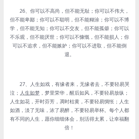
26、你可以不高尚，但不能无耻；你可以不伟大，
但不能卑鄙；你可以不聪明，但不能糊涂；你可以不博
学，但不能无知；你可以不交友，但不能孤僻；你可以
不乐观，但不能厌世；你可以不慷慨，但不能损人；你
可以不追求，但不能嫉妒；你可以不进取，但不能倒
退。
27、人生如戏，有缘者来，无缘者去，不要轻易哭
泣；
人生如梦
，梦里荣华，醒后如风，不要轻易放纵；
人生如花，开时芬芳，凋时枯黄，不要轻易惆怅；人生
如酒，淡了无味，浓了易醉，不要轻易举杯。每个人都
有不同的人生，愿你细细体会，别活得太累，让幸福翻
倍！