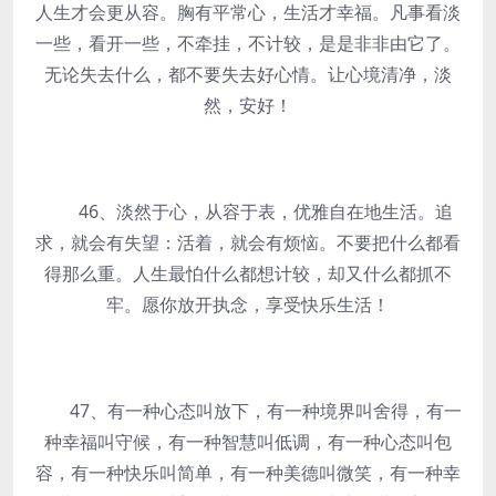
人生才会更从容。胸有平常心，生活才幸福。凡事看淡
一些，看开一些，不牵挂，不计较，是是非非由它了。
无论失去什么，都不要失去好心情。让心境清净，淡
然，安好！
46、淡然于心，从容于表，优雅自在地生活。追
求，就会有失望：活着，就会有烦恼。不要把什么都看
得那么重。人生最怕什么都想计较，却又什么都抓不
牢。愿你放开执念，享受快乐生活！
47、有一种心态叫放下，有一种境界叫舍得，有一
种幸福叫守候，有一种智慧叫低调，有一种心态叫包
容，有一种快乐叫简单，有一种美德叫微笑，有一种幸