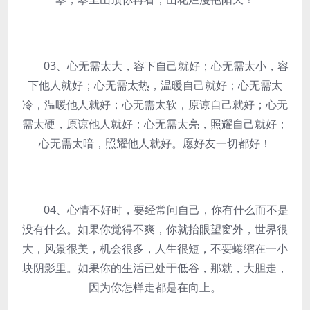
03、心无需太大，容下自己就好；心无需太小，容
下他人就好；心无需太热，温暖自己就好；心无需太
冷，温暖他人就好；心无需太软，原谅自己就好；心无
需太硬，原谅他人就好；心无需太亮，照耀自己就好；
心无需太暗，照耀他人就好。愿好友一切都好！
04、心情不好时，要经常问自己，你有什么而不是
没有什么。如果你觉得不爽，你就抬眼望窗外，世界很
大，风景很美，机会很多，人生很短，不要蜷缩在一小
块阴影里。如果你的生活已处于低谷，那就，大胆走，
因为你怎样走都是在向上。