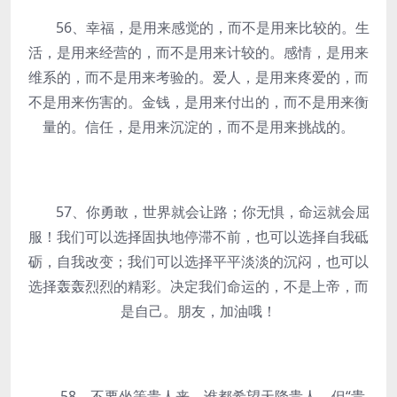
56、幸福，是用来感觉的，而不是用来比较的。生
活，是用来经营的，而不是用来计较的。感情，是用来
维系的，而不是用来考验的。爱人，是用来疼爱的，而
不是用来伤害的。金钱，是用来付出的，而不是用来衡
量的。信任，是用来沉淀的，而不是用来挑战的。
57、你勇敢，世界就会让路；你无惧，命运就会屈
服！我们可以选择固执地停滞不前，也可以选择自我砥
砺，自我改变；我们可以选择平平淡淡的沉闷，也可以
选择轰轰烈烈的精彩。决定我们命运的，不是上帝，而
是自己。朋友，加油哦！
58、不要坐等贵人来，谁都希望天降贵人，但“贵