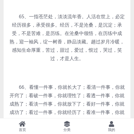
65、一指苍茫处，淡淡流年香。人活在世上，必定
经历很多，承受很多。经历，不是沧桑，是沉淀；承
受，不是苦难，是历练。在沧桑中领悟，在历练中成
熟，迎一袖风，绽一树香，静品淡藏。趟过岁月冷暖，
感知生命厚重，苦过，甜过，爱过，恨过，哭过，笑
过，才是人生。
66、看懂一件事，你就长大了；看清一件事，你就
开窍了；看破一件事，你就理性了；看透一件事，你就
成熟了；看淡一件事，你就放下了；看好一件事，你就
成功了；看过一件事，你就经历了；看准一件事，你就
给力了。
首页
分类
我的