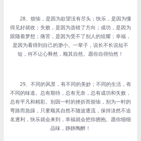
28、烦恼，是因为欲望没有尽头；快乐，是因为懂
得见好就收；失败，是因为选错了方向；成功，是因为
跟随着梦想；痛苦，是因为受不了别人的炫耀；幸福，
是因为看得到自己的渺小。一辈子，说长不长说短不
短，何不让心释然，顺其自然。愿你自得怡然！
29、不同的风景，有不同的美妙；不同的生活，有
不同的味道。总有期待，总有无奈，总有成功和失败，
总有平凡和精彩。别因一时的挫折而烦恼，别为一时的
弯路而急躁，只要顺其自然不随波逐流，保持淡然不追
名逐利，快乐就会来到，幸福就会把你拥抱。愿你细细
品味，静静陶醉！