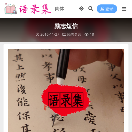
登录
励志短信
2016-11-27
励志名言
18