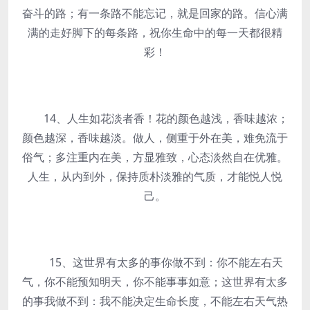
奋斗的路；有一条路不能忘记，就是回家的路。信心满
满的走好脚下的每条路，祝你生命中的每一天都很精
彩！
14、人生如花淡者香！花的颜色越浅，香味越浓；
颜色越深，香味越淡。做人，侧重于外在美，难免流于
俗气；多注重内在美，方显雅致，心态淡然自在优雅。
人生，从内到外，保持质朴淡雅的气质，才能悦人悦
己。
15、这世界有太多的事你做不到：你不能左右天
气，你不能预知明天，你不能事事如意；这世界有太多
的事我做不到：我不能决定生命长度，不能左右天气热