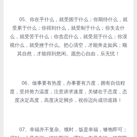
05、你在乎什么，就受困于什么；你期待什么，就
受累于什么；你得到什么，就受制于什么；你失去什
么，就受苦于什么；你贪恋什么，就受屈于什么；你漠
视什么，就受挫于什么。把心清空，才能奔走如风；顺
其自然，才能得到悠闲。愿您心自由，乐无忧！
06、做事要有热度，办事要有力度，拥有自信程
度，坚持努力温度，注意讲求速度，关键在于态度，态
度决定高度，高度决定脚步，祝你迈向成功道路！
07、幸福并不复杂。饿时，饭是幸福，够饱即可；