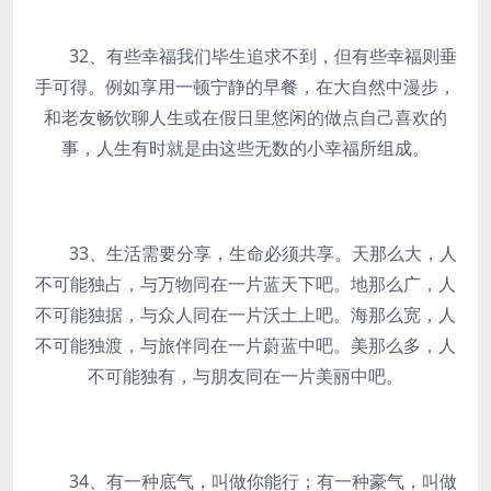
32、有些幸福我们毕生追求不到，但有些幸福则垂
手可得。例如享用一顿宁静的早餐，在大自然中漫步，
和老友畅饮聊人生或在假日里悠闲的做点自己喜欢的
事，人生有时就是由这些无数的小幸福所组成。
33、生活需要分享，生命必须共享。天那么大，人
不可能独占，与万物同在一片蓝天下吧。地那么广，人
不可能独据，与众人同在一片沃土上吧。海那么宽，人
不可能独渡，与旅伴同在一片蔚蓝中吧。美那么多，人
不可能独有，与朋友同在一片美丽中吧。
34、有一种底气，叫做你能行；有一种豪气，叫做