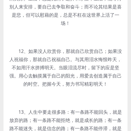
别人来安排，要自已去争取和奋斗；而不论其结果是喜
是悲，但可以慰藉的是，总是不枉在这世界上活了一
场！
12、如果没人欣赏你，那就自己欣赏自己；如果没
人祝福你，那就自己祝福自己。与其用泪水悔恨昨天，
不如用汗水拼搏明天。当眼泪流尽时，留下的应是坚
强。用心去触摸属于自己的阳光，用爱去创造属于自己
的时空。把握今天，努力书写精彩明天！
13、人生中要走很多路：有一条路不能回头，就是
放弃的路；有一条路不能拒绝，就是成长的路；有一条
路不能迷失，就是信念的路；有一条路不能停滞，就是