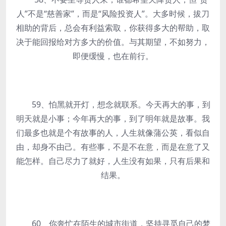
人”不是“慈善家”，而是“风险投资人”。大多时候，拔刀
相助的背后，总会有利益索取，你获得多大的帮助，取
决于能回报给对方多大的价值。与其期望，不如努力，
即便缓慢，也在前行。
59、怕黑就开灯，想念就联系。今天再大的事，到
明天就是小事；今年再大的事，到了明年就是故事。我
们最多也就是个有故事的人，人生就像蒲公英，看似自
由，却身不由己。有些事，不是不在意，而是在意了又
能怎样。自己尽力了就好，人生没有如果，只有后果和
结果。
60、你奔忙在陌生的城市街道，坚持寻觅自己的梦