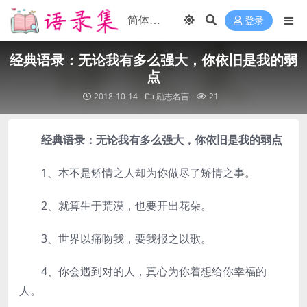
登录
经典语录：无论我有多么强大，你依旧是我的弱
点
2018-10-14
励志名言
21
经典语录：无论我有多么强大，你依旧是我的弱点
1、本不是矫情之人却为你做尽了矫情之事。
2、就算生于荒漠，也要开出花朵。
3、世界以痛吻我，要我报之以歌。
4、你会遇到对的人，真心为你着想给你幸福的
人。