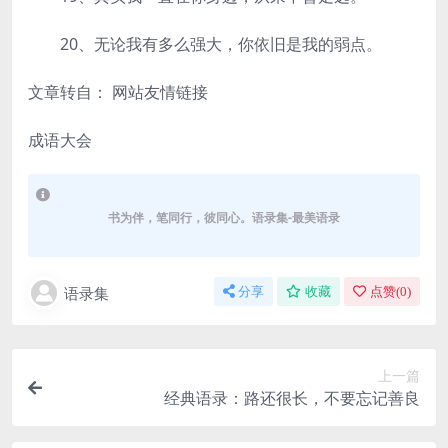
20、无论我有多么强大，你依旧是我的弱点。
文章转自： 网站友情链接
成语大会
书为伴，笔同行，彼同心。语录集-最美语录
语录集
分享
收藏
点赞(
0
)
上一篇
经典语录：路还很长，不要忘记善良