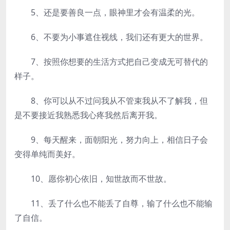
5、还是要善良一点，眼神里才会有温柔的光。
6、不要为小事遮住视线，我们还有更大的世界。
7、按照你想要的生活方式把自己变成无可替代的
样子。
8、你可以从不过问我从不管束我从不了解我，但
是不要接近我熟悉我心疼我然后离开我。
9、每天醒来，面朝阳光，努力向上，相信日子会
变得单纯而美好。
10、愿你初心依旧，知世故而不世故。
11、丢了什么也不能丢了自尊，输了什么也不能输
了自信。