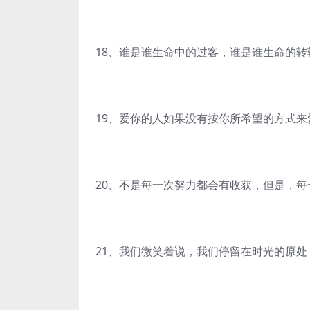
18、谁是谁生命中的过客，谁是谁生命的
19、爱你的人如果没有按你所希望的方式
20、不是每一次努力都会有收获，但是，
21、我们微笑着说，我们停留在时光的原