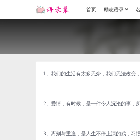
首页
励志语录
1、我们的生活有太多无奈，我们无法改变
2、爱情，有时候，是一件令人沉沦的事，
3、离别与重逢，是人生不停上演的戏，习