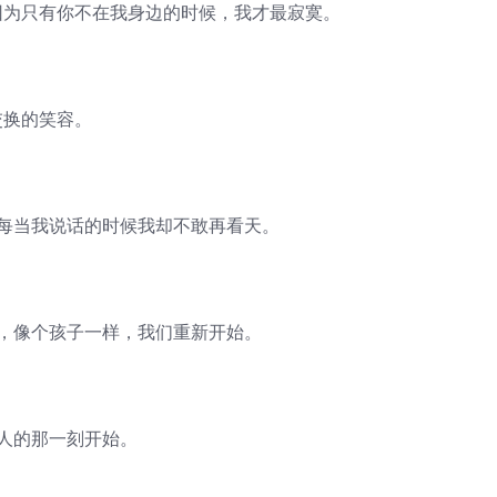
因为只有你不在我身边的时候，我才最寂寞。
交换的笑容。
，每当我说话的时候我却不敢再看天。
良，像个孩子一样，我们重新开始。
人的那一刻开始。