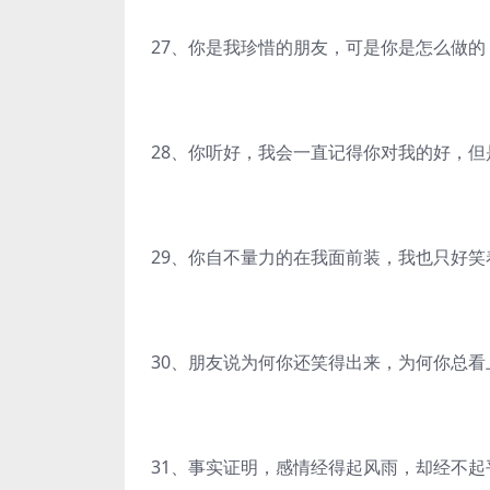
27、你是我珍惜的朋友，可是你是怎么做
28、你听好，我会一直记得你对我的好，
29、你自不量力的在我面前装，我也只好笑
30、朋友说为何你还笑得出来，为何你总
31、事实证明，感情经得起风雨，却经不