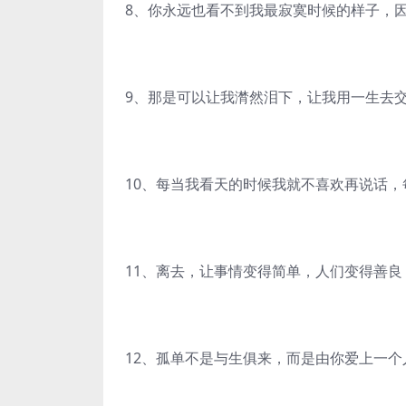
8、你永远也看不到我最寂寞时候的样子，
9、那是可以让我潸然泪下，让我用一生去
10、每当我看天的时候我就不喜欢再说话
11、离去，让事情变得简单，人们变得善
12、孤单不是与生俱来，而是由你爱上一个