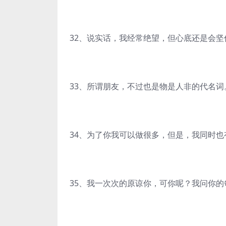
32、说实话，我经常绝望，但心底还是会
33、所谓朋友，不过也是物是人非的代名词
34、为了你我可以做很多，但是，我同时
35、我一次次的原谅你，可你呢？我问你