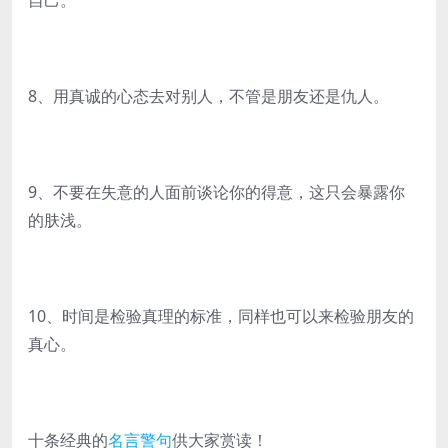
自己。
8、用真诚的心态去对别人，不管是朋友还是仇人。
9、不要在失意的人面前谈论你的得意，这只会暴露你
的肤浅。
10、时间是检验真理的标准，同样也可以来检验朋友的
真心。
十条经典的
名言警句
供大家赏读！