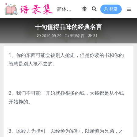
登录
十句值得品味的经典名言
2010-09-20
至理名言
31
1、你的东西可能会被别人抢走，但是你读的书和你的
智慧是别人抢不去的。
2、我们不可能一开始就挣很多的钱，大钱都是从小钱
开始挣的。
3、以毅力为指引，以经验为军师，以谨慎为兄弟，才