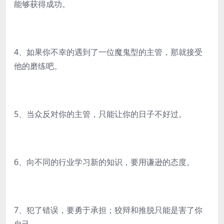
能够获得成功。
4、如果你不幸的遇到了一位魔鬼型的主管，那就接受
他的磨练吧。
5、当众反对你的主管，只能让你的日子不好过。
6、向不同的行业学习新的知识，要用谦逊的态度。
7、犯了错误，要勇于承担；狡辩和推脱只能是害了你