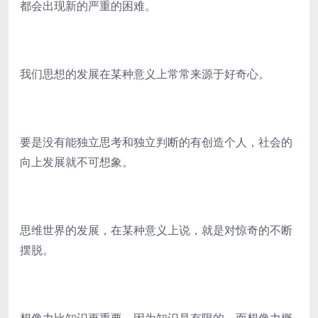
都会出现新的严重的困难。
我们思想的发展在某种意义上常常来源于好奇心。
要是没有能独立思考和独立判断的有创造个人，社会的
向上发展就不可想象。
思维世界的发展，在某种意义上说，就是对惊奇的不断
摆脱。