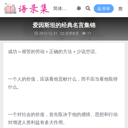
登录
爱因斯坦的经典名言集锦
2012-12-21
至理名言
17
成功＝艰苦的劳动＋正确的方法＋少说空话。
一个人的价值，应该看他贡献什么，而不应当看他取得
什么。
一个对社会的价值，首先取决于他的感情、思想和行动
对增进人类利益有多大作用。