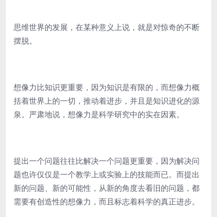
思维世界的发展，在某种意义上说，就是对惊奇的不断
摆脱。
想像力比知识更重要，因为知识是有限的，而想像力概
括着世界上的一切，推动着进步，并且是知识进化的源
泉。严肃地说，想像力是科学研究中的实在因素。
提出一个问题往往比解决一个问题更重要，因为解决问
题也许仅仅是一个教学上或实验上的技能而已。而提出
新的问题、新的可能性，从新的角度去看旧的问题，都
需要有创造性的想像力，而且标志着科学的真正进步。