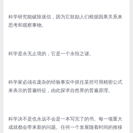
科学研究能破除迷信，因为它鼓励人们根据因果关系来
思考和观察事物。
科学是永无止境的，它是一个永恒之谜。
科学家必须在庞杂的经验事实中抓住某些可用精密公式
来表示的普遍特征，由此探求自然界的普遍原理。
科学决不是也永远不会是一本写完了的书。每一项重大
成就都会带来新的问题。任何一个发展随着时间的推移