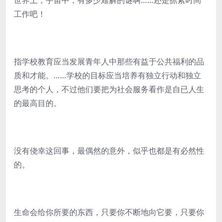
世界上，宇宙中，有多少难解的谜啊……还是抓紧时间
工作吧！
指学校教育应当发展青年人中那些有益于公共福利的品
质和才能。……学校的目标应当培养有独立行动和独立
思考的个人，不过他们要把为社会服务看作是自已人生
的最高目的。
没有侥幸这回事，最偶然的意外，似乎也都是有必然性
的。
生命会给你所要的东西，只要你不断地向它要，只要你