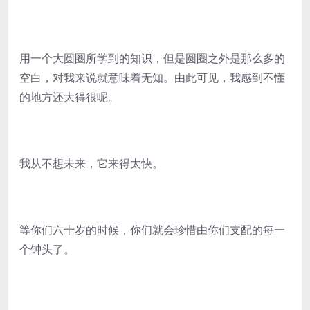
用一个大圆圈所学到的知识，但是圆圈之外是那么多的
空白，对我来说就意味着无知。由此可见，我感到不懂
的地方还大得很呢。
我从不想未来，它来得太快。
等你们六十岁的时候，你们就会珍惜由你们支配的每一
个钟头了。