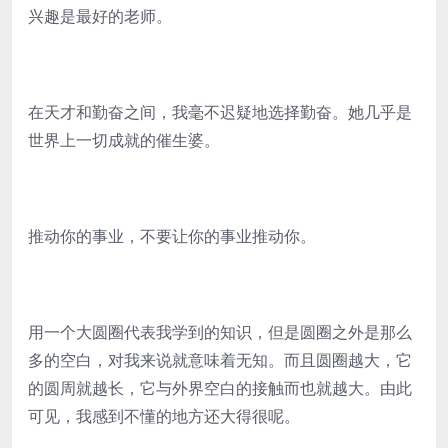
兴趣是最好的老师。
在天才和勤奋之间，我毫不迟疑地选择勤奋。她几乎是
世界上一切成就的催生婆。
推动你的事业，不要让你的事业推动你。
用一个大圆圈代表我学到的知识，但是圆圈之外是那么
多的空白，对我来说就意味着无知。而且圆圈越大，它
的圆周就越长，它与外界空白的接触而也就越大。由此
可见，我感到不懂的地方还大得很呢。