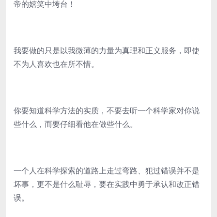
帝的嬉笑中垮台！
我要做的只是以我微薄的力量为真理和正义服务，即使
不为人喜欢也在所不惜。
你要知道科学方法的实质，不要去听一个科学家对你说
些什么，而要仔细看他在做些什么。
一个人在科学探索的道路上走过弯路、犯过错误并不是
坏事，更不是什么耻辱，要在实践中勇于承认和改正错
误。