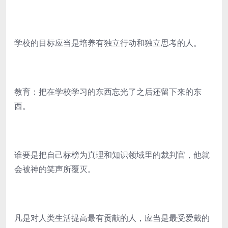
学校的目标应当是培养有独立行动和独立思考的人。
教育：把在学校学习的东西忘光了之后还留下来的东
西。
谁要是把自己标榜为真理和知识领域里的裁判官，他就
会被神的笑声所覆灭。
凡是对人类生活提高最有贡献的人，应当是最受爱戴的