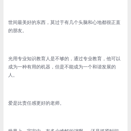
世间最美好的东西，莫过于有几个头脑和心地都很正直
的朋友。
光用专业知识教育人是不够的，通过专业教育，他可以
成为一种有用的机器，但是不能成为一个和谐发展的
人。
爱是比责任感更好的老师。