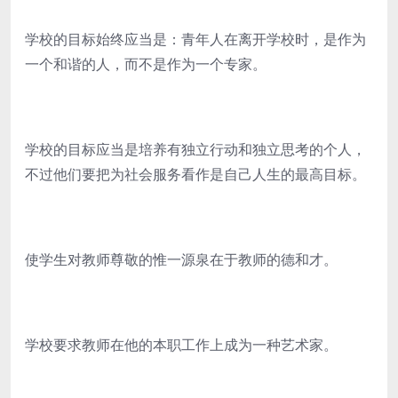
学校的目标始终应当是：青年人在离开学校时，是作为
一个和谐的人，而不是作为一个专家。
学校的目标应当是培养有独立行动和独立思考的个人，
不过他们要把为社会服务看作是自己人生的最高目标。
使学生对教师尊敬的惟一源泉在于教师的德和才。
学校要求教师在他的本职工作上成为一种艺术家。