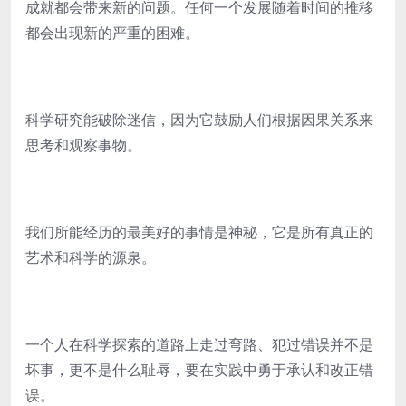
成就都会带来新的问题。任何一个发展随着时间的推移
都会出现新的严重的困难。
科学研究能破除迷信，因为它鼓励人们根据因果关系来
思考和观察事物。
我们所能经历的最美好的事情是神秘，它是所有真正的
艺术和科学的源泉。
一个人在科学探索的道路上走过弯路、犯过错误并不是
坏事，更不是什么耻辱，要在实践中勇于承认和改正错
误。