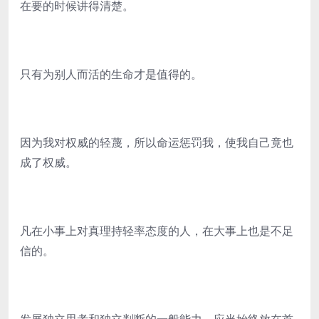
在要的时候讲得清楚。
只有为别人而活的生命才是值得的。
因为我对权威的轻蔑，所以命运惩罚我，使我自己竟也
成了权威。
凡在小事上对真理持轻率态度的人，在大事上也是不足
信的。