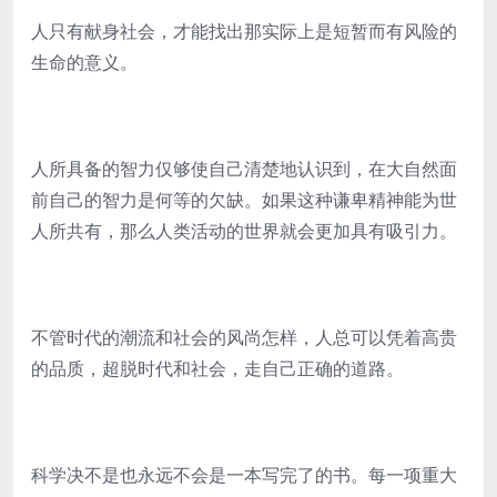
人只有献身社会，才能找出那实际上是短暂而有风险的
生命的意义。
人所具备的智力仅够使自己清楚地认识到，在大自然面
前自己的智力是何等的欠缺。如果这种谦卑精神能为世
人所共有，那么人类活动的世界就会更加具有吸引力。
不管时代的潮流和社会的风尚怎样，人总可以凭着高贵
的品质，超脱时代和社会，走自己正确的道路。
科学决不是也永远不会是一本写完了的书。每一项重大