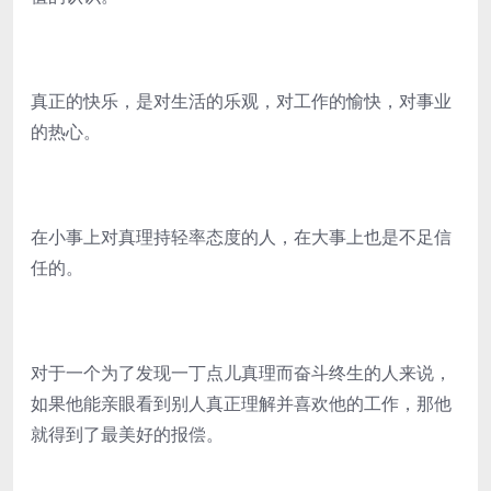
真正的快乐，是对生活的乐观，对工作的愉快，对事业
的热心。
在小事上对真理持轻率态度的人，在大事上也是不足信
任的。
对于一个为了发现一丁点儿真理而奋斗终生的人来说，
如果他能亲眼看到别人真正理解并喜欢他的工作，那他
就得到了最美好的报偿。