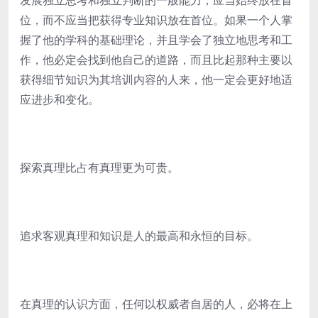
发展独立思考和独立判断的一般能力，应当始终放在首
位，而不应当把获得专业知识放在首位。如果一个人掌
握了他的学科的基础理论，并且学会了独立地思考和工
作，他必定会找到他自己的道路，而且比起那种主要以
获得细节知识为其培训内容的人来，他一定会更好地适
应进步和变化。
探索真理比占有真理更为可贵。
追求客观真理和知识是人的最高和永恒的目标。
在真理的认识方面，任何以权威者自居的人，必将在上