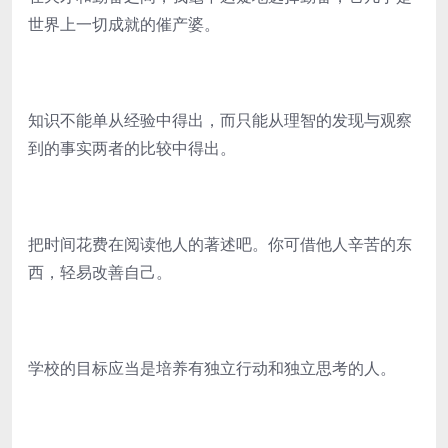
世界上一切成就的催产婆。
知识不能单从经验中得出，而只能从理智的发现与观察
到的事实两者的比较中得出。
把时间花费在阅读他人的著述吧。你可借他人辛苦的东
西，轻易改善自己。
学校的目标应当是培养有独立行动和独立思考的人。