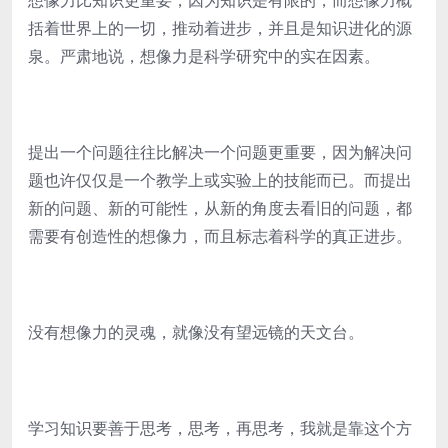
想像力比知识更重要，因为知识是有限的，而想像力概
括着世界上的一切，推动着进步，并且是知识进化的源
泉。严肃地说，想像力是科学研究中的实在因素。
提出一个问题往往比解决一个问题更重要，因为解决问
题也许仅仅是一个教学上或实验上的技能而已。而提出
新的问题、新的可能性，从新的角度去看旧的问题，都
需要有创造性的想像力，而且标志着科学的真正进步。
没有想像力的灵魂，就像没有望远镜的天文台。
学习知识要善于思考，思考，再思考，我就是靠这个方