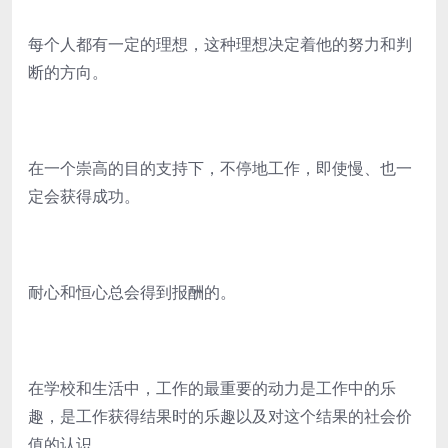
每个人都有一定的理想，这种理想决定着他的努力和判
断的方向。
在一个崇高的目的支持下，不停地工作，即使慢、也一
定会获得成功。
耐心和恒心总会得到报酬的。
在学校和生活中，工作的最重要的动力是工作中的乐
趣，是工作获得结果时的乐趣以及对这个结果的社会价
值的认识。