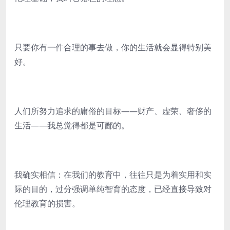
只要你有一件合理的事去做，你的生活就会显得特别美
好。
人们所努力追求的庸俗的目标——财产、虚荣、奢侈的
生活——我总觉得都是可鄙的。
我确实相信：在我们的教育中，往往只是为着实用和实
际的目的，过分强调单纯智育的态度，已经直接导致对
伦理教育的损害。