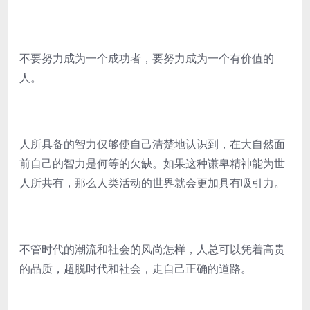
不要努力成为一个成功者，要努力成为一个有价值的
人。
人所具备的智力仅够使自己清楚地认识到，在大自然面
前自己的智力是何等的欠缺。如果这种谦卑精神能为世
人所共有，那么人类活动的世界就会更加具有吸引力。
不管时代的潮流和社会的风尚怎样，人总可以凭着高贵
的品质，超脱时代和社会，走自己正确的道路。