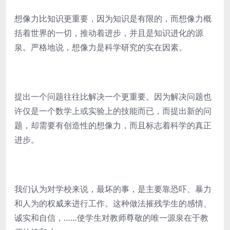
想像力比知识更重要，因为知识是有限的，而想像力概
括着世界的一切，推动着进步，并且是知识进化的源
泉。严格地说，想像力是科学研究的实在因素。
提出一个问题往往比解决一个更重要。因为解决问题也
许仅是一个数学上或实验上的技能而已，而提出新的问
题，却需要有创造性的想像力，而且标志着科学的真正
进步。
我们认为对学校来说，最坏的事，是主要靠恐吓、暴力
和人为的权威来进行工作。这种做法摧残学生的感情、
诚实和自信，……使学生对教师尊敬的唯一源泉在于教