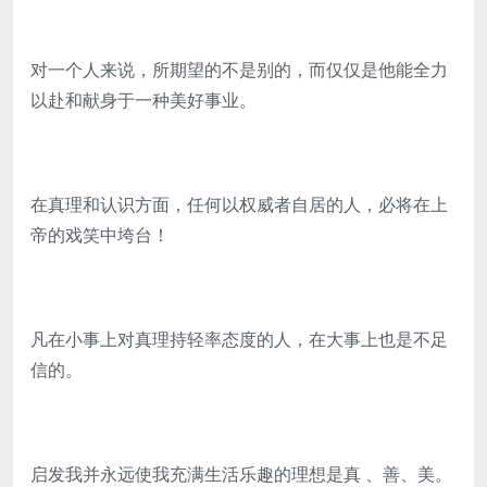
对一个人来说，所期望的不是别的，而仅仅是他能全力
以赴和献身于一种美好事业。
在真理和认识方面，任何以权威者自居的人，必将在上
帝的戏笑中垮台！
凡在小事上对真理持轻率态度的人，在大事上也是不足
信的。
启发我并永远使我充满生活乐趣的理想是真 、善、美。