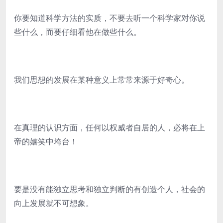
你要知道科学方法的实质，不要去听一个科学家对你说
些什么，而要仔细看他在做些什么。
我们思想的发展在某种意义上常常来源于好奇心。
在真理的认识方面，任何以权威者自居的人，必将在上
帝的嬉笑中垮台！
要是没有能独立思考和独立判断的有创造个人，社会的
向上发展就不可想象。