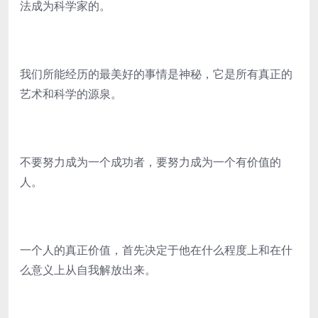
法成为科学家的。
我们所能经历的最美好的事情是神秘，它是所有真正的
艺术和科学的源泉。
不要努力成为一个成功者，要努力成为一个有价值的
人。
一个人的真正价值，首先决定于他在什么程度上和在什
么意义上从自我解放出来。