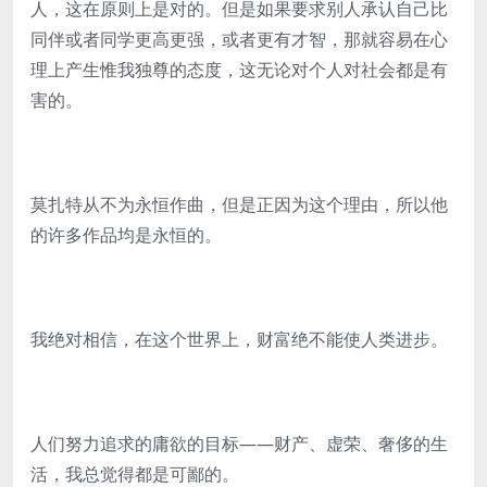
人，这在原则上是对的。但是如果要求别人承认自己比
同伴或者同学更高更强，或者更有才智，那就容易在心
理上产生惟我独尊的态度，这无论对个人对社会都是有
害的。
莫扎特从不为永恒作曲，但是正因为这个理由，所以他
的许多作品均是永恒的。
我绝对相信，在这个世界上，财富绝不能使人类进步。
人们努力追求的庸欲的目标——财产、虚荣、奢侈的生
活，我总觉得都是可鄙的。