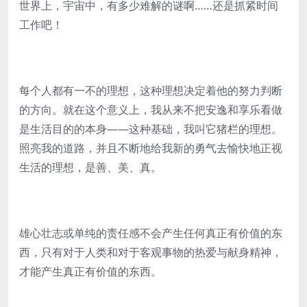
世界上，宇宙中，有多少难解的谜啊……还是抓紧时间
工作吧！
每个人都有一不的理想，这种理想决定着他的努力判断
的方向。就在这个意义上，我从来不把安逸和享乐看做
是生活目的的本身——这种基础，我叫它猪栏的理想。
照亮我的道路，并且不断地给我新的勇气去愉快地正视
生活的理想，是善、美、真。
雄心壮志或单纯的责任感不会产生任何真正有价值的东
西，只有对于人类和对于客观事物的热爱与献身精神，
才能产生真正有价值的东西。