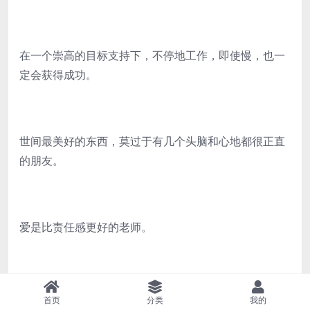
在一个崇高的目标支持下，不停地工作，即使慢，也一
定会获得成功。
世间最美好的东西，莫过于有几个头脑和心地都很正直
的朋友。
爱是比责任感更好的老师。
光用专业知识教育人是不够的，通过专业教育，他可以
首页
分类
我的