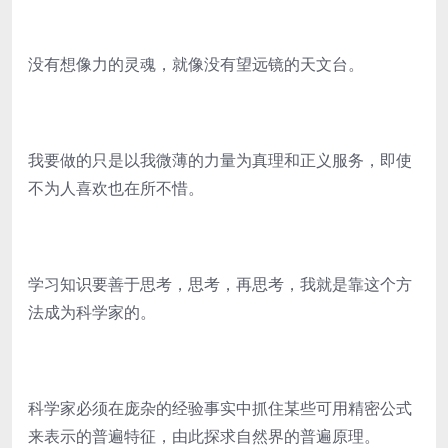
没有想像力的灵魂，就像没有望远镜的天文台。
我要做的只是以我微薄的力量为真理和正义服务，即使
不为人喜欢也在所不惜。
学习知识要善于思考，思考，再思考，我就是靠这个方
法成为科学家的。
科学家必须在庞杂的经验事实中抓住某些可用精密公式
来表示的普遍特征，由此探求自然界的普遍原理。