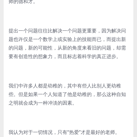
师的德和才。
提出一个问题往往比解决一个问题更重要，因为解决问
题也许仅是一个数学上或实验上的技能而已，而提出新
的问题，新的可能性，从新的角度来看旧的问题，却需
要有创造性的想象力，而且标志着科学的真正进步。
我们中许多人都是幼稚的，其中有些人比别人更幼稚
些。但是如果一个人知道了他是幼稚的，那么这种自知
之明就会成为一种冲淡的因素。
我认为对于一切情况，只有“热爱”才是最好的老师。