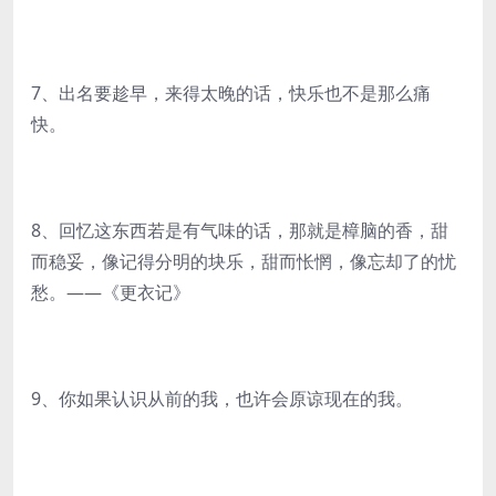
7、出名要趁早，来得太晚的话，快乐也不是那么痛
快。
8、回忆这东西若是有气味的话，那就是樟脑的香，甜
而稳妥，像记得分明的块乐，甜而怅惘，像忘却了的忧
愁。——《更衣记》
9、你如果认识从前的我，也许会原谅现在的我。