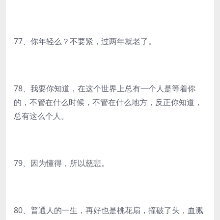
77、你年轻么？不要紧，过两年就老了。
78、我要你知道，在这个世界上总有一个人是等着你
的，不管在什么时候，不管在什么地方，反正你知道，
总有这么个人。
79、因为懂得，所以慈悲。
80、普通人的一生，再好也是桃花扇，撞破了头，血溅