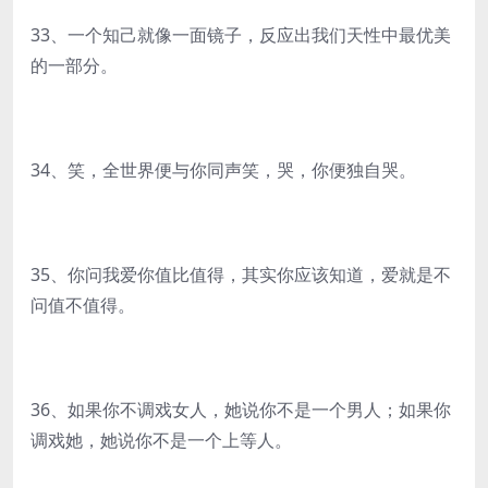
33、一个知己就像一面镜子，反应出我们天性中最优美
的一部分。
34、笑，全世界便与你同声笑，哭，你便独自哭。
35、你问我爱你值比值得，其实你应该知道，爱就是不
问值不值得。
36、如果你不调戏女人，她说你不是一个男人；如果你
调戏她，她说你不是一个上等人。