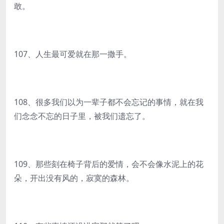
敢。
107、人生最可爱就在那一撒手。
108、很多我们以为一辈子都不会忘记的事情，就在我
们念念不忘的日子里，被我们遗忘了。
109、那些刻在椅子背后的爱情，会不会像水泥上的花
朵，开出没有风的，寂寞的森林。