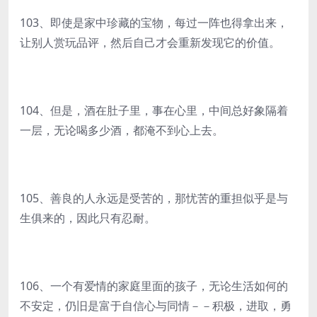
103、即使是家中珍藏的宝物，每过一阵也得拿出来，
让别人赏玩品评，然后自己才会重新发现它的价值。
104、但是，酒在肚子里，事在心里，中间总好象隔着
一层，无论喝多少酒，都淹不到心上去。
105、善良的人永远是受苦的，那忧苦的重担似乎是与
生俱来的，因此只有忍耐。
106、一个有爱情的家庭里面的孩子，无论生活如何的
不安定，仍旧是富于自信心与同情－－积极，进取，勇