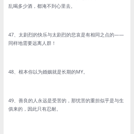
乱喝多少酒，都淹不到心里去。
47、太剧烈的快乐与太剧烈的悲哀是有相同之点的——
同样地需要远离人群！
48、根本你以为婚姻就是长期的MY。
49、善良的人永远是受苦的，那忧苦的重担似乎是与生
俱来的，因此只有忍耐。