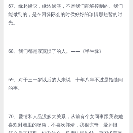
67、缘起缘灭，缘浓缘淡，不是我们能够控制的。我们
能做到的，是在因缘际会的时侯好好的珍惜那短暂的时
光。
68、我们都是寂寞惯了的人。——《半生缘》
69、对于三十岁以后的人来说，十年八年不过是指缝间
的事。
70、爱情和人品没多大关系，从前有个女同事跟我说她
喜欢射雕里的杨康，不喜欢郭靖，我很惊奇，爱坏恨