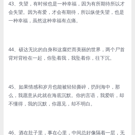
43、失望，有时候也是一种幸福，因为有所期待所以才
会失望。因为有爱，才会有期待，所以纵使失望，也是
一种幸福，虽然这种幸福有点痛。
44、硕达无比的自身和这腐烂而美丽的世界，两个尸首
背对背栓在一起，你坠着我，我坠着你，往下沉。
45、如果情感和岁月也能被轻轻撕碎，扔到海中，那
么，我愿意从此就在海底沉默。你的言语，我爱听，却
不懂得，我的沉默，你愿见，却不明白。
46、酒在肚子里，事在心里，中间总好像隔着一层，无