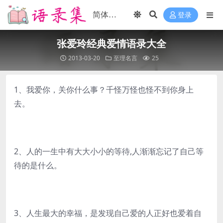
登录
张爱玲经典爱情语录大全
2013-03-20
至理名言
25
1、我爱你，关你什么事？千怪万怪也怪不到你身上
去。
2、人的一生中有大大小小的等待,人渐渐忘记了自己等
待的是什么。
3、人生最大的幸福，是发现自己爱的人正好也爱着自