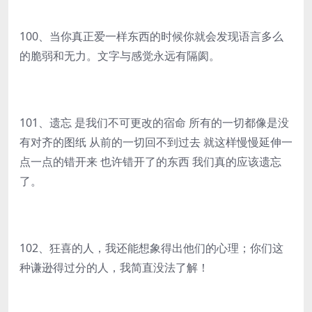
100、当你真正爱一样东西的时候你就会发现语言多么
的脆弱和无力。文字与感觉永远有隔阂。
101、遗忘 是我们不可更改的宿命 所有的一切都像是没
有对齐的图纸 从前的一切回不到过去 就这样慢慢延伸一
点一点的错开来 也许错开了的东西 我们真的应该遗忘
了。
102、狂喜的人，我还能想象得出他们的心理；你们这
种谦逊得过分的人，我简直没法了解！