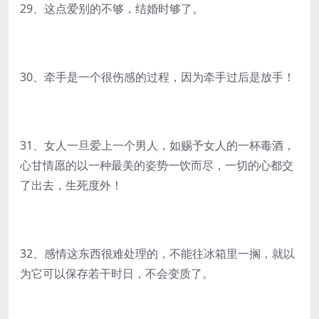
29、这点爱别的不够，结婚时够了。
30、牵手是一个很伤感的过程，因为牵手过后是放手！
31、女人一旦爱上一个男人，如赐予女人的一杯毒酒，
心甘情愿的以一种最美的姿势一饮而尽，一切的心都交
了出去，生死度外！
32、感情这东西很难处理的，不能往冰箱里一搁，就以
为它可以保存若干时日，不会变质了。