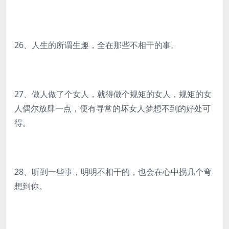
26、人生的所谓生趣，全在那些不相干的事。
27、做人做了个女人，就得做个规矩的女人，规矩的女
人偶尔放肆一点，便有寻常的坏女人梦想不到的好处可
得。
28、听到一些事，明明不相干的，也会在心中拐几个弯
想到你。