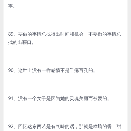
零。
89、要做的事情总找得出时间和机会；不要做的事情总
找的出藉口。
90、这世上没有一样感情不是千疮百孔的。
91、没有一个女子是因为她的灵魂美丽而被爱的。
92、回忆这东西若是有气味的话，那就是樟脑的香，甜