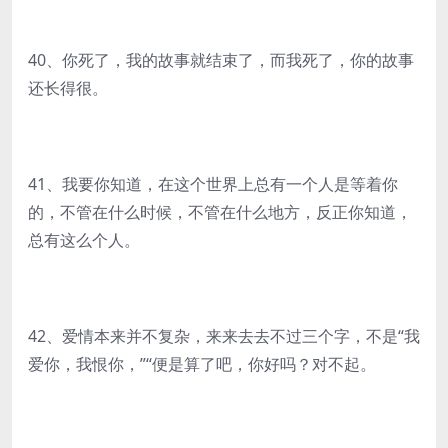
40、你死了，我的故事就结束了，而我死了，你的故事
还长得很。
41、我要你知道，在这个世界上总有一个人是等着你
的，不管在什么时候，不管在什么地方，反正你知道，
总有这么个人。
42、爱情本来并不复杂，来来去去不过三个字，不是“我
爱你，我恨你，”“便是算了吧，你好吗？对不起。