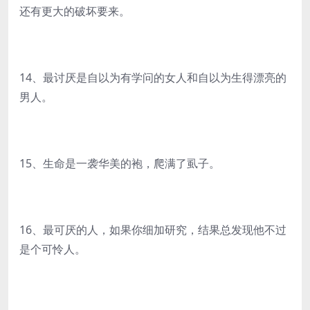
还有更大的破坏要来。
14、最讨厌是自以为有学问的女人和自以为生得漂亮的
男人。
15、生命是一袭华美的袍，爬满了虱子。
16、最可厌的人，如果你细加研究，结果总发现他不过
是个可怜人。