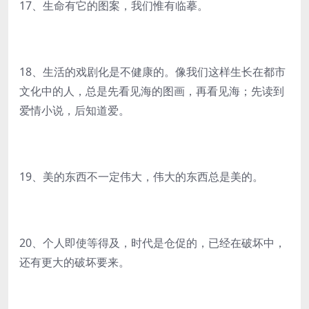
17、生命有它的图案，我们惟有临摹。
18、生活的戏剧化是不健康的。像我们这样生长在都市
文化中的人，总是先看见海的图画，再看见海；先读到
爱情小说，后知道爱。
19、美的东西不一定伟大，伟大的东西总是美的。
20、个人即使等得及，时代是仓促的，已经在破坏中，
还有更大的破坏要来。