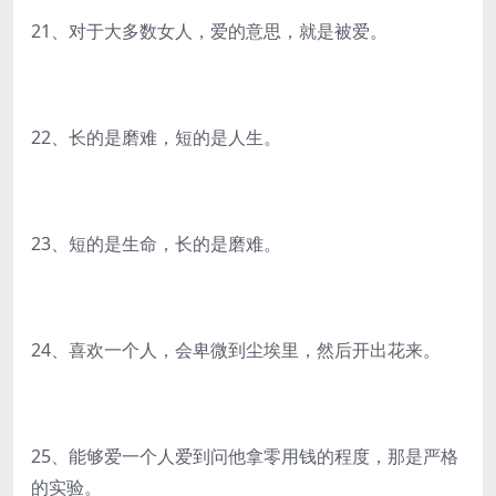
21、对于大多数女人，爱的意思，就是被爱。
22、长的是磨难，短的是人生。
23、短的是生命，长的是磨难。
24、喜欢一个人，会卑微到尘埃里，然后开出花来。
25、能够爱一个人爱到问他拿零用钱的程度，那是严格
的实验。