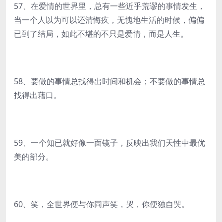
57、在爱情的世界里，总有一些近乎荒谬的事情发生，
当一个人以为可以还清悔疚，无愧地生活的时候，偏偏
已到了结局，如此不堪的不只是爱情，而是人生。
58、要做的事情总找得出时间和机会；不要做的事情总
找得出藉口。
59、一个知已就好像一面镜子，反映出我们天性中最优
美的部分。
60、笑，全世界便与你同声笑，哭，你便独自哭。