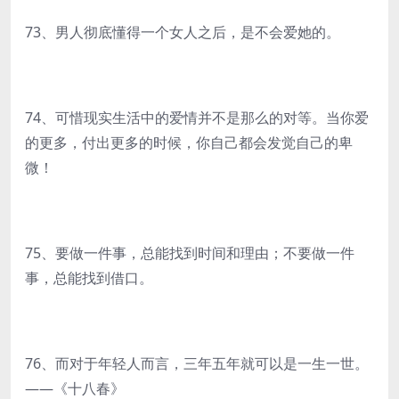
73、男人彻底懂得一个女人之后，是不会爱她的。
74、可惜现实生活中的爱情并不是那么的对等。当你爱
的更多，付出更多的时候，你自己都会发觉自己的卑
微！
75、要做一件事，总能找到时间和理由；不要做一件
事，总能找到借口。
76、而对于年轻人而言，三年五年就可以是一生一世。
——《十八春》