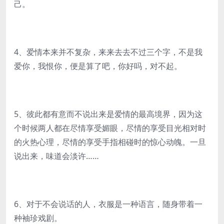
己。
4、爱情本来并不复杂，来来去去不过三个字，不是我
爱你，我恨你，便是算了吧，你好吗，对不起。
5、彼此都有意而不说出来是爱情的最高境界，因为这
个时候两人都在尽情享受媚眼，尽情的享受目光相对时
的火热心理，尽情的享受手指相碰时的惊心动魄。一旦
说出来，味道会淡许……
6、对于不会说话的人，衣服是一种语言，随身带着一
种袖珍戏剧。