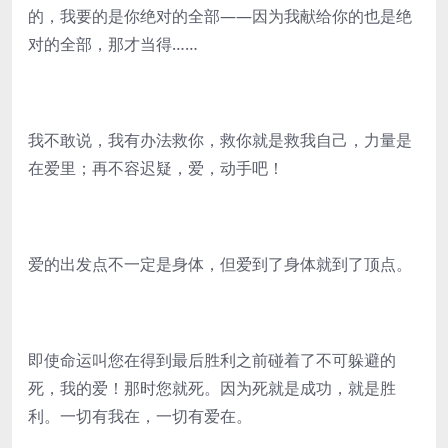
的，我要的是你绝对的全部——因为我献给你的也是绝
对的全部，那才当得……
我不敢说，我有办法救你，救你就是救我自己，力量是
在爱里；再不容迟疑，爱，动手吧！
爱的出发点不一定是身体，但爱到了身体就到了顶点。
即使命运叫您在得到最后胜利之前碰着了不可躲避的
死，我的爱！那时您就死。因为死就是成功，就是胜
利。一切有我在，一切有爱在。