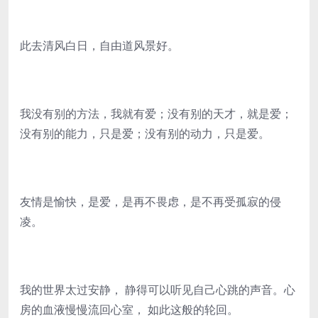
此去清风白日，自由道风景好。
我没有别的方法，我就有爱；没有别的天才，就是爱；
没有别的能力，只是爱；没有别的动力，只是爱。
友情是愉快，是爱，是再不畏虑，是不再受孤寂的侵
凌。
我的世界太过安静， 静得可以听见自己心跳的声音。心
房的血液慢慢流回心室， 如此这般的轮回。