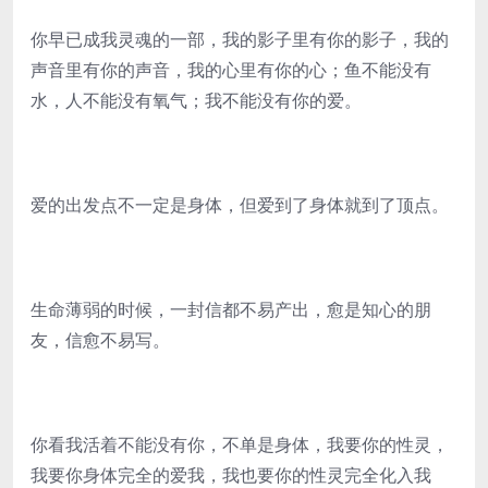
你早已成我灵魂的一部，我的影子里有你的影子，我的
声音里有你的声音，我的心里有你的心；鱼不能没有
水，人不能没有氧气；我不能没有你的爱。
爱的出发点不一定是身体，但爱到了身体就到了顶点。
生命薄弱的时候，一封信都不易产出，愈是知心的朋
友，信愈不易写。
你看我活着不能没有你，不单是身体，我要你的性灵，
我要你身体完全的爱我，我也要你的性灵完全化入我