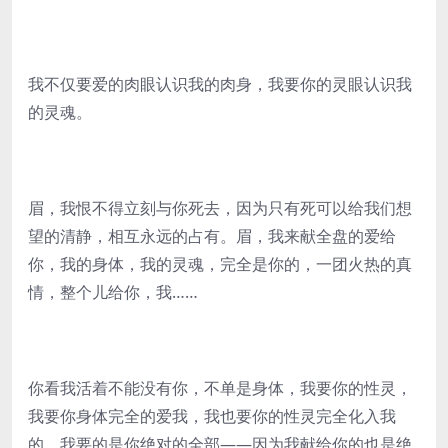
我不仅要爱的肉眼认识我的肉身，我要你的灵眼认识我
的灵魂。
眉，我恨不得立刻与你死去，因为只有死可以给我们想
望的清静，相互永远的占有。眉，我来献全盘的爱给
你，我的身体，我的灵魂，完全是你的，一团火热的真
情，整个儿给你，我……
你看我活着不能没有你，不单是身体，我要你的性灵，
我要你身体完全的爱我，我也要你的性灵完全化入我
的，我要的是你绝对的全部——因为我献给你的也是绝