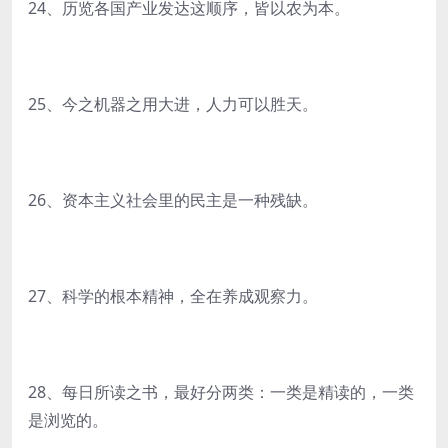
24、历览各国产业发达这顺序，皆以农为本。
25、今之机器之用大进，人力可以胜天。
26、资本主义社会里的民主是一种残缺。
27、科学的根本精神，全在养成观察力。
28、每日所读之书，最好分两类：一类是精读的，一类
是浏览的。