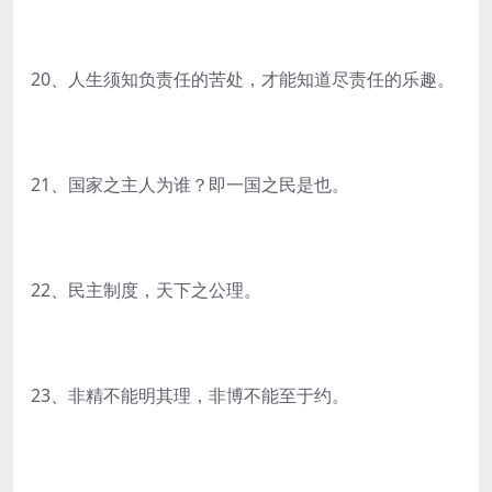
20、人生须知负责任的苦处，才能知道尽责任的乐趣。
21、国家之主人为谁？即一国之民是也。
22、民主制度，天下之公理。
23、非精不能明其理，非博不能至于约。