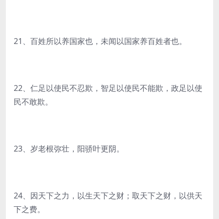
21、百姓所以养国家也，未闻以国家养百姓者也。
22、仁足以使民不忍欺，智足以使民不能欺，政足以使
民不敢欺。
23、岁老根弥壮，阳骄叶更阴。
24、因天下之力，以生天下之财；取天下之财，以供天
下之费。