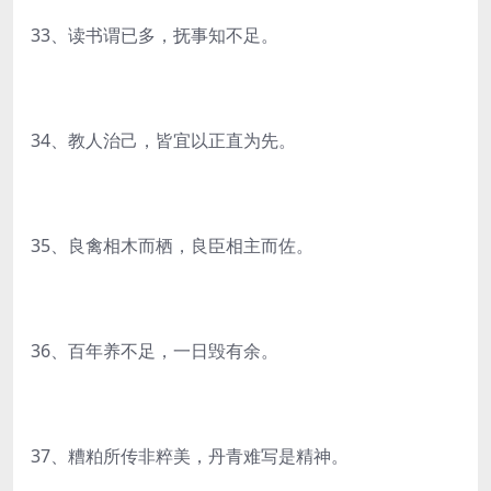
33、读书谓已多，抚事知不足。
34、教人治己，皆宜以正直为先。
35、良禽相木而栖，良臣相主而佐。
36、百年养不足，一日毁有余。
37、糟粕所传非粹美，丹青难写是精神。