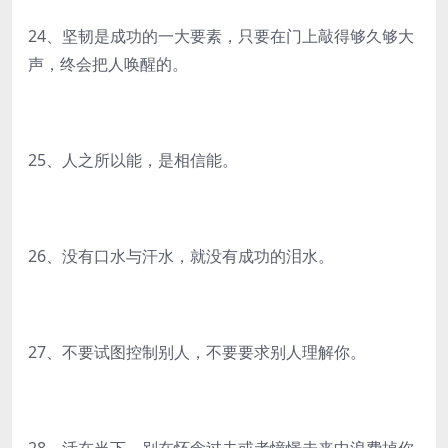
24、坚韧是成功的一大要素，只要在门上敲得够久够大
声，终会把人唤醒的。
25、人之所以能，是相信能。
26、没有口水与汗水，就没有成功的泪水。
27、不要试图控制别人，不要要求别人理解你。