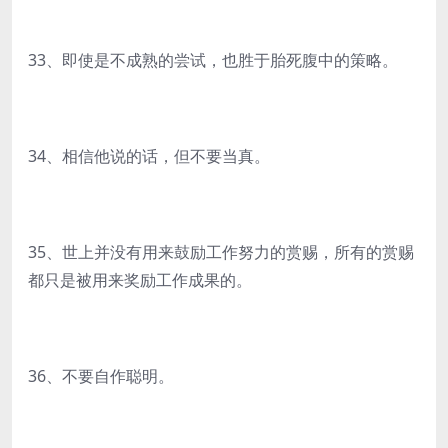
33、即使是不成熟的尝试，也胜于胎死腹中的策略。
34、相信他说的话，但不要当真。
35、世上并没有用来鼓励工作努力的赏赐，所有的赏赐
都只是被用来奖励工作成果的。
36、不要自作聪明。