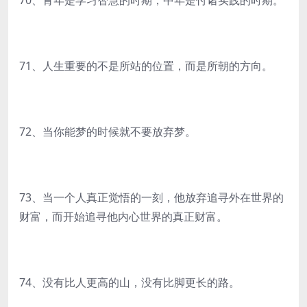
70、青年是学习智慧的时期，中年是付诸实践的时期。
71、人生重要的不是所站的位置，而是所朝的方向。
72、当你能梦的时候就不要放弃梦。
73、当一个人真正觉悟的一刻，他放弃追寻外在世界的
财富，而开始追寻他内心世界的真正财富。
74、没有比人更高的山，没有比脚更长的路。