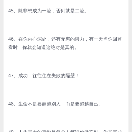
45、除非想成为一流，否则就是二流。
46、在你内心深处，还有无穷的潜力，有一天当你回首
看时，你就会知道这绝对是真的。
47、成功，往往住在失败的隔壁！
48、生命不是要超越别人，而是要超越自己。