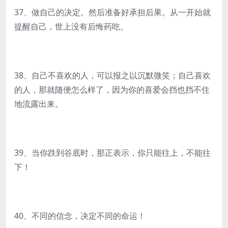
37、做自己的决定。然后准备好承担后果。从一开始就
提醒自己，世上没有后悔药吃。
38、自己不喜欢的人，可以报之以沉默微笑；自己喜欢
的人，那就随便怎么样了，因为你的喜爱会挡也挡不住
地流露出来。
39、当你跌到谷底时，那正表示，你只能往上，不能往
下！
40、不同的信念，决定不同的命运！