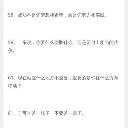
58、成功不是凭梦想和希望，而是凭努力和实践。
59、上帝说：你要什么便取什么，但是要付出相当的代
价。
60、现在站在什么地方不重要，重要的是你往什么方向
移动？
61、宁可辛苦一阵子，不要苦一辈子。