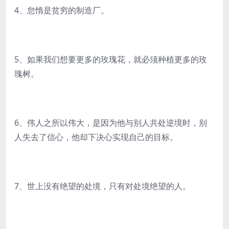
4、怠惰是贫穷的制造厂。
5、如果我们想要更多的玫瑰花，就必须种植更多的玫
瑰树。
6、伟人之所以伟大，是因为他与别人共处逆境时，别
人失去了信心，他却下决心实现自己的目标。
7、世上没有绝望的处境，只有对处境绝望的人。