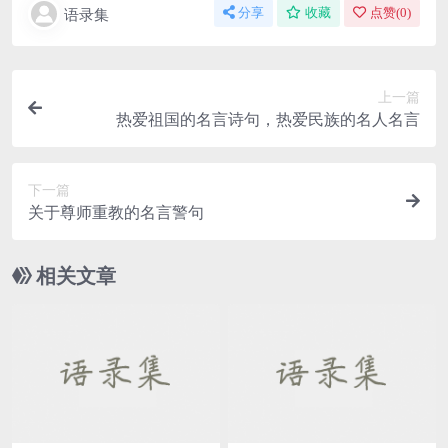
语录集
分享
收藏
点赞(
0
)
上一篇
热爱祖国的名言诗句，热爱民族的名人名言
下一篇
关于尊师重教的名言警句
相关文章