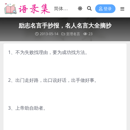
登录
励志名言手抄报，名人名言大全摘抄
2013-05-14
至理名言
23
1、不为失败找理由，要为成功找方法。
2、出门走好路，出口说好话，出手做好事。
3、上帝助自助者。