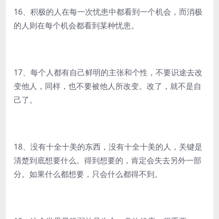
16、积极的人在每一次忧患中都看到一个机会，而消极
的人则在每个机会都看到某种忧患。
17、每个人都有自己鲜明的主张和个性，不要识途去改
变他人，同样，也不要被他人所改变。改了，就不是自
己了。
18、没有十全十美的东西，没有十全十美的人，关键是
清楚到底想要什么。得到想要的，肯定会失去另外一部
分。如果什么都想要，只会什么都得不到。