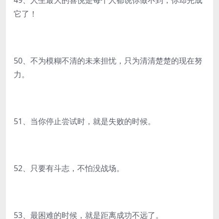
49、人生最大的喜悦是每个人都说你做不到，你却完成
它了！
50、不为模糊不清的未来担忧，只为清清楚楚的现在努
力。
51、当你停止尝试时，就是失败的时候。
52、只要有斗志，不怕没战场。
53、最困难的时候，就是距离成功不远了。