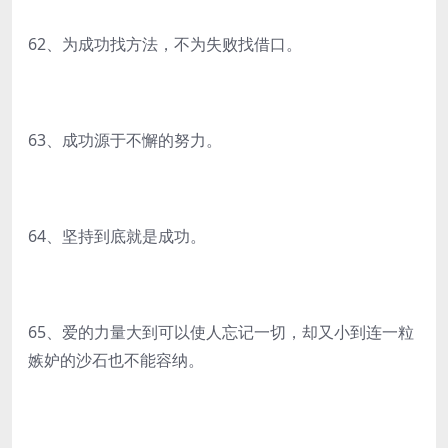
62、为成功找方法，不为失败找借口。
63、成功源于不懈的努力。
64、坚持到底就是成功。
65、爱的力量大到可以使人忘记一切，却又小到连一粒
嫉妒的沙石也不能容纳。