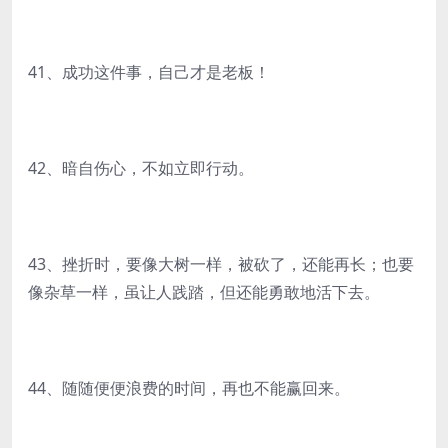
41、成功这件事，自己才是老板！
42、暗自伤心，不如立即行动。
43、挫折时，要像大树一样，被砍了，还能再长；也要
像杂草一样，虽让人践踏，但还能勇敢地活下去。
44、随随便便浪费的时间，再也不能赢回来。