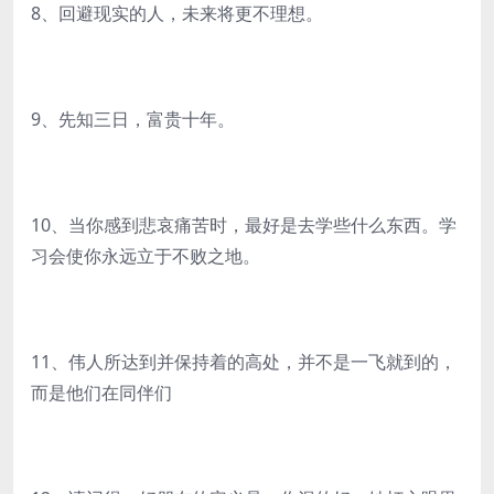
8、回避现实的人，未来将更不理想。
9、先知三日，富贵十年。
10、当你感到悲哀痛苦时，最好是去学些什么东西。学
习会使你永远立于不败之地。
11、伟人所达到并保持着的高处，并不是一飞就到的，
而是他们在同伴们