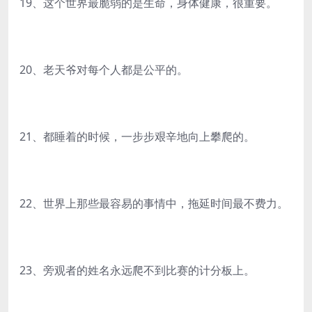
19、这个世界最脆弱的是生命，身体健康，很重要。
20、老天爷对每个人都是公平的。
21、都睡着的时候，一步步艰辛地向上攀爬的。
22、世界上那些最容易的事情中，拖延时间最不费力。
23、旁观者的姓名永远爬不到比赛的计分板上。