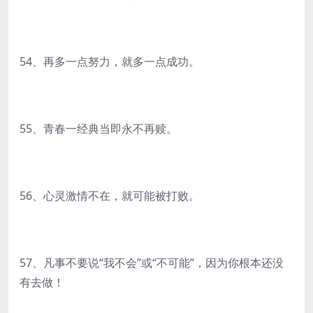
54、再多一点努力，就多一点成功。
55、青春一经典当即永不再赎。
56、心灵激情不在，就可能被打败。
57、凡事不要说“我不会”或“不可能”，因为你根本还没
有去做！