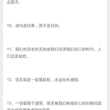
志那天。
10、成功是结果，而不是目的。
11、我们对历史的无知使我们诽谤我们自己的时代。人
们总是如此。
12、语言就是一架展延机，永远拉长感情。
13、一切都基于虚荣。甚至被我们称做良心的归根结底