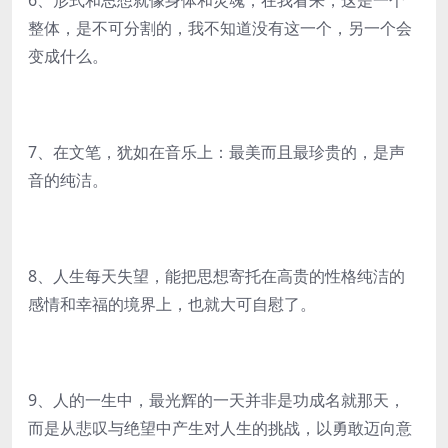
6、形式和思想就像身体和灵魂；在我看来，这是一个
整体，是不可分割的，我不知道没有这一个，另一个会
变成什么。
7、在文笔，犹如在音乐上：最美而且最珍贵的，是声
音的纯洁。
8、人生每天失望，能把思想寄托在高贵的性格纯洁的
感情和幸福的境界上，也就大可自慰了。
9、人的一生中，最光辉的一天并非是功成名就那天，
而是从悲叹与绝望中产生对人生的挑战，以勇敢迈向意