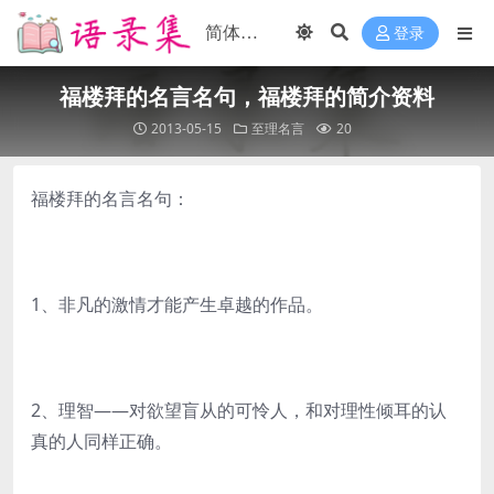
登录
福楼拜的名言名句，福楼拜的简介资料
2013-05-15
至理名言
20
福楼拜的名言名句：
1、非凡的激情才能产生卓越的作品。
2、理智——对欲望盲从的可怜人，和对理性倾耳的认
真的人同样正确。