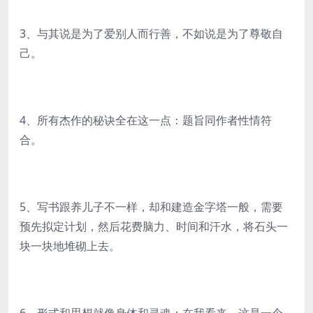
3、与其说是为了爱别人而行善，不如说是为了尊敬自
己。
4、所有杰作的秘诀全在这一点：题旨同作者性情符
合。
5、写书跟养儿子不一样，却和建造金字塔一般，需要
预先拟定计划，然后花费脑力、时间和汗水，将石头一
块一块地堆砌上去。