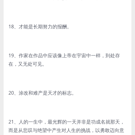
18、才能是长期努力的报酬。
19、作家在作品中应该像上帝在宇宙中一样，到处存
在，又无处可见。
20、涂改和难产是天才的标志。
21、人的一生中，最光辉的一天并非是功成名就那天，
而是从悲叹与绝望中产生对人生的挑战，以勇敢迈向意