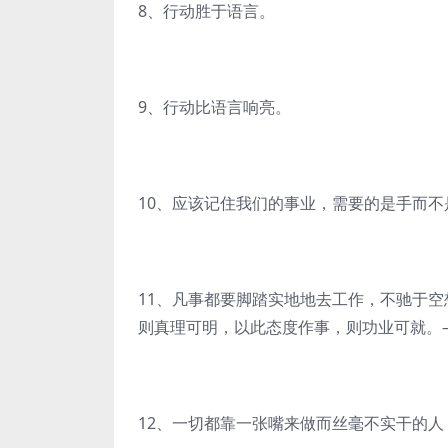
8、行动胜于语言。
9、行动比语言响亮。
10、应该记住我们的事业，需要的是手而不
11、凡事都要脚踏实地地去工作，不驰于
则真理可明，以此态度作事，则功业可就。
12、一切都靠一张嘴来做而丝毫不实干的