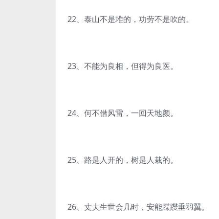
22、泰山不是堆的，功劳不是吹的。
23、不能为良相，但得为良医。
24、何不借风雷，一回天地颜。
25、路是人开的，树是人栽的。
26、丈夫生世会几时，安能蹀躞垂羽翼。