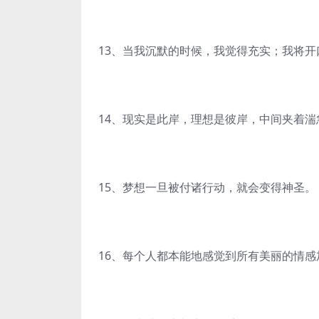
13、当我沉默的时候，我觉得充实；我将
14、现实是此岸，理想是彼岸，中间夹着
15、梦想一旦被付诸行动，就会变得神圣。（
16、每个人都本能地感觉到所有美丽的情感