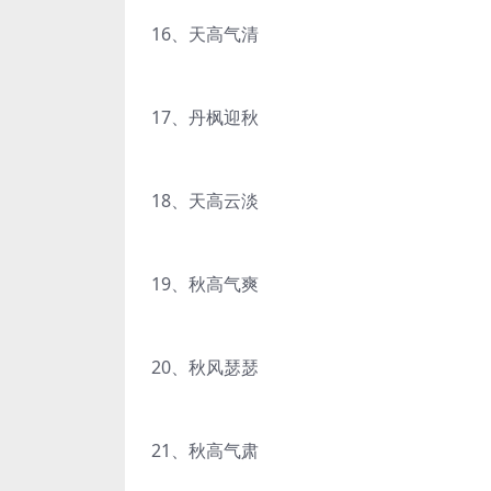
16、天高气清
17、丹枫迎秋
18、天高云淡
19、秋高气爽
20、秋风瑟瑟
21、秋高气肃