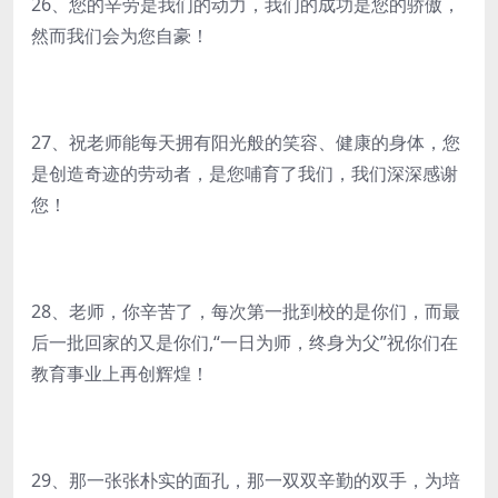
26、您的辛劳是我们的动力，我们的成功是您的骄傲，
然而我们会为您自豪！
27、祝老师能每天拥有阳光般的笑容、健康的身体，您
是创造奇迹的劳动者，是您哺育了我们，我们深深感谢
您！
28、老师，你辛苦了，每次第一批到校的是你们，而最
后一批回家的又是你们,“一日为师，终身为父”祝你们在
教育事业上再创辉煌！
29、那一张张朴实的面孔，那一双双辛勤的双手，为培