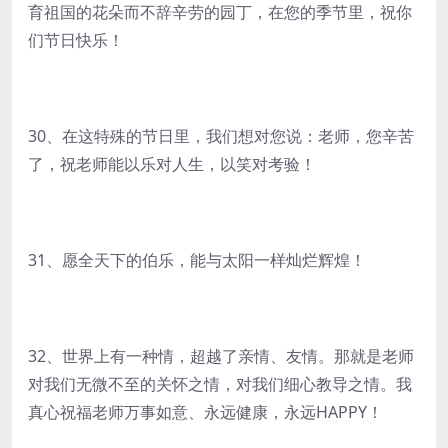
育祖国的花朵而不辞辛劳的园丁，在您的季节里，祝你
们节日快乐！
30、在这特殊的节日里，我们想对您说：老师，您辛苦
了，祝老师能以乐对人生，以笑对考验！
31、愿全天下的伯乐，能与太阳一样灿烂辉煌！
32、世界上有一种情，超越了亲情、友情。那就是老师
对我们无微不至的关怀之情，对我们细心教导之情。我
真心祝福老师万事如意、永远健康，永远HAPPY！