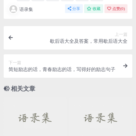
语录集
分享
收藏
点赞(
0
)
上一篇
歇后语大全及答案，常用歇后语大全
下一篇
简短励志的话，青春励志的话，写得好的励志句子
相关文章