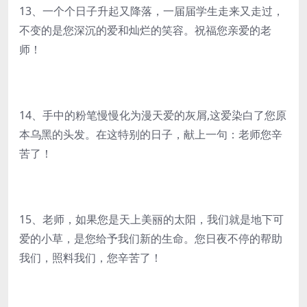
13、一个个日子升起又降落，一届届学生走来又走过，
不变的是您深沉的爱和灿烂的笑容。祝福您亲爱的老
师！
14、手中的粉笔慢慢化为漫天爱的灰屑,这爱染白了您原
本乌黑的头发。在这特别的日子，献上一句：老师您辛
苦了！
15、老师，如果您是天上美丽的太阳，我们就是地下可
爱的小草，是您给予我们新的生命。您日夜不停的帮助
我们，照料我们，您辛苦了！