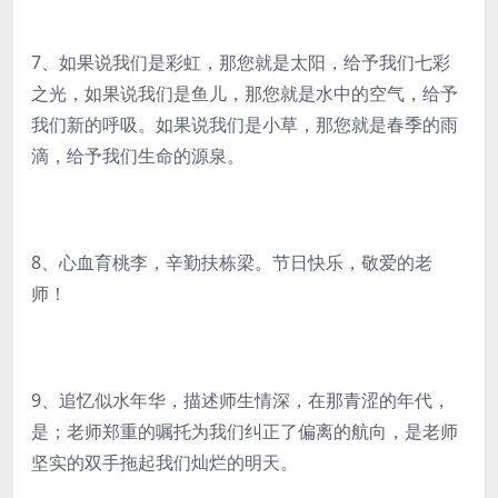
7、如果说我们是彩虹，那您就是太阳，给予我们七彩
之光，如果说我们是鱼儿，那您就是水中的空气，给予
我们新的呼吸。如果说我们是小草，那您就是春季的雨
滴，给予我们生命的源泉。
8、心血育桃李，辛勤扶栋梁。节日快乐，敬爱的老
师！
9、追忆似水年华，描述师生情深，在那青涩的年代，
是；老师郑重的嘱托为我们纠正了偏离的航向，是老师
坚实的双手拖起我们灿烂的明天。