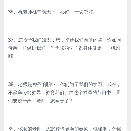
36、祝老师桃李满天下，心好，一切都好。
37、您授予我们知识，您，指给我们向前的路。你如同
母亲一样保护我们。作为您的学子祝身体健康，一帆风
顺！
38、老师是神圣的职业，你们为了我们的学习、成长，
不辞辛劳的教导、教育我们。在这个神圣的节日中，我
们要说一声：老师，您辛苦了！
39、敬爱的老师，您的谆谆教诲如春风，似瑞雨，永铭