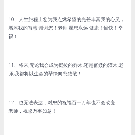
10、人生旅程上您为我点燃希望的光芒丰富我的心灵，
增添我的智慧 谢谢您！老师 愿您永远 健康！愉快！幸
福！
11、将来,无论我会成为挺拔的乔木,还是低矮的灌木,老
师,我都将以生命的翠绿向您致敬！
12、也无法表达，对您的祝福百十万年也不会改变――
老师，祝您万事如意！