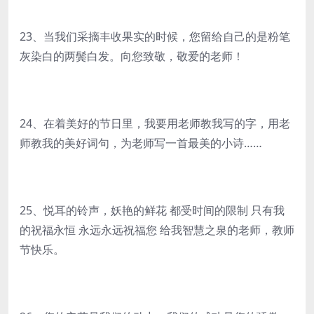
23、当我们采摘丰收果实的时候，您留给自己的是粉笔
灰染白的两鬓白发。向您致敬，敬爱的老师！
24、在着美好的节日里，我要用老师教我写的字，用老
师教我的美好词句，为老师写一首最美的小诗……
25、悦耳的铃声，妖艳的鲜花 都受时间的限制 只有我
的祝福永恒 永远永远祝福您 给我智慧之泉的老师，教师
节快乐。