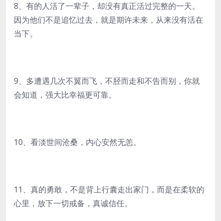
8、有的人活了一辈子，却没有真正活过完整的一天。
因为他们不是追忆过去，就是期许未来，从来没有活在
当下。
9、多遭遇几次不翼而飞，不胫而走和不告而别，你就
会知道，强大比幸福更可靠。
10、看淡世间沧桑，内心安然无恙。
11、真的勇敢，不是背上行囊走出家门，而是在柔软的
心里，放下一切戒备，真诚信任。