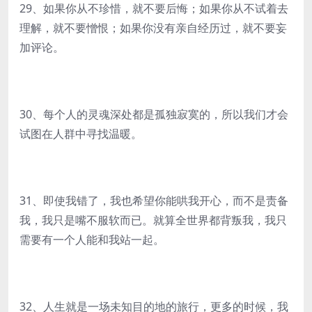
29、如果你从不珍惜，就不要后悔；如果你从不试着去
理解，就不要憎恨；如果你没有亲自经历过，就不要妄
加评论。
30、每个人的灵魂深处都是孤独寂寞的，所以我们才会
试图在人群中寻找温暖。
31、即使我错了，我也希望你能哄我开心，而不是责备
我，我只是嘴不服软而已。就算全世界都背叛我，我只
需要有一个人能和我站一起。
32、人生就是一场未知目的地的旅行，更多的时候，我