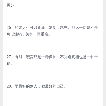
黄沙。
26、如果人生可以刷新，复制，粘贴。那么一切是不是
可以注销，关机，再重启。
27、有时，谎言只是一种保护，不知道真相也是一种幸
福。
28、学最好的别人，做最好的自己。