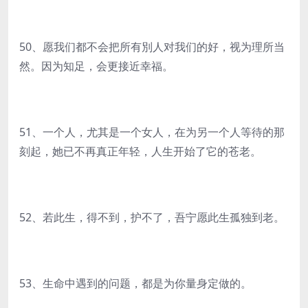
50、愿我们都不会把所有別人对我们的好，视为理所当
然。因为知足，会更接近幸福。
51、一个人，尤其是一个女人，在为另一个人等待的那
刻起，她已不再真正年轻，人生开始了它的苍老。
52、若此生，得不到，护不了，吾宁愿此生孤独到老。
53、生命中遇到的问题，都是为你量身定做的。