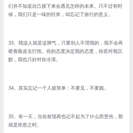
们并不知道自己接下来会遇见怎样的未来。只不过有时
候，我们只是一味的狂奔，却忘记了旅行的意义。
33、我这人就是这脾气，只要别人不理我的，我不会再
硬着脸皮去打扰。你的态度决定我的态度，你若对我沉
默，我也只好对你冷漠。
34、其实忘记一个人挺简单：不要见，不要贱。
35、有一天，当你发现再也记不起为了什么而受伤，那
就是痊愈之时。