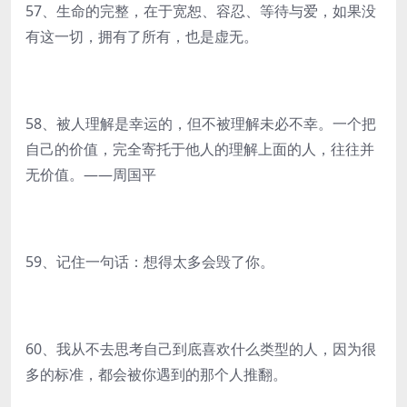
57、生命的完整，在于宽恕、容忍、等待与爱，如果没
有这一切，拥有了所有，也是虚无。
58、被人理解是幸运的，但不被理解未必不幸。一个把
自己的价值，完全寄托于他人的理解上面的人，往往并
无价值。——周国平
59、记住一句话：想得太多会毁了你。
60、我从不去思考自己到底喜欢什么类型的人，因为很
多的标准，都会被你遇到的那个人推翻。