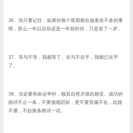
36、你只要记住，如果你每个星期都在做着差不多的事
情，那么一年以后你还是一年前的你，只是老了一岁。
37、等与不等，我都等了。在与不在乎，我都已在乎
了。
38、没必要和命运争吵，顺其自然才彼此相安。成功的
路径不止一条，不要循规蹈矩，更不要冥顽不化，此路
不通，不妨换条路试一试。