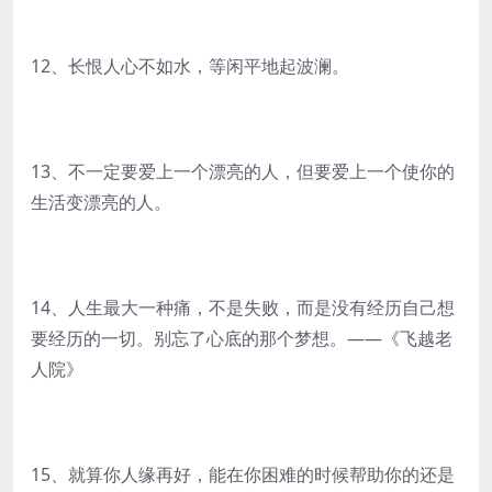
12、长恨人心不如水，等闲平地起波澜。
13、不一定要爱上一个漂亮的人，但要爱上一个使你的
生活变漂亮的人。
14、人生最大一种痛，不是失败，而是没有经历自己想
要经历的一切。别忘了心底的那个梦想。——《飞越老
人院》
15、就算你人缘再好，能在你困难的时候帮助你的还是