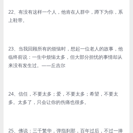
22、有没有这样一个人，他肯在人群中，蹲下为你，系
上鞋带。
23、当我回顾所有的烦恼时，想起一位老人的故事，他
临终前说：一生中烦恼太多，但大部分担忧的事情却从
来没有发生过。——丘吉尔
24、信任，不要太多；爱，不要太多；希望，不要太
多。太多了，只会让你的伤痛也很多。
25、佛说：三千繁华，弹指刹那，百年过后，不过一捧