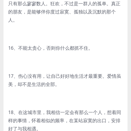
只有那么寥寥数人。狂欢，不过是一群人的孤单。真正
的朋友，是能够伴你度过寂寞、孤独以及沉默的那个
人。
16、不能太贪心，否则你什么都抓不住。
17、伤心没有用，让自己好好地生活才最重要。爱情虽
美，却不是生活的全部。
18、在这城市里，我相信一定会有那么一个人，想着同
样的事情，怀着相似的频率，在某站寂寞的出口，安排
好了与我相遇。