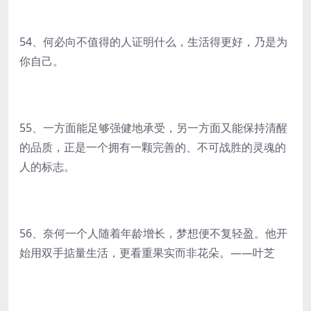
54、何必向不值得的人证明什么，生活得更好，乃是为
你自己。
55、一方面能足够强健地承受，另一方面又能保持清醒
的品质，正是一个拥有一颗完善的、不可战胜的灵魂的
人的标志。
56、奈何一个人随着年龄增长，梦想便不复轻盈。他开
始用双手掂量生活，更看重果实而非花朵。——叶芝