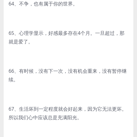
64、不争，也有属于你的世界。
65、心理学显示，好感最多存在4个月。一旦超过，那
就是爱了。
66、有时候，没有下一次，没有机会重来，没有暂停继
续。
67、生活坏到一定程度就会好起来，因为它无法更坏。
所以我们心中应该总是充满阳光。