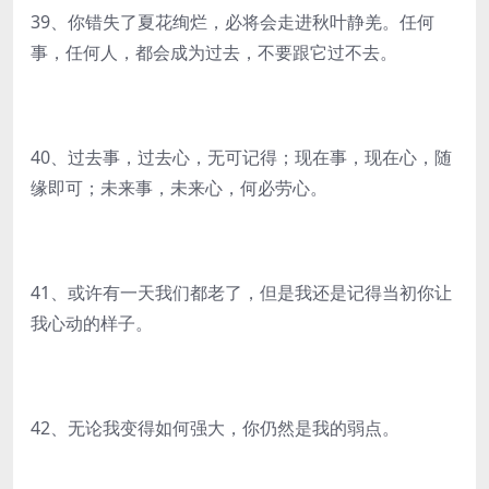
39、你错失了夏花绚烂，必将会走进秋叶静羌。任何
事，任何人，都会成为过去，不要跟它过不去。
40、过去事，过去心，无可记得；现在事，现在心，随
缘即可；未来事，未来心，何必劳心。
41、或许有一天我们都老了，但是我还是记得当初你让
我心动的样子。
42、无论我变得如何强大，你仍然是我的弱点。