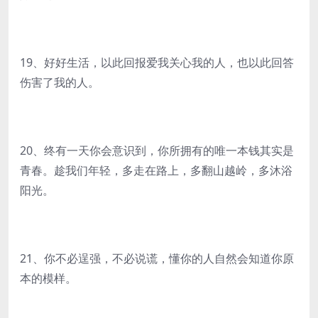
19、好好生活，以此回报爱我关心我的人，也以此回答
伤害了我的人。
20、终有一天你会意识到，你所拥有的唯一本钱其实是
青春。趁我们年轻，多走在路上，多翻山越岭，多沐浴
阳光。
21、你不必逞强，不必说谎，懂你的人自然会知道你原
本的模样。