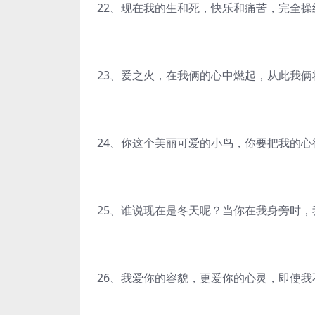
22、现在我的生和死，快乐和痛苦，完全
23、爱之火，在我俩的心中燃起，从此我俩
24、你这个美丽可爱的小鸟，你要把我的
25、谁说现在是冬天呢？当你在我身旁时
26、我爱你的容貌，更爱你的心灵，即使