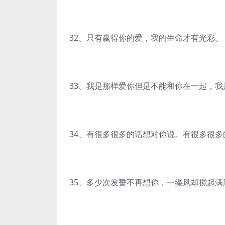
32、只有赢得你的爱，我的生命才有光彩。
33、我是那样爱你但是不能和你在一起，
34、有很多很多的话想对你说。有很多很
35、多少次发誓不再想你，一缕风却搅起