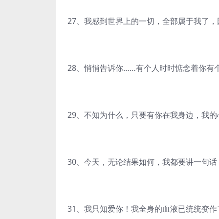
27、我感到世界上的一切，全部属于我了，
28、悄悄告诉你……有个人时时惦念着你有
29、不知为什么，只要有你在我身边，我
30、今天，无论结果如何，我都要讲一句
31、我只知爱你！我全身的血液已统统变