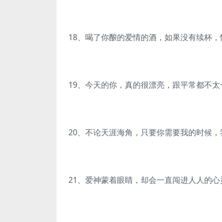
18、喝了你酿的爱情的酒，如果没有续杯，
19、今天的你，真的很漂亮，跟平常都不
20、不论天涯海角，只要你需要我的时候，
21、爱神蒙着眼睛，却会一直闯进人人的心