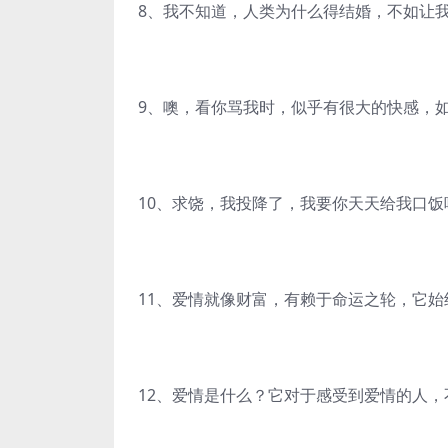
8、我不知道，人类为什么得结婚，不如让
9、噢，看你骂我时，似乎有很大的快感，
10、求饶，我投降了，我要你天天给我口饭
11、爱情就像财富，有赖于命运之轮，它
12、爱情是什么？它对于感受到爱情的人