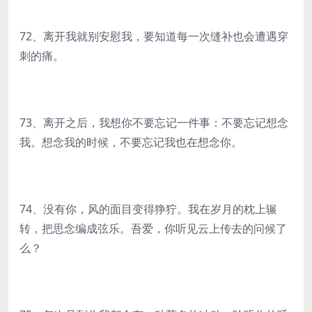
72、离开我就别安慰我，要知道每一次缝补也会遭遇穿
刺的痛。
73、离开之后，我想你不要忘记一件事：不要忘记想念
我。想念我的时候，不要忘记我也在想念你。
74、没有你，风的面目变得狰狞。我在岁月的枕上辗
转，把思念编成弦乐。吾爱，你听见云上传去的问候了
么？