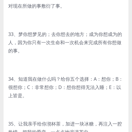
对现在所做的事敷衍了事。
33、梦你想梦见的；去你想去的地方；成为你想成为的
人，因为你只有一次生命和一次机会来完成所有你想做
的事。
34、知道我在做什么吗？给你五个选择：A：想你；B：
很想你；C：非常想你；D：想你想得无法入睡；E：以
上皆是。
35、让我亲手给你沏杯茶，加进一块冰糖，再注入一腔