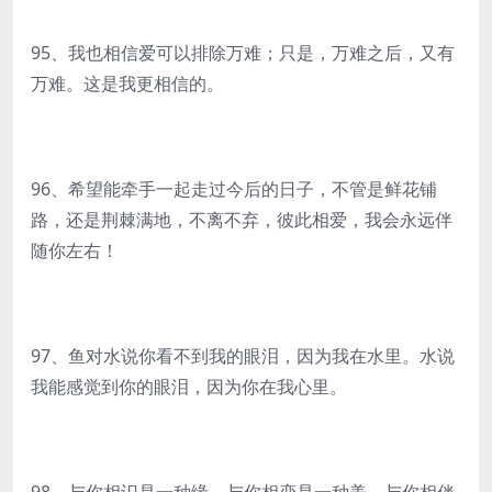
95、我也相信爱可以排除万难；只是，万难之后，又有
万难。这是我更相信的。
96、希望能牵手一起走过今后的日子，不管是鲜花铺
路，还是荆棘满地，不离不弃，彼此相爱，我会永远伴
随你左右！
97、鱼对水说你看不到我的眼泪，因为我在水里。水说
我能感觉到你的眼泪，因为你在我心里。