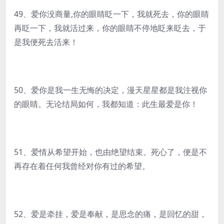
49、爱你没商量,你的眼睛眨一下，我就死去，你的眼睛
再眨一下，我就活过来，你的眼睛不停地眨来眨去，于
是我便死去活来！
50、爱你是我一生无悔的决定，漫天星星都是我注视你
的眼睛。无论结局如何，我都知道：此生最爱是你！
51、爱情从希望开始，也由绝望结束。死心了，便是不
再存在着任何我曾经对你有过的希望。
52、爱是牵挂，爱是奉献，是思念的痛，是回忆的甜，