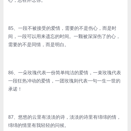
心，总在怀念你。
85、一段不被接受的爱情，需要的不是伤心，而是时
间，一段可以用来遗忘的时间。一颗被深深伤了的心，
需要的不是同情，而是明白。
86、一朵玫瑰代表一份简单纯洁的爱情，一束玫瑰代表
一段狂热冲动的爱情，一团玫瑰则代表一句一生一世的
承诺！
87、悠悠的云里有淡淡的诗，淡淡的诗里有绵绵的情，
绵绵的情里有我轻轻的问候。