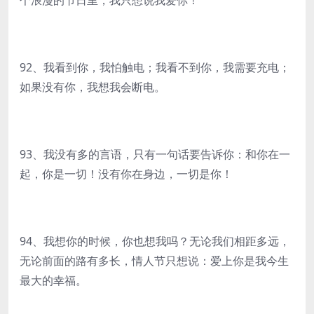
个浪漫的节日里，我只想说我爱你！
92、我看到你，我怕触电；我看不到你，我需要充电；
如果没有你，我想我会断电。
93、我没有多的言语，只有一句话要告诉你：和你在一
起，你是一切！没有你在身边，一切是你！
94、我想你的时候，你也想我吗？无论我们相距多远，
无论前面的路有多长，情人节只想说：爱上你是我今生
最大的幸福。