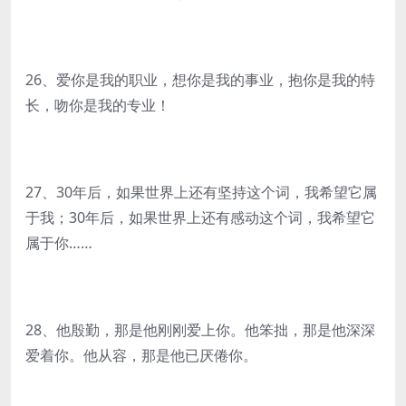
26、爱你是我的职业，想你是我的事业，抱你是我的特
长，吻你是我的专业！
27、30年后，如果世界上还有坚持这个词，我希望它属
于我；30年后，如果世界上还有感动这个词，我希望它
属于你……
28、他殷勤，那是他刚刚爱上你。他笨拙，那是他深深
爱着你。他从容，那是他已厌倦你。