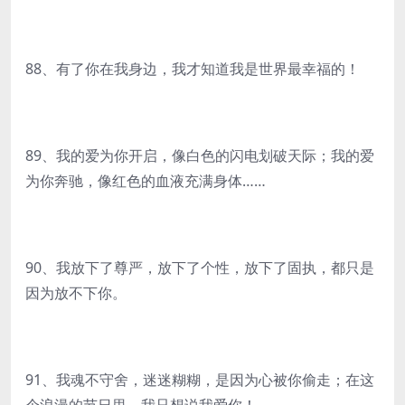
88、有了你在我身边，我才知道我是世界最幸福的！
89、我的爱为你开启，像白色的闪电划破天际；我的爱
为你奔驰，像红色的血液充满身体……
90、我放下了尊严，放下了个性，放下了固执，都只是
因为放不下你。
91、我魂不守舍，迷迷糊糊，是因为心被你偷走；在这