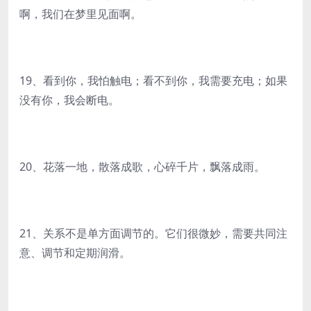
啊，我们在梦里见面啊。
19、看到你，我怕触电；看不到你，我需要充电；如果
没有你，我会断电。
20、花落一地，散落成歌，心碎千片，飘落成雨。
21、关系不是单方面调节的。它们很微妙，需要共同注
意、调节和定期润滑。