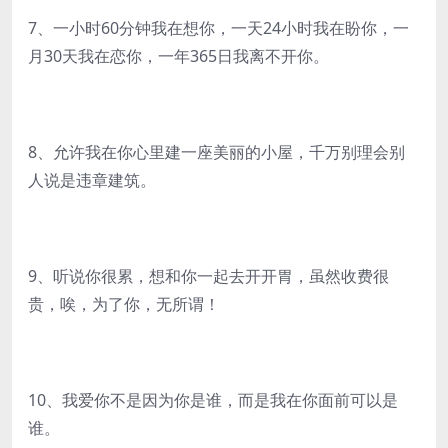
7、一小时60分钟我在想你，一天24小时我在盼你，一
月30天我在恋你，一年365日我离不开你。
8、允许我在你心里建一座美丽的小屋，千万别理会别
人说是违章建筑。
9、听说你很累，想和你一起去开开胃，虽然收费很
贵，唉，为了你，无所谓！
10、我爱你不是因为你是谁，而是我在你面前可以是
谁。