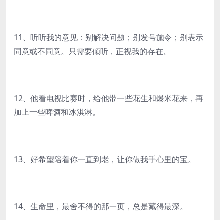
11、听听我的意见：别解决问题；别发号施令；别表示
同意或不同意。只需要倾听，正视我的存在。
12、他看电视比赛时，给他带一些花生和爆米花来，再
加上一些啤酒和冰淇淋。
13、好希望陪着你一直到老，让你做我手心里的宝。
14、生命里，最舍不得的那一页，总是藏得最深。