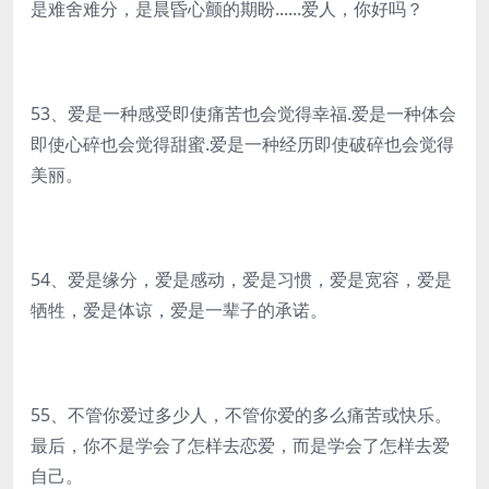
是难舍难分，是晨昏心颤的期盼......爱人，你好吗？
53、爱是一种感受即使痛苦也会觉得幸福.爱是一种体会
即使心碎也会觉得甜蜜.爱是一种经历即使破碎也会觉得
美丽。
54、爱是缘分，爱是感动，爱是习惯，爱是宽容，爱是
牺牲，爱是体谅，爱是一辈子的承诺。
55、不管你爱过多少人，不管你爱的多么痛苦或快乐。
最后，你不是学会了怎样去恋爱，而是学会了怎样去爱
自己。