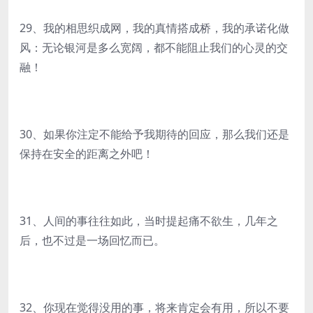
29、我的相思织成网，我的真情搭成桥，我的承诺化做
风：无论银河是多么宽阔，都不能阻止我们的心灵的交
融！
30、如果你注定不能给予我期待的回应，那么我们还是
保持在安全的距离之外吧！
31、人间的事往往如此，当时提起痛不欲生，几年之
后，也不过是一场回忆而已。
32、你现在觉得没用的事，将来肯定会有用，所以不要