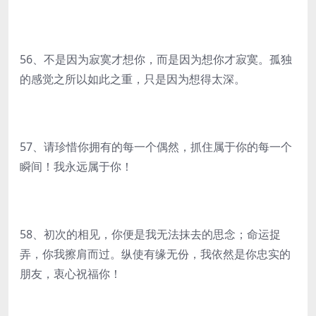
56、不是因为寂寞才想你，而是因为想你才寂寞。孤独
的感觉之所以如此之重，只是因为想得太深。
57、请珍惜你拥有的每一个偶然，抓住属于你的每一个
瞬间！我永远属于你！
58、初次的相见，你便是我无法抹去的思念；命运捉
弄，你我擦肩而过。纵使有缘无份，我依然是你忠实的
朋友，衷心祝福你！