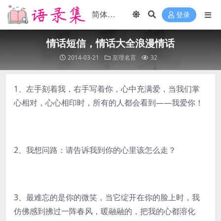
登录
情话短信，情话大全浪漫情话
2014-03-21
至理名言
32
1、左手刻着我，右手写着你，心中充满爱，当我们掌
心相对，心心相印时，所有的人都会看到——我爱你！
2、我想问路：请告诉我到你的心里该怎么走？
3、最难忘的是你的微笑，当它绽开在你的脸上时，我
仿佛感到拂过一阵春风，暖融融的，把我的心都溶化