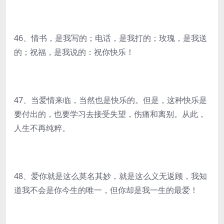
46、情书，是我写的；电话，是我打的；玫瑰，是我送
的；祝福，是我说的：祝你快乐！
47、当爱情来临，当然也是快乐的。但是，这种快乐是
要付出的，也要学习去接受失望，伤痛和离别。从此，
人生不再纯粹。
48、爱你就是这么莫名其妙，就是这么义无返顾，我知
道我不会是你今生的唯一，但你却是我一生的最爱！