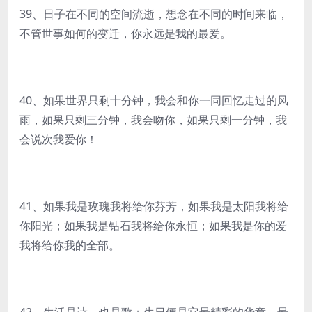
39、日子在不同的空间流逝，想念在不同的时间来临，
不管世事如何的变迁，你永远是我的最爱。
40、如果世界只剩十分钟，我会和你一同回忆走过的风
雨，如果只剩三分钟，我会吻你，如果只剩一分钟，我
会说次我爱你！
41、如果我是玫瑰我将给你芬芳，如果我是太阳我将给
你阳光；如果我是钻石我将给你永恒；如果我是你的爱
我将给你我的全部。