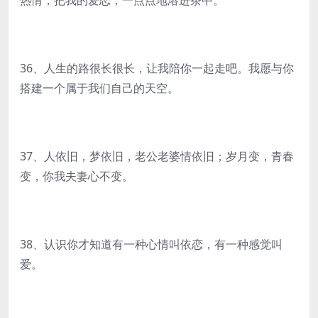
热情，把我的爱恋，一点点地溶进茶中。
36、人生的路很长很长，让我陪你一起走吧。我愿与你
搭建一个属于我们自己的天空。
37、人依旧，梦依旧，老公老婆情依旧；岁月变，青春
变，你我夫妻心不变。
38、认识你才知道有一种心情叫依恋，有一种感觉叫
爱。