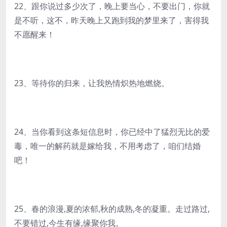
22、跟你说过多少次了，晚上要当心，不要出门，你就
是不听，这不，昨天晚上又跑到我的梦里来了，害得我
不愿醒来！
23、等待你的归来，让我热情炽热地燃烧。
24、当你看到这条短信息时，你已经中了猛烈无比的爱
毒，唯一的解药就是嫁给我，不用考虑了，咱们结婚
吧！
25、春的浪漫,夏的浓郁,秋的成熟,冬的凝重。走过路过,
不要错过,今生有缘,缘聚你我。