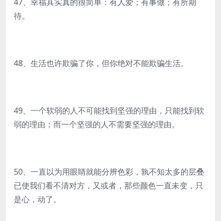
47、幸福其实真的很简单：有人爱；有事做；有所期
待。
48、生活也许欺骗了你，但你绝对不能欺骗生活。
49、一个软弱的人不可能找到坚强的理由，只能找到软
弱的理由；而一个坚强的人不需要坚强的理由。
50、一直以为用眼睛就能分辨色彩，孰不知太多的层叠
已使我们看不清对方，又或者，那些颜色一直未变，只
是心，动了。