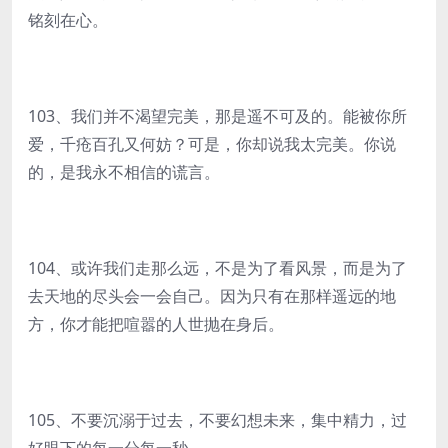
铭刻在心。
103、我们并不渴望完美，那是遥不可及的。能被你所
爱，千疮百孔又何妨？可是，你却说我太完美。你说
的，是我永不相信的谎言。
104、或许我们走那么远，不是为了看风景，而是为了
去天地的尽头会一会自己。因为只有在那样遥远的地
方，你才能把喧嚣的人世抛在身后。
105、不要沉溺于过去，不要幻想未来，集中精力，过