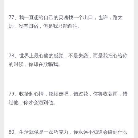
77、我一直想给自己的灵魂找一个出口，也许，路太
远，没有归宿，但是我只能前往。
78、世界上最心痛的感觉，不是失恋，而是我把心给你
的时候，你却在欺骗我。
79、收拾起心情，继续走吧，错过花，你将收获雨，错
过他，你才会遇到他。
80、生活就像是一盘巧克力，你永远不知道会碰到什么