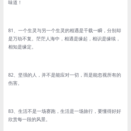
味道！
81、一个生灵与另一个生灵的相遇是千载一瞬，分别却
是万劫不复。茫茫人海中，相遇是缘起，相识是缘续，
相知是缘定。
82、坚强的人，并不是能应对一切，而是能忽视所有的
伤害。
83、生活不是一场赛跑，生活是一场旅行，要懂得好好
欣赏每一段的风景。