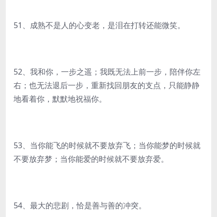
51、成熟不是人的心变老，是泪在打转还能微笑。
52、我和你，一步之遥；我既无法上前一步，陪伴你左
右；也无法退后一步，重新找回朋友的支点，只能静静
地看着你，默默地祝福你。
53、当你能飞的时候就不要放弃飞；当你能梦的时候就
不要放弃梦；当你能爱的时候就不要放弃爱。
54、最大的悲剧，恰是善与善的冲突。