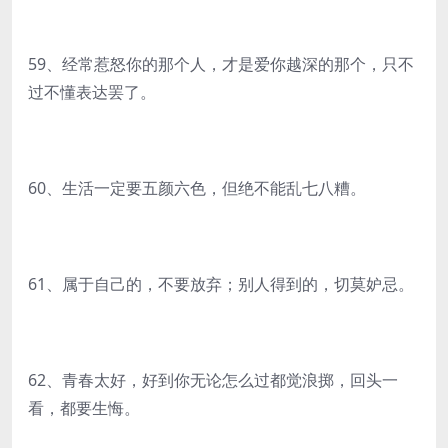
59、经常惹怒你的那个人，才是爱你越深的那个，只不
过不懂表达罢了。
60、生活一定要五颜六色，但绝不能乱七八糟。
61、属于自己的，不要放弃；别人得到的，切莫妒忌。
62、青春太好，好到你无论怎么过都觉浪掷，回头一
看，都要生悔。