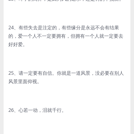
24、有些失去是注定的，有些缘分是永远不会有结果
的，爱一个人不一定要拥有，但拥有一个人就一定要去
好好爱。
25、请一定要有自信。你就是一道风景，没必要在别人
风景里面仰视。
26、心若一动，泪就千行。