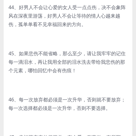
44、好男人不会让心爱的女人受一点点伤，决不会象阵
风在深夜里游荡，好男人不会让等待的情人心越来越
伤，孤单单看不见幸福回来的方向。
45、如果悲伤不能省略，那么至少，请让我牢牢的记住
每一滴泪水，再让我用全部的泪水洗去带给我悲伤的那
个元素，哪怕回忆中会有伤痕！
46、每一次放弃都必须是一次升华，否则就不要放弃；
每一次选择都必须是一次升华，否则不要选择。