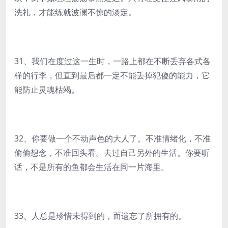
洗礼，才能练就波澜不惊的淡定。
31、我们在度过这一生时，一路上都在不断丢弃各式各
样的行李，但直到最后都一定不能丢掉犯傻的能力，它
能防止灵魂枯竭。
32、你要做一个不动声色的大人了。不准情绪化，不准
偷偷想念，不准回头看。去过自己另外的生活。你要听
话，不是所有的鱼都会生活在同一片海里。
33、人总是珍惜未得到的，而遗忘了所拥有的。