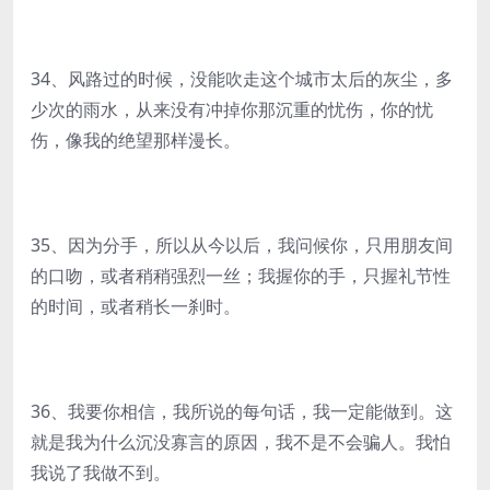
34、风路过的时候，没能吹走这个城市太后的灰尘，多
少次的雨水，从来没有冲掉你那沉重的忧伤，你的忧
伤，像我的绝望那样漫长。
35、因为分手，所以从今以后，我问候你，只用朋友间
的口吻，或者稍稍强烈一丝；我握你的手，只握礼节性
的时间，或者稍长一刹时。
36、我要你相信，我所说的每句话，我一定能做到。这
就是我为什么沉没寡言的原因，我不是不会骗人。我怕
我说了我做不到。