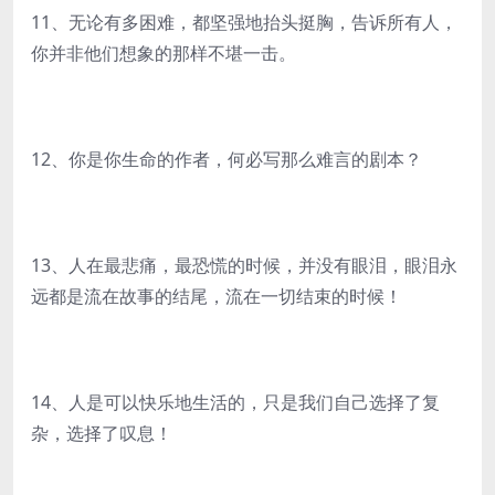
11、无论有多困难，都坚强地抬头挺胸，告诉所有人，
你并非他们想象的那样不堪一击。
12、你是你生命的作者，何必写那么难言的剧本？
13、人在最悲痛，最恐慌的时候，并没有眼泪，眼泪永
远都是流在故事的结尾，流在一切结束的时候！
14、人是可以快乐地生活的，只是我们自己选择了复
杂，选择了叹息！