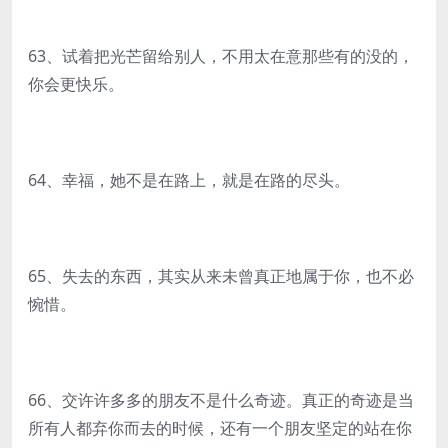
63、试着把光芒留给别人，不用太在意那些有的没的，
你会更快乐。
64、幸福，她不是在路上，就是在路的尽头。
65、失去的东西，其实从来未曾真正地属于你，也不必
惋惜。
66、交许许多多的朋友不是什么奇迹。真正的奇迹是当
所有人都弃你而去的时候，还有一个朋友坚定的站在你