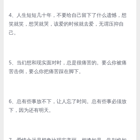
4、人生短短几十年，不要给自己留下了什么遗憾，想
笑就笑，想哭就哭，该爱的时候就去爱，无谓压抑自
己。
5、当幻想和现实面对时，总是很痛苦的。要么你被痛
苦击倒，要么你把痛苦踩在脚下。
6、总有些事放不下，让人忘了时间。总有些事必须放
下，因为还有明天。