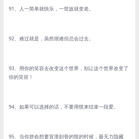
91、人一简单就快乐，一世故就变老。
92、难过就是，虽然很难但总会过去。
93、用你的笑容去改变这个世界，别让这个世界改变了
你的笑容！
94、如果可以选择的话，不要用恨来结束一段爱。
95、当你拼命想要宣泄刻骨的恨的时候，最无力隐藏