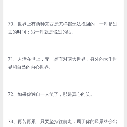
70、世界上有两种东西是怎样都无法挽回的，一种是过
去的时间；另一种就是说过的话。
71、人活在世上，无非是面对两大世界，身外的大千世
界和自己的内心世界。
72、如果你独自一人笑了，那是真心的笑。
73、再苦再累，只要坚持往前走，属于你的风景终会出