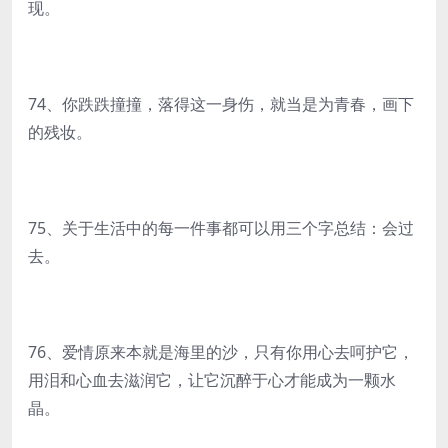
现。
74、你跌跌撞撞，落得这一身伤，就当是为青春，画下
的残妆。
75、关于生活中的每一件事都可以用三个字总结：会过
去。
76、爱情原来本就是海里的沙，只有你用心去呵护它，
用泪和心血去滋润它，让它沉醉于心才能成为一颗水
晶。