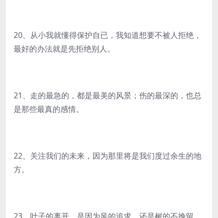
20、从小我就懂得保护自已，我知道想要不被人拒绝，
最好的办法就是先拒绝别人。
21、走的最急的，都是最美的风景；伤的最深的，也总
是那些最真的感情。
22、关注我们的未来，因为那里将是我们度过余生的地
方。
23、叶子的离开，是因为风的追求，还是树的不挽留。