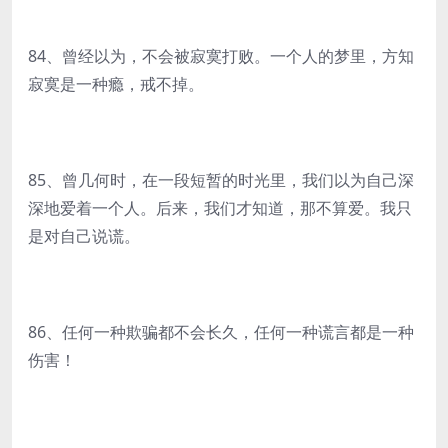
84、曾经以为，不会被寂寞打败。一个人的梦里，方知
寂寞是一种瘾，戒不掉。
85、曾几何时，在一段短暂的时光里，我们以为自己深
深地爱着一个人。后来，我们才知道，那不算爱。我只
是对自己说谎。
86、任何一种欺骗都不会长久，任何一种谎言都是一种
伤害！