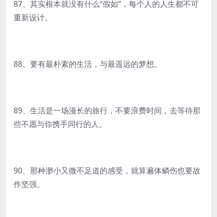
87、其实根本就没有什么“假如”，每个人的人生都不可
重新设计。
88、要有最朴素的生活，与最遥远的梦想。
89、生活是一场漫长的旅行，不要浪费时间，去等待那
些不愿与你携手同行的人。
90、那种渺小又微不足道的感受，就算遍体鳞伤也要故
作坚强。