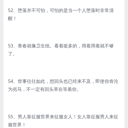
52、堕落并不可怕，可怕的是当一个人堕落时非常清
醒！
53、青春就像卫生纸。看着挺多的，用着用着就不够
了。
54、世事往往如此，想回头也已经来不及，即使你肯沦
为劣马，不一定有回头草在等着你。
55、男人靠征服世界来征服女人！女人靠征服男人来征
服世界！