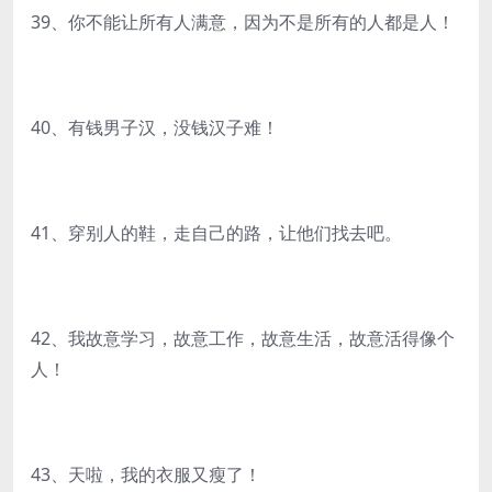
39、你不能让所有人满意，因为不是所有的人都是人！
40、有钱男子汉，没钱汉子难！
41、穿别人的鞋，走自己的路，让他们找去吧。
42、我故意学习，故意工作，故意生活，故意活得像个
人！
43、天啦，我的衣服又瘦了！