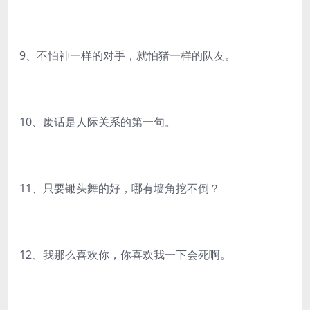
9、不怕神一样的对手，就怕猪一样的队友。
10、废话是人际关系的第一句。
11、只要锄头舞的好，哪有墙角挖不倒？
12、我那么喜欢你，你喜欢我一下会死啊。