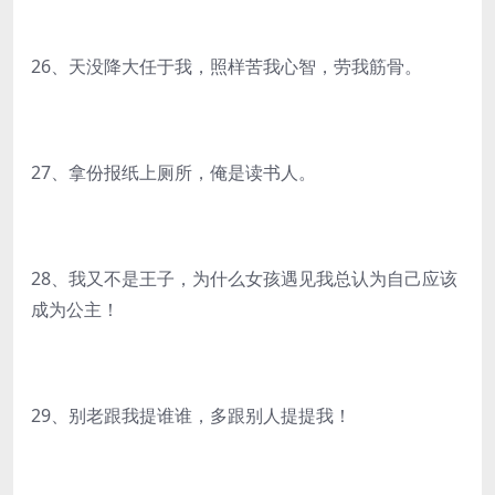
26、天没降大任于我，照样苦我心智，劳我筋骨。
27、拿份报纸上厕所，俺是读书人。
28、我又不是王子，为什么女孩遇见我总认为自己应该
成为公主！
29、别老跟我提谁谁，多跟别人提提我！