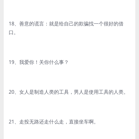
18、善意的谎言：就是给自己的欺骗找一个很好的借
口。
19、我爱你！关你什么事？
20、女人是制造人类的工具，男人是使用工具的人类。
21、走投无路还走什么走，直接坐车啊。