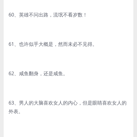
60、英雄不问出路，流氓不看岁数！
61、也许似乎大概是，然而未必不见得。
62、咸鱼翻身，还是咸鱼。
63、男人的大脑喜欢女人的内心，但是眼睛喜欢女人的
外表。