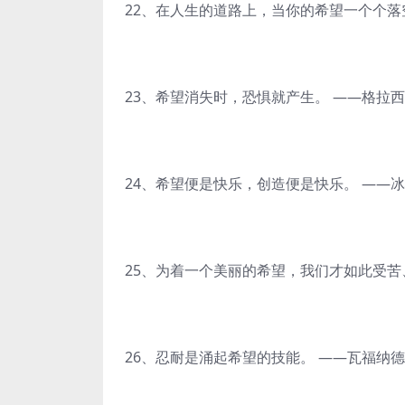
22、在人生的道路上，当你的希望一个个落
23、希望消失时，恐惧就产生。 ——格拉
24、希望便是快乐，创造便是快乐。 ——
25、为着一个美丽的希望，我们才如此受苦
26、忍耐是涌起希望的技能。 ——瓦福纳德