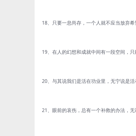
18、只要一息尚存，一个人就不应当放弃希
19、在人的幻想和成就中间有一段空间，只
20、与其说我们是活在功业里，无宁说是活
21、眼前的哀伤，总有一个补救的办法，