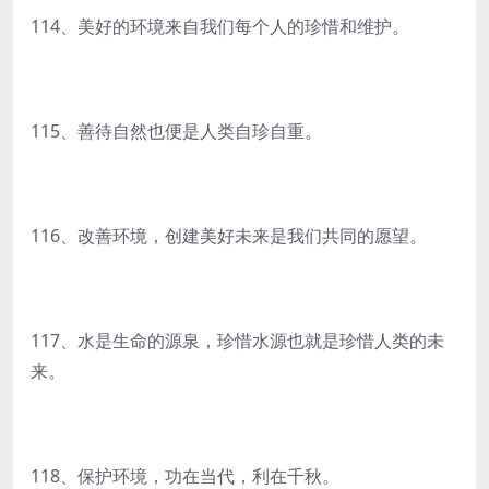
114、美好的环境来自我们每个人的珍惜和维护。
115、善待自然也便是人类自珍自重。
116、改善环境，创建美好未来是我们共同的愿望。
117、水是生命的源泉，珍惜水源也就是珍惜人类的未
来。
118、保护环境，功在当代，利在千秋。