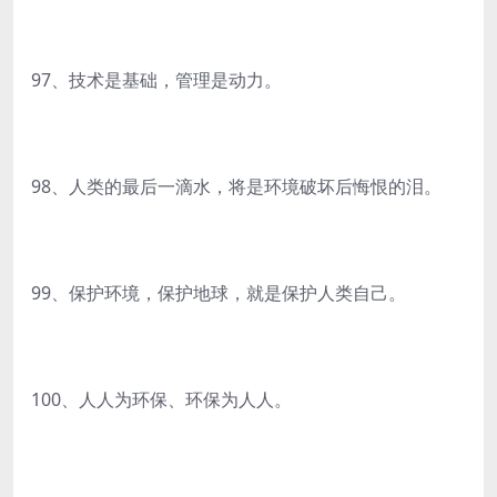
97、技术是基础，管理是动力。
98、人类的最后一滴水，将是环境破坏后悔恨的泪。
99、保护环境，保护地球，就是保护人类自己。
100、人人为环保、环保为人人。