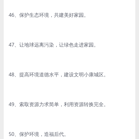
46、保护生态环境，共建美好家园。
47、让地球远离污染，让绿色走进家园。
48、提高环境道德水平，建设文明小康城区。
49、索取资源力求简单，利用资源转换完全。
50、保护环境，造福后代。