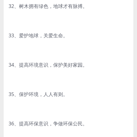
32、树木拥有绿色，地球才有脉搏。
33、爱护地球，关爱生命。
34、提高环境意识，保护美好家园。
35、保护环境，人人有则。
36、提高环保意识，争做环保公民。