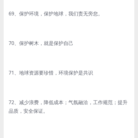
69、保护环境，保护地球，我们责无旁怠。
70、保护树木，就是保护自己
71、地球资源要珍惜，环境保护是共识
72、减少浪费，降低成本；气氛融洽，工作规范；提升
品质，安全保证。