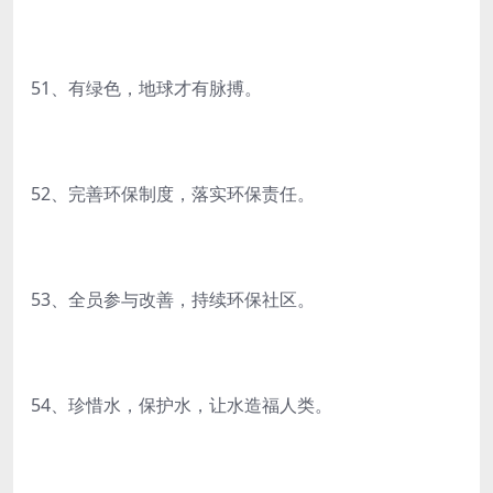
51、有绿色，地球才有脉搏。
52、完善环保制度，落实环保责任。
53、全员参与改善，持续环保社区。
54、珍惜水，保护水，让水造福人类。