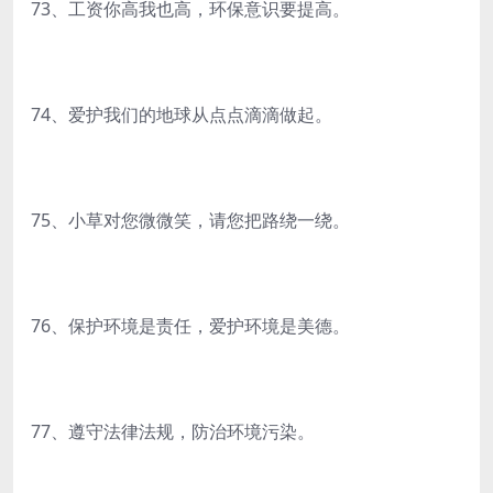
73、工资你高我也高，环保意识要提高。
74、爱护我们的地球从点点滴滴做起。
75、小草对您微微笑，请您把路绕一绕。
76、保护环境是责任，爱护环境是美德。
77、遵守法律法规，防治环境污染。