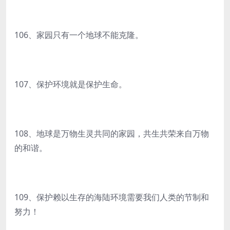
106、家园只有一个地球不能克隆。
107、保护环境就是保护生命。
108、地球是万物生灵共同的家园，共生共荣来自万物
的和谐。
109、保护赖以生存的海陆环境需要我们人类的节制和
努力！