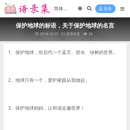
登录
保护地球的标语，关于保护地球的名言
2014-12-15
至理名言
28
1、保护地球，给后代一个蓝天、碧水、绿树的世界。
2、地球只有一个，爱护家园从我做起。
3、保护地球妈妈，让和谐走遍世界！