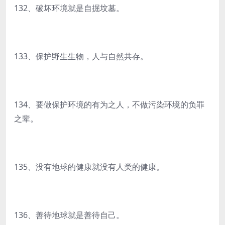
132、破坏环境就是自掘坟墓。
133、保护野生生物，人与自然共存。
134、要做保护环境的有为之人，不做污染环境的负罪
之辈。
135、没有地球的健康就没有人类的健康。
136、善待地球就是善待自己。