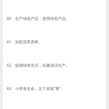
60、生产绿色产品，使用绿色产品。
61、别把花草弄疼。
62、提倡绿色生活，实施清洁生产。
63、小草有生命，足下多留“青”。