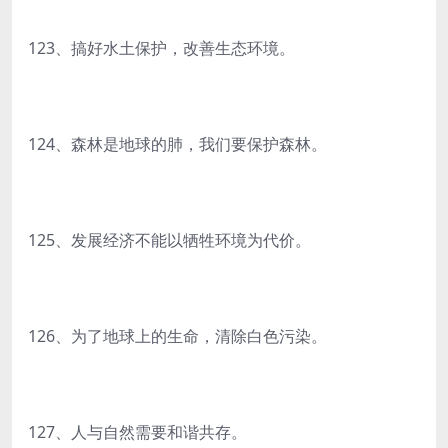
123、搞好水土保护，改善生态环境。
124、森林是地球的肺，我们要保护森林。
125、发展经济不能以牺牲环境为代价。
126、为了地球上的生命，清除白色污染。
127、人与自然需要和谐共存。