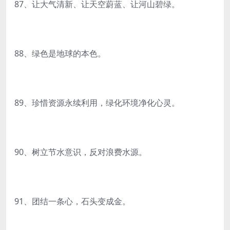
87、让大气清新、让天空蔚蓝、让河山碧绿。
88、绿色是地球的本色。
89、珍惜资源永续利用，绿化环境净化心灵。
90、树立节水意识，反对浪费水源。
91、团结一条心，石头变成金。