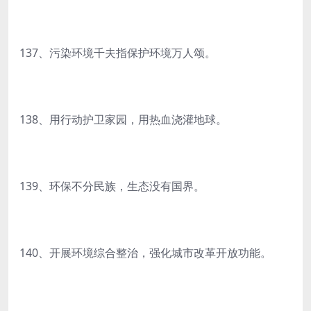
137、污染环境千夫指保护环境万人颂。
138、用行动护卫家园，用热血浇灌地球。
139、环保不分民族，生态没有国界。
140、开展环境综合整治，强化城市改革开放功能。