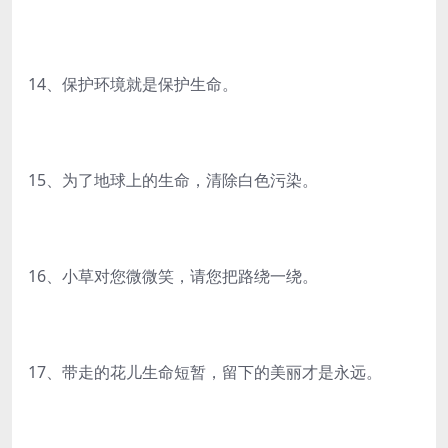
14、保护环境就是保护生命。
15、为了地球上的生命，清除白色污染。
16、小草对您微微笑，请您把路绕一绕。
17、带走的花儿生命短暂，留下的美丽才是永远。