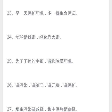
23、早一天保护环境，多一份生命保证。
24、地球是我家，绿化靠大家。
25、为了子孙的幸福，请您珍爱环境。
26、谁污染，谁治理，谁开发，谁保护。
27、烟尘污染要减轻，集中供热是途径。