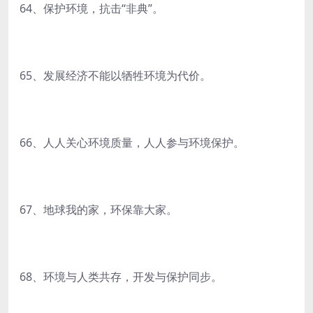
64、保护环境，抗击“非典”。
65、发展经济不能以牺牲环境为代价。
66、人人关心环境质量，人人参与环境保护。
67、地球我的家，环保靠大家。
68、环境与人类共存，开发与保护同步。