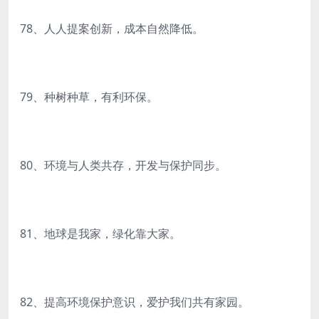
78、人人提案创新，成本自然降低。
79、种树种草，有利环保。
80、环境与人类共存，开发与保护同步。
81、地球是我家，绿化靠大家。
82、提高环境保护意识，爱护我们共有家园。