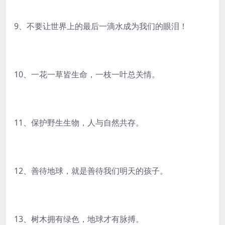
9、不要让世界上的最后一滴水成为我们的眼泪！
10、一花一草皆生命，一枝一叶总关情。
11、保护野生生物，人与自然共存。
12、善待地球，就是善待我们明天的孩子。
13、树木拥有绿色，地球才有脉搏。