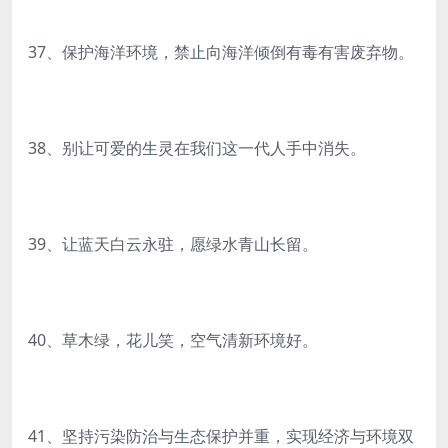
37、保护海洋环境，禁止向海洋倾倒有毒有害废弃物。
38、别让可爱的生灵在我们这一代人手中消失。
39、让蓝天白云永驻，愿绿水青山长留。
40、草木绿，花儿笑，空气清新环境好。
41、坚持污染防治与生态保护并重，实现经济与环境双