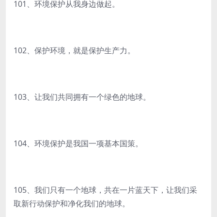
101、环境保护从我身边做起。
102、保护环境，就是保护生产力。
103、让我们共同拥有一个绿色的地球。
104、环境保护是我国一项基本国策。
105、我们只有一个地球，共在一片蓝天下，让我们采
取新行动保护和净化我们的地球。