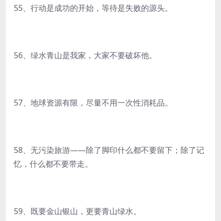
55、行动是成功的开始，等待是失败的源头。
56、绿水青山是我家，大家不要破坏他。
57、地球资源有限，尽量不用一次性消耗品。
58、无污染旅游——除了脚印什么都不要留下；除了记
忆，什么都不要带走。
59、既要金山银山，更要青山绿水。