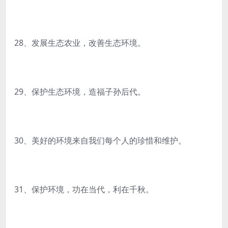
28、发展生态农业，改善生态环境。
29、保护生态环境，造福子孙后代。
30、美好的环境来自我们每个人的珍惜和维护。
31、保护环境，功在当代，利在千秋。