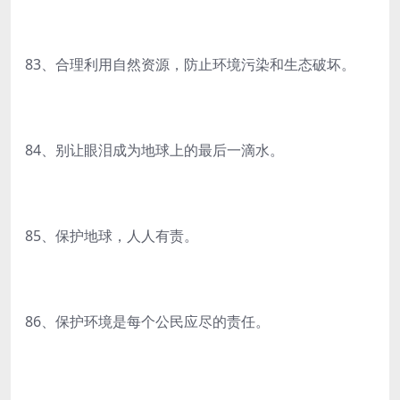
83、合理利用自然资源，防止环境污染和生态破坏。
84、别让眼泪成为地球上的最后一滴水。
85、保护地球，人人有责。
86、保护环境是每个公民应尽的责任。