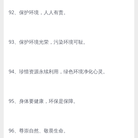
92、保护环境，人人有责。
93、保护环境光荣，污染环境可耻。
94、珍惜资源永续利用，绿色环境净化心灵。
95、身体要健康，环保是保障。
96、尊崇自然、敬畏生命。