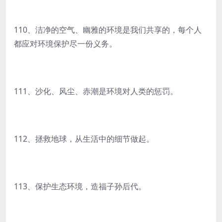
110、洁净的空气、幽雅的环境是我们共享的，每个人
都应对环境保护尽一份义务。
111、沙化、风尘、赤潮是环境对人类的惩罚。
112、拯救地球，从生活中的细节做起。
113、保护生态环境，造福子孙后代。