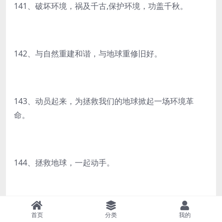
141、破坏环境，祸及千古,保护环境，功盖千秋。
142、与自然重建和谐，与地球重修旧好。
143、动员起来，为拯救我们的地球掀起一场环境革
命。
144、拯救地球，一起动手。
145、保护环境，从我做起。
首页
分类
我的