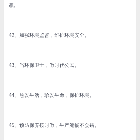
赢。
42、加强环境监督，维护环境安全。
43、当环保卫士，做时代公民。
44、热爱生活，珍爱生命，保护环境。
45、预防保养按时做，生产流畅不会错。