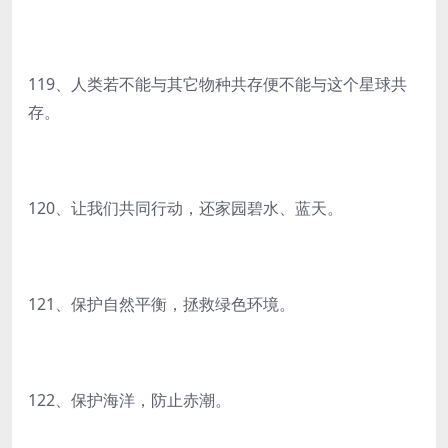
119、人类若不能与其它物种共存便不能与这个星球共
存。
120、让我们共同行动，还家园碧水、蓝天。
121、保护自然平衡，拯救绿色环境。
122、保护海洋，防止赤潮。