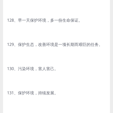
128、早一天保护环境，多一份生命保证。
129、保护生态，改善环境是一项长期而艰巨的任务。
130、污染环境，害人害己。
131、保护环境，持续发展。