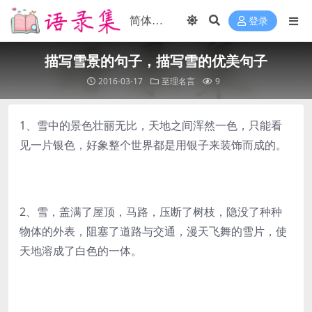
登录
描写雪景的句子，描写雪的优美句子
2016-03-17
至理名言
9
1、雪中的景色壮丽无比，天地之间浑然一色，只能看
见一片银色，好象整个世界都是用银子来装饰而成的。
2、雪，盖满了屋顶，马路，压断了树枝，隐没了种种
物体的外表，阻塞了道路与交通，漫天飞舞的雪片，使
天地溶成了白色的一体。