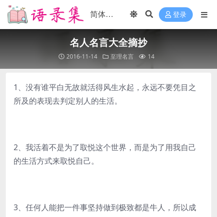
登录
名人名言大全摘抄
2016-11-14
至理名言
14
1、没有谁平白无故就活得风生水起，永远不要凭目之
所及的表现去判定别人的生活。
2、我活着不是为了取悦这个世界，而是为了用我自己
的生活方式来取悦自己。
3、任何人能把一件事坚持做到极致都是牛人，所以成