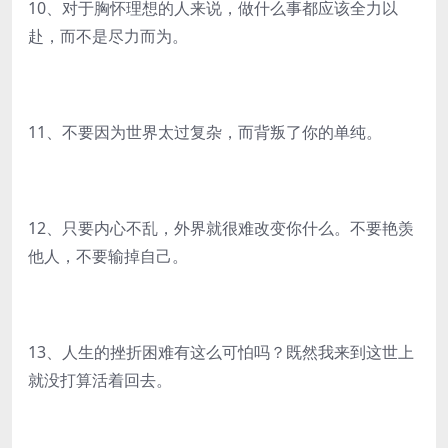
10、对于胸怀理想的人来说，做什么事都应该全力以
赴，而不是尽力而为。
11、不要因为世界太过复杂，而背叛了你的单纯。
12、只要内心不乱，外界就很难改变你什么。不要艳羡
他人，不要输掉自己。
13、人生的挫折困难有这么可怕吗？既然我来到这世上
就没打算活着回去。