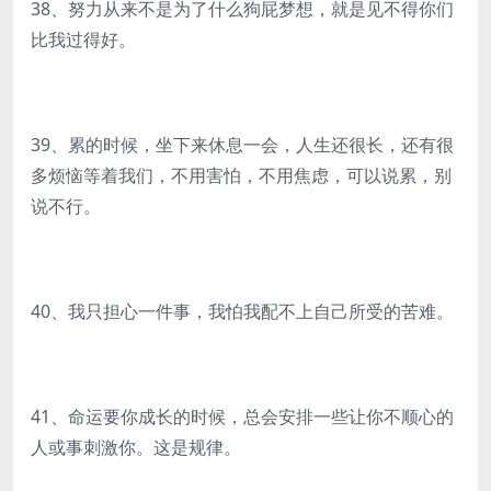
38、努力从来不是为了什么狗屁梦想，就是见不得你们
比我过得好。
39、累的时候，坐下来休息一会，人生还很长，还有很
多烦恼等着我们，不用害怕，不用焦虑，可以说累，别
说不行。
40、我只担心一件事，我怕我配不上自己所受的苦难。
41、命运要你成长的时候，总会安排一些让你不顺心的
人或事刺激你。这是规律。