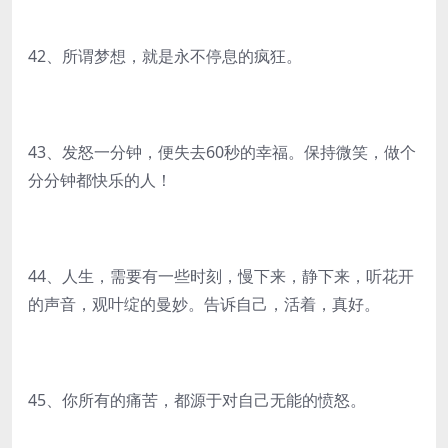
42、所谓梦想，就是永不停息的疯狂。
43、发怒一分钟，便失去60秒的幸福。保持微笑，做个
分分钟都快乐的人！
44、人生，需要有一些时刻，慢下来，静下来，听花开
的声音，观叶绽的曼妙。告诉自己，活着，真好。
45、你所有的痛苦，都源于对自己无能的愤怒。