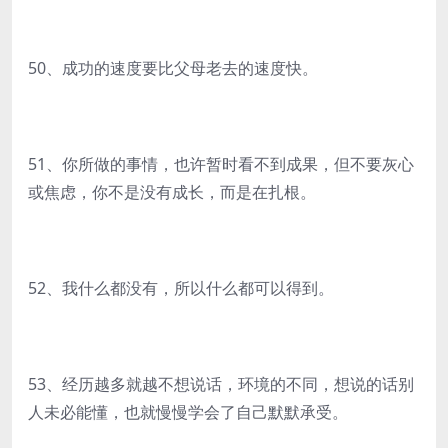
50、成功的速度要比父母老去的速度快。
51、你所做的事情，也许暂时看不到成果，但不要灰心
或焦虑，你不是没有成长，而是在扎根。
52、我什么都没有，所以什么都可以得到。
53、经历越多就越不想说话，环境的不同，想说的话别
人未必能懂，也就慢慢学会了自己默默承受。