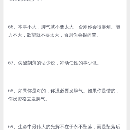
66、本事不大，脾气就不要太大，否则你会很麻烦。能
力不大，欲望就不要太大，否则你会很痛苦。
67、尖酸刻薄的话少说，冲动任性的事少做。
68、如果你是对的，你没必要发脾气。如果你是错的，
你没资格去发脾气。
69、生命中最伟大的光辉不在于永不坠落，而是坠落后