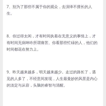
7、别为了那些不属于你的观众，去演绎不擅长的人
生。
8、你过得太闲，才有时间执着在无意义的事情上，才
有时间无病呻吟所谓痛苦。你看那些忙碌的人，他们的
时间都花在努力上。
9、昨天越来越多，明天越来越少。走过的路长了，遇
见的人多了，不经意间发现，人生最曼妙的风景是内心
的淡定与从容，头脑的睿智与清醒。