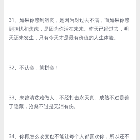
31、如果你感到沮丧，是因为对过去不满，而如果你感
到担忧和焦虑，是因为你活在未来。昨天已经过去，明
天还未发生，只有今天才是最有价值的人生体验。
32、不认命，就拼命！
33、未曾清贫难做人，不经打击永天真。成熟不过是善
于隐藏，沧桑不过是无泪有伤。
34、你再怎么改变也不能让每个人都喜欢你，所以还不