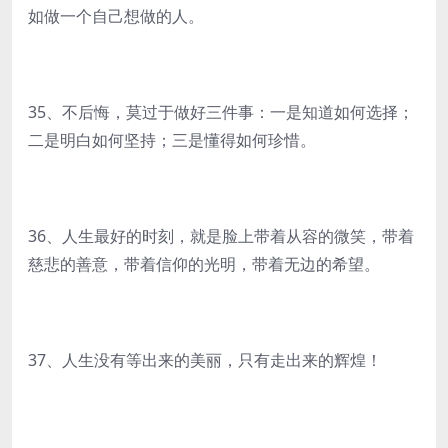
如做一个自己想做的人。
35、不后悔，莫过于做好三件事：一是知道如何选择；
二是明白如何坚持；三是懂得如何珍惜。
36、人生最好的时刻，就是脸上带着从容的微笑，带着
慈悲的善意，带着信仰的光明，带着无边的希望。
37、人生没有等出来的美丽，只有走出来的辉煌！