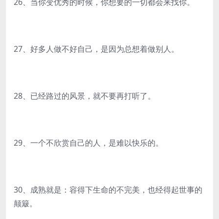
26、当你变优秀的时候，你想要的一切都会来找你。
27、好多人做不好自己，是因为总想着做别人。
28、已经路过的风景，就不要再打听了。
29、一个不欣赏自己的人，是难以快乐的。
30、成熟就是：容得下生命的不完美，也经得起世事的
颠簸。