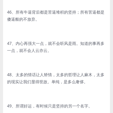
46、所有牛逼背后都是苦逼堆积的坚持；所有苦逼都是
傻逼般的不放弃。
47、内心再强大一点，就不会听风是雨。知道的事再多
一点，就不会人云亦云。
48、太多的情话让人矫情，太多的哲理让人麻木，太多
的现实让我们显得世故。单纯，是多么奢侈。
49、所谓好运，有时候只是坚持的另一个名字。