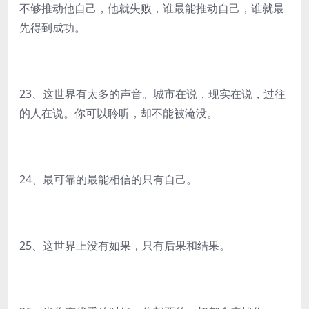
不够推动他自己，他就失败，谁最能推动自己，谁就最
先得到成功。
23、这世界有太多的声音。城市在说，现实在说，过往
的人在说。你可以聆听，却不能被淹没。
24、最可靠的最能相信的只有自己。
25、这世界上没有如果，只有后果和结果。