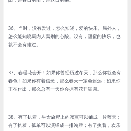
阳，是春日的雨，是秋日的果。
36、当时，没有爱过，怎么知晓，爱的快乐。局外人，
怎么能知晓局内人离别的心酸。没有，甜蜜的快乐，也
就不会有难过。
37、春暖花会开！如果你曾经历过冬天，那么你就会有
春色！如果你有着信念，那么春天一定会遥远；如果你
正在付出，那么总有一天你会拥有花开满圆。
38、有了执着，生命旅程上的寂寞可以铺成一片蓝天；
有了执着，孤单可以演绎成一排鸿雁；有了执着，欢乐