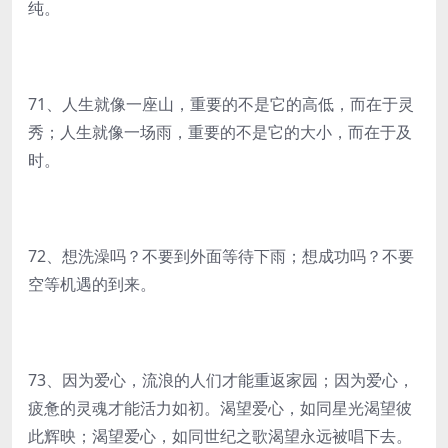
纯。
71、人生就像一座山，重要的不是它的高低，而在于灵
秀；人生就像一场雨，重要的不是它的大小，而在于及
时。
72、想洗澡吗？不要到外面等待下雨；想成功吗？不要
空等机遇的到来。
73、因为爱心，流浪的人们才能重返家园；因为爱心，
疲惫的灵魂才能活力如初。渴望爱心，如同星光渴望彼
此辉映；渴望爱心，如同世纪之歌渴望永远被唱下去。