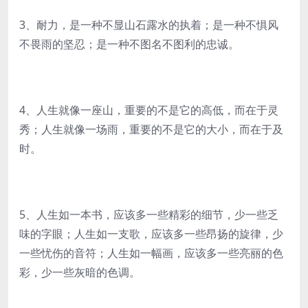
3、耐力，是一种不显山石露水的执着；是一种不惧风
不畏雨的坚忍；是一种不图名不图利的忠诚。
4、人生就像一座山，重要的不是它的高低，而在于灵
秀；人生就像一场雨，重要的不是它的大小，而在于及
时。
5、人生如一本书，应该多一些精彩的细节，少一些乏
味的字眼；人生如一支歌，应该多一些昂扬的旋律，少
一些忧伤的音符；人生如一幅画，应该多一些亮丽的色
彩，少一些灰暗的色调。