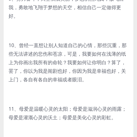
我，勇敢地飞翔于梦想的天空，相信自己一定做得更
好。
10、曾经一直想让别人知道自己的心情，那些沉重，那
些无法讲述的悲伤和苍凉，可是，我要如何在浅薄的纸
上为你画出我所有的命轮？我要如何让你明白？算了，
罢了，你以为我是闹剧也好，你因为我是幸福也好，关
上门，各自有各自的幸福或者眼泪。
11、母爱是温暖心灵的太阳；母爱是滋润心灵的雨露；
母爱是灌溉心灵的沃土；母爱是美化心灵的彩虹。