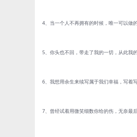
4、当一个人不再拥有的时候，唯一可以做
5、你头也不回，带走了我的一切，从此我
6、我想用余生来续写属于我们幸福，写着
7、曾经试着用微笑细数你给的伤，无奈最