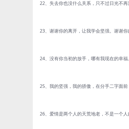
22、失去你也没什么关系，只不过日光不
23、谢谢你的离开，让我学会坚强。谢谢
24、没有你当初的放手，哪有我现在的幸福
25、我的坚强，我的骄傲，在分手二字面前
26、爱情是两个人的天荒地老，不是一个人