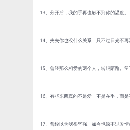
13、分开后，我的手再也触不到你的温度。
14、失去你也没什么关系，只不过日光不
15、曾经那么相爱的两个人，转眼陌路。
16、有些东西真的不是爱，不是在乎，而
17、曾经以为我很坚强、如今也躲不过爱情