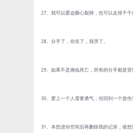
27、我可以爱迩撕心裂肺，也可以走得干干
28、分手了，你笑了，我哭了。
29、如果不是濒临死亡，所有的分手都是背
30、爱上一个人需要勇气，但回到一个曾
31、本想进你空间后再删除我的记录，谁