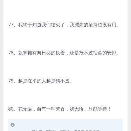
77、我终于知道我们结束了，我漂亮的坚持也没有用。
78、就算拥有向日葵的执着，还是抵不过宿命的安排。
79、越是在乎的人越是猜不透。
80、花无语，自有一种芳香，我无语。只能等待！