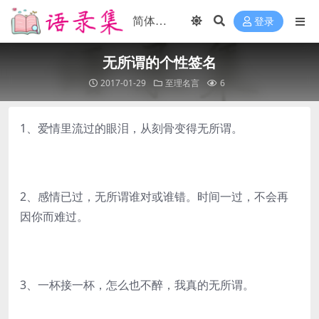
登录
无所谓的个性签名
2017-01-29
至理名言
6
1、爱情里流过的眼泪，从刻骨变得无所谓。
2、感情已过，无所谓谁对或谁错。时间一过，不会再
因你而难过。
3、一杯接一杯，怎么也不醉，我真的无所谓。