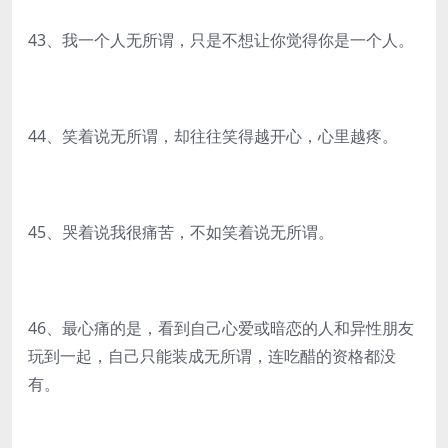
43、我一个人无所谓，只是不想让你觉得你是一个人。
44、笑着说无所谓，却往往笑得越开心，心里越疼。
45、哭着说我很痛苦，不如笑着说无所谓。
46、最心痛的是，看到自己心爱或暗恋的人和异性朋友
玩到一起，自己只能装成无所谓，连吃醋的资格都没
有。