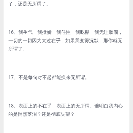
了，还是无所谓了。
16、我生气，我撒娇，我任性，我吃醋，我无理取闹，
一切的一切因为太过在乎，如果我变得沉默，那你就无
所谓了。
17、不是每句对不起都能换来无所谓。
18、表面上的不在乎，表面上的无所谓。谁明白我内心
的是悄然落泪？还是彻底失望？