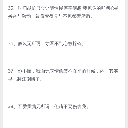
35、时间越长只会让我慢慢磨平我想 要见你的那颗心的
兴奋与激动，最后变得见与不见都无所谓。
36、假装无所谓，才看不到心被拧碎。
37、你不懂，我面无表情假装不在乎的时候，内心其实
早已翻江倒海了。
38、不爱我我无所谓，但请不要伤害我。