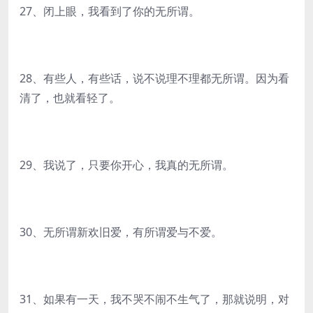
27、闭上眼，我看到了你的无所谓。
28、有些人，有些话，说不说理不理都无所谓。因为看
清了，也就看轻了。
29、我说了，只要你开心，我真的无所谓。
30、无所谓新欢旧爱，有所谓爱与不爱。
31、如果有一天，我不哭不闹不生气了，那就说明，对