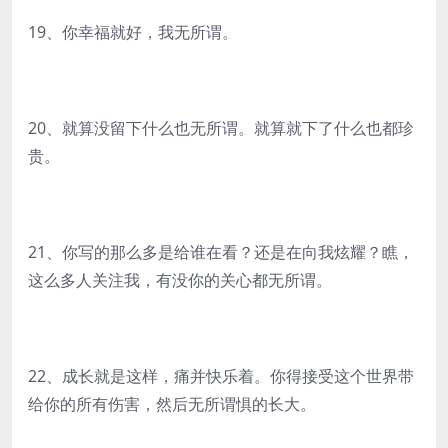
19、你幸福就好，我无所谓。
20、就算没留下什么也无所谓。就算就下了什么也都珍
贵。
21、你写的那么多是给谁在看？还是在向我炫耀？瞧，
这么多人关注我，有没你的关心都无所谓。
22、成长就是这样，痛并快乐着。你得接受这个世界带
给你的所有伤害，然后无所谓惧的长大。