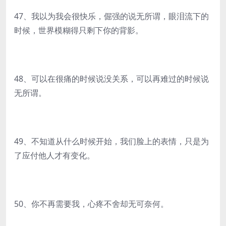
47、我以为我会很快乐，倔强的说无所谓，眼泪流下的
时候，世界模糊得只剩下你的背影。
48、可以在很痛的时候说没关系，可以再难过的时候说
无所谓。
49、不知道从什么时候开始，我们脸上的表情，只是为
了应付他人才有变化。
50、你不再需要我，心疼不舍却无可奈何。