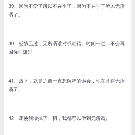
39、因为不爱了所以不在乎了，因为不在乎了所以无所
谓了。
40、感情已过，无所谓谁对或谁错。时间一过，不会再
因你而难过。
41、放下，就是之前一直想解释的误会，现在觉得无所
谓了。
42、即使我输掉了一切，我都可以做到无所谓。