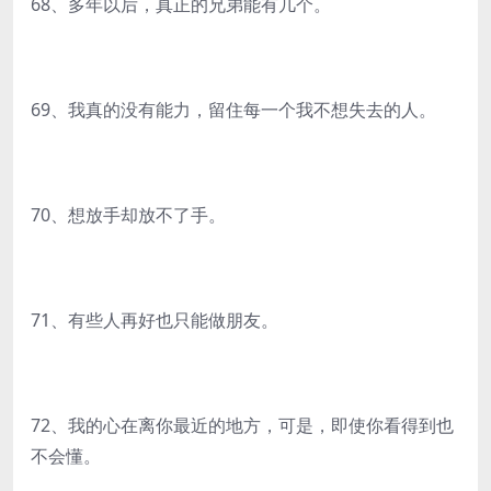
68、多年以后，真正的兄弟能有几个。
69、我真的没有能力，留住每一个我不想失去的人。
70、想放手却放不了手。
71、有些人再好也只能做朋友。
72、我的心在离你最近的地方，可是，即使你看得到也
不会懂。