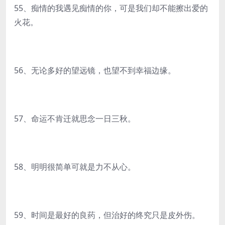
55、痴情的我遇见痴情的你，可是我们却不能擦出爱的
火花。
56、无论多好的望远镜，也望不到幸福边缘。
57、命运不肯迁就思念一日三秋。
58、明明很简单可就是力不从心。
59、时间是最好的良药，但治好的终究只是皮外伤。