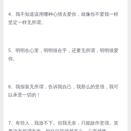
4、我不知道该用哪种心情去爱你，就像你不爱我一样
坚定一样无所谓。
5、明明在心里，明明很在乎，还要无所谓，明明很爱
你。
6、我假装无所谓，告诉我自己，我那么的坚强，我可
以承受一切的！
7、有些人，我放不下。但我无奈，只能故作坚强。笑