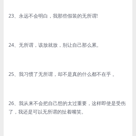
23、永远不会明白，我那些假装的无所谓!
24、无所谓，该放就放，别让自己那么累。
25、我习惯了无所谓，却不是真的什么都不在乎 。
26、我从来不会把自己想的太过重要，这样即使是受伤
了，我还是可以无所谓的扯着嘴笑。