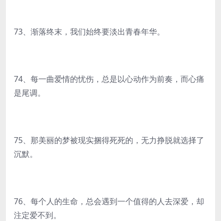
73、渐落终末，我们始终要淡出青春年华。
74、每一曲爱情的忧伤，总是以心动作为前奏，而心痛
是尾调。
75、那美丽的梦被现实捆得死死的，无力挣脱就选择了
沉默。
76、每个人的生命，总会遇到一个值得的人去深爱，却
注定爱不到。