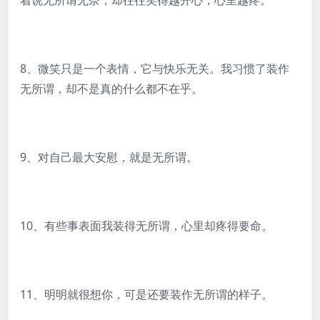
着说无所谓无奈，却往往笑得越开心，心里越疼。
8、微笑只是一个表情，它与快乐无关。我习惯了装作
无所谓，却不是真的什么都不在乎。
9、对自己最大安慰，就是无所谓。
10、有些事表面我装得无所谓，心里却疼得要命。
11、明明就很想你，可是还要装作无所谓的样子。