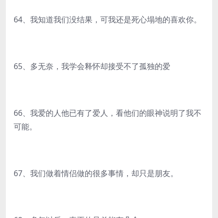
64、我知道我们没结果，可我还是死心塌地的喜欢你。
65、多无奈，我学会释怀却接受不了孤独的爱
66、我爱的人他已有了爱人，看他们的眼神说明了我不
可能。
67、我们做着情侣做的很多事情，却只是朋友。