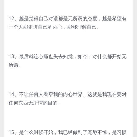
12、越是觉得自己对谁都是无所谓的态度，越是希望有
一个人能走进自己的内心，能够理解自己。
13、最后就连心痛也失去知觉，如今，对什么都开始无
所谓。
14、不让任何人看穿我的内心世界，这就是我现在要对
任何东西无所谓的目的。
15、是什么时候开始，我已经做到了宠辱不惊，是习惯