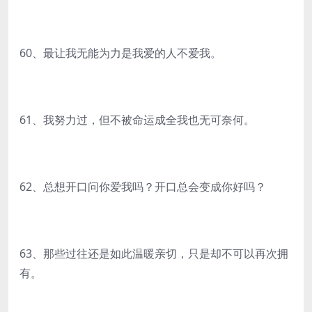
60、最让我无能为力是我爱的人不爱我。
61、我努力过，但不被命运成全我也无可奈何。
62、总想开口问你爱我吗？开口总会变成你好吗？
63、那些过往还是如此温暖亲切，只是却不可以再次拥
有。