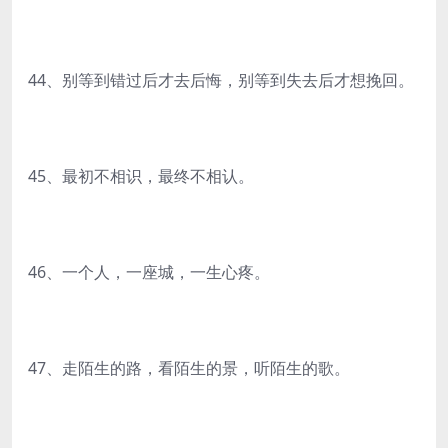
44、别等到错过后才去后悔，别等到失去后才想挽回。
45、最初不相识，最终不相认。
46、一个人，一座城，一生心疼。
47、走陌生的路，看陌生的景，听陌生的歌。