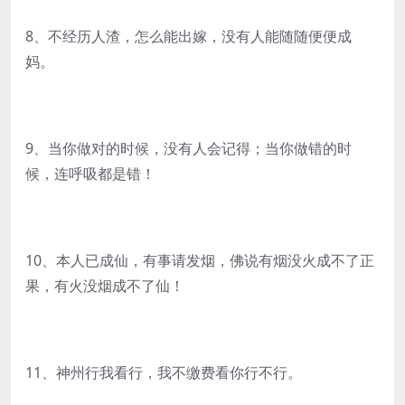
8、不经历人渣，怎么能出嫁，没有人能随随便便成
妈。
9、当你做对的时候，没有人会记得；当你做错的时
候，连呼吸都是错！
10、本人已成仙，有事请发烟，佛说有烟没火成不了正
果，有火没烟成不了仙！
11、神州行我看行，我不缴费看你行不行。