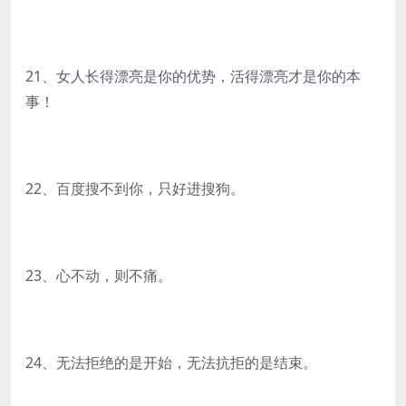
21、女人长得漂亮是你的优势，活得漂亮才是你的本
事！
22、百度搜不到你，只好进搜狗。
23、心不动，则不痛。
24、无法拒绝的是开始，无法抗拒的是结束。