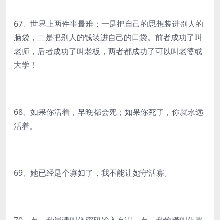
67、世界上两件事最难：一是把自己的思想装进别人的
脑袋，二是把别人的钱装进自己的口袋。前者成功了叫
老师，后者成功了叫老板，两者都成功了可以叫老婆或
大学！
68、如果你活着，早晚都会死；如果你死了，你就永远
活着。
69、她已经是个寡妇了，我不能让她守活寡。