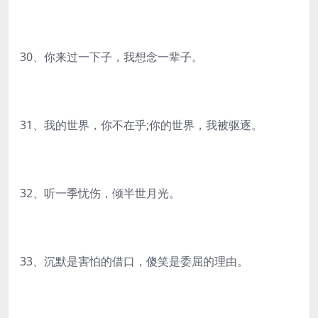
30、你来过一下子，我想念一辈子。
31、我的世界，你不在乎;你的世界，我被驱逐。
32、听一季忧伤，倾半世月光。
33、沉默是害怕的借口，傻笑是委屈的理由。