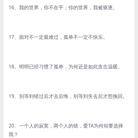
16、我的世界，你不在乎；你的世界，我被驱逐。
17、面对不一定最难过，孤单不一定不快乐。
18、明明已经习惯了孤单，为何还是如此贪念温暖。
19、别等到错过后才去后悔，别等到失去后才想挽回。
20、一个人的寂寞，两个人的错，爱TA为何却要选择
我？