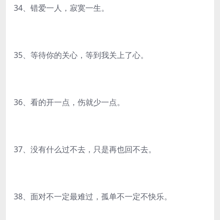
34、错爱一人，寂寞一生。
35、等待你的关心，等到我关上了心。
36、看的开一点，伤就少一点。
37、没有什么过不去，只是再也回不去。
38、面对不一定最难过，孤单不一定不快乐。