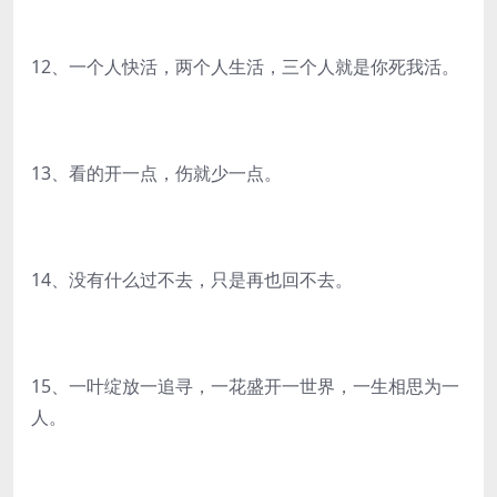
12、一个人快活，两个人生活，三个人就是你死我活。
13、看的开一点，伤就少一点。
14、没有什么过不去，只是再也回不去。
15、一叶绽放一追寻，一花盛开一世界，一生相思为一
人。