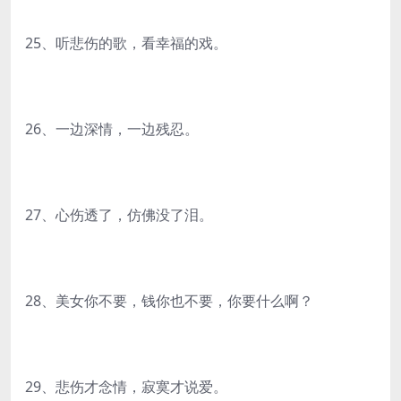
25、听悲伤的歌，看幸福的戏。
26、一边深情，一边残忍。
27、心伤透了，仿佛没了泪。
28、美女你不要，钱你也不要，你要什么啊？
29、悲伤才念情，寂寞才说爱。