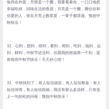
恼挡在外面；月饼是一个圈，我要看着你，一口口地把
幸福吃掉，回味生活的香甜；月亮是一个圈，圈住你和
你爱的人，坐在月亮上数星星，一辈子都浪漫。预祝中
秋快乐！
32、心到，想到，得到，看到，闻到，吃到，福到，运
到，财到，中秋节还没到，但愿我的祝福第一个到，提
前祝你中秋节快乐！天天好心情！
33、中秋快到了，有人短信搞笑，有人短信整蛊；有人
短信传情，有人短信祝福；我没有那么多花样，只有送
上一句轻松的问候：预祝中秋快乐！