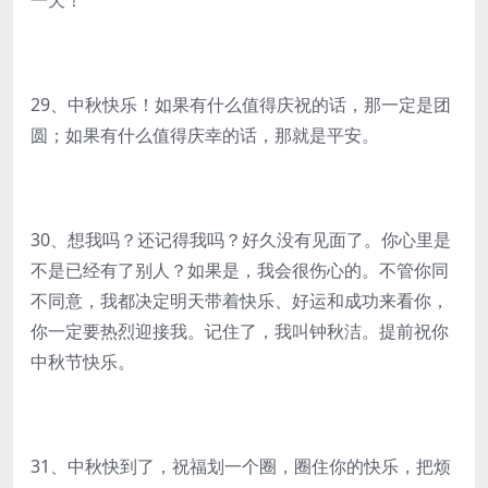
一天！
29、中秋快乐！如果有什么值得庆祝的话，那一定是团
圆；如果有什么值得庆幸的话，那就是平安。
30、想我吗？还记得我吗？好久没有见面了。你心里是
不是已经有了别人？如果是，我会很伤心的。不管你同
不同意，我都决定明天带着快乐、好运和成功来看你，
你一定要热烈迎接我。记住了，我叫钟秋洁。提前祝你
中秋节快乐。
31、中秋快到了，祝福划一个圈，圈住你的快乐，把烦