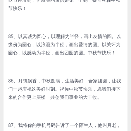
秋节还没到，但愿我的短信是第一个到，提前祝你中秋
节快乐！
85、以真诚为圆心，以理解为半径，画出友情的圆。以
缘份为圆心，以浪漫为半径，画出爱情的圆。以关怀为
圆心，以感动为半径，画出团圆的圆。中秋节快乐！
86、月饼飘香，中秋圆满，生活美好，合家团圆，让我
们一起庆祝这美好时刻。祝你中秋节快乐，愿我们接下
来的合作更上层楼，共创我们事业的大丰收。
87、我将你的手机号码告诉了一个陌生人，他叫月老，