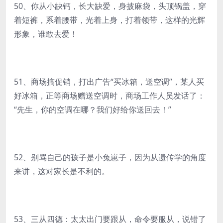
50、你从小缺钙，长大缺爱，身披麻袋，头顶锅盖，穿
着短裤，系着腰带，光着上身，打着领带，这样的光辉
形象，谁敢去爱！
51、商场搞促销，打出广告“买冰箱，送空调”，某人买
好冰箱，正等商场赠送空调时，商场工作人员发话了：
“先生，你的空调在哪？我们好给你送回去！”
52、别骂自己的孩子是小兔崽子，因为从遗传学的角度
来讲，这对家长是不利的。
53、三从四德：太太出门要跟从，命令要服从，说错了