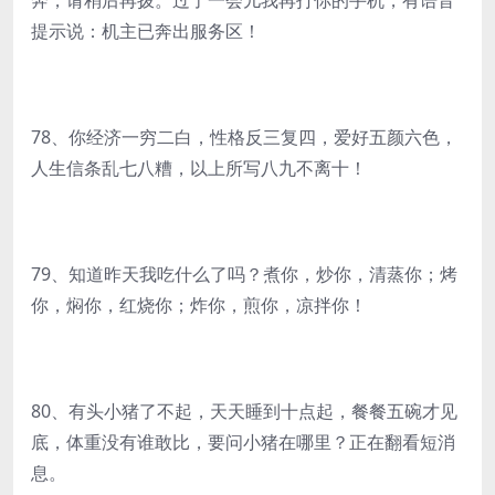
奔，请稍后再拨。过了一会儿我再打你的手机，有语音
提示说：机主已奔出服务区！
78、你经济一穷二白，性格反三复四，爱好五颜六色，
人生信条乱七八糟，以上所写八九不离十！
79、知道昨天我吃什么了吗？煮你，炒你，清蒸你；烤
你，焖你，红烧你；炸你，煎你，凉拌你！
80、有头小猪了不起，天天睡到十点起，餐餐五碗才见
底，体重没有谁敢比，要问小猪在哪里？正在翻看短消
息。