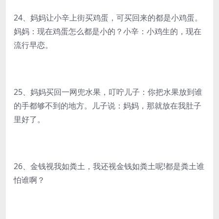
24、妈妈让小辛上街买鸡蛋，可买回来的都是小鸡蛋。
妈妈：现在鸡蛋怎么都是小的？小辛：小鸡生的，现在
流行早恋。
25、妈妈买回一网兜水果，叮咛儿子：你把水果放到谁
的手都够不到的地方。儿子说：妈妈，那就放在我肚子
里好了。
26、金钱视我如粪土，我还视金钱如粪土呢!都是粪土谁
怕谁啊？