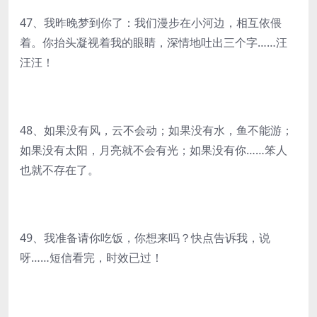
47、我昨晚梦到你了：我们漫步在小河边，相互依偎
着。你抬头凝视着我的眼睛，深情地吐出三个字……汪
汪汪！
48、如果没有风，云不会动；如果没有水，鱼不能游；
如果没有太阳，月亮就不会有光；如果没有你……笨人
也就不存在了。
49、我准备请你吃饭，你想来吗？快点告诉我，说
呀……短信看完，时效已过！