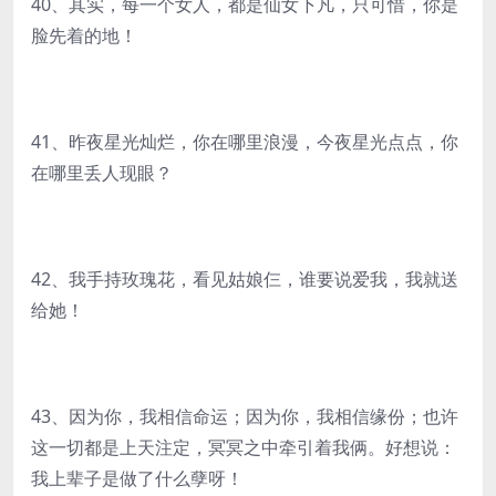
40、其实，每一个女人，都是仙女下凡，只可惜，你是
脸先着的地！
41、昨夜星光灿烂，你在哪里浪漫，今夜星光点点，你
在哪里丢人现眼？
42、我手持玫瑰花，看见姑娘仨，谁要说爱我，我就送
给她！
43、因为你，我相信命运；因为你，我相信缘份；也许
这一切都是上天注定，冥冥之中牵引着我俩。好想说：
我上辈子是做了什么孽呀！