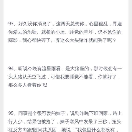
93、好久没你消息了，这两天总想你，心里很乱，寻遍
你爱去的池塘、就餐的小屋、睡觉的草坪，仍不见你的
踪影，我心都快碎了。养这么大头猪咋就能丢了呢？
94、听说今晚有流星雨看，是大猪座的，那时候会有一
头大猪从天空飞过，可惜我要睡觉不能看，你就好了，
那么多人看着你飞!
95、同事是个很可爱的妹子，说到昨晚下班回家，路上
行人少，结果包被抢了，妹子寒风中发呆了三秒，扭头
往反方向跑!随问其原因，她说：“我包里什么都没有，