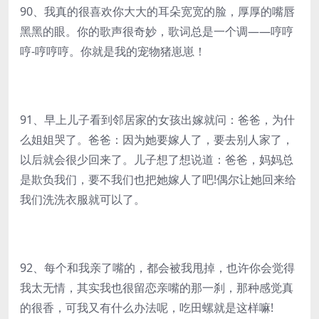
90、我真的很喜欢你大大的耳朵宽宽的脸，厚厚的嘴唇
黑黑的眼。你的歌声很奇妙，歌词总是一个调——哼哼
哼-哼哼哼。你就是我的宠物猪崽崽！
91、早上儿子看到邻居家的女孩出嫁就问：爸爸，为什
么姐姐哭了。爸爸：因为她要嫁人了，要去别人家了，
以后就会很少回来了。儿子想了想说道：爸爸，妈妈总
是欺负我们，要不我们也把她嫁人了吧!偶尔让她回来给
我们洗洗衣服就可以了。
92、每个和我亲了嘴的，都会被我甩掉，也许你会觉得
我太无情，其实我也很留恋亲嘴的那一刹，那种感觉真
的很香，可我又有什么办法呢，吃田螺就是这样嘛!