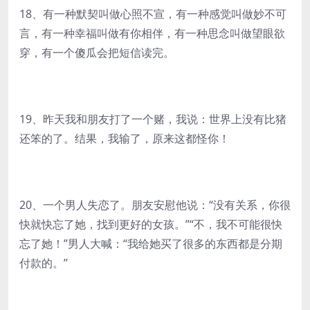
18、有一种默契叫做心照不宣，有一种感觉叫做妙不可
言，有一种幸福叫做有你相伴，有一种思念叫做望眼欲
穿，有一个傻瓜会把短信读完。
19、昨天我和朋友打了一个赌，我说：世界上没有比猪
还笨的了。结果，我输了，原来这都怪你！
20、一个男人失恋了。朋友安慰他说：“没有关系，你很
快就快忘了她，找到更好的女孩。”“不，我不可能很快
忘了她！”男人大喊：“我给她买了很多的东西都是分期
付款的。”