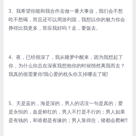
3、我希望你能和我合作去做一番大事业，我们会不愁
吃不愁喝，而且还可以周游列国，我想以你的魅力你会
挣得比我更多，答应我好吗？走，要饭去。
4、夜，已经很深了，我从睡梦中醒来，因为我想起了
你，为什么你总在深夜我想抱你的时候悄然离我而去？
我真的很需要你!我心爱的枕头你又掉哪去了呢!
5、天是蓝的，海是深的，男人的话没一句是真的；爱
是永恒的，血是鲜红的，男人不打是不行的；男人如果
是有钱的，和谁都是有缘的；男人靠得住，猪都会爬树!!