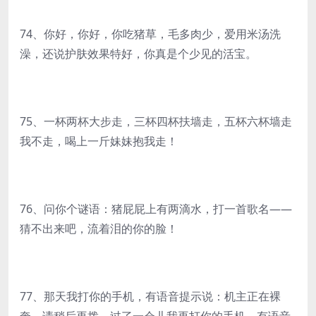
74、你好，你好，你吃猪草，毛多肉少，爱用米汤洗
澡，还说护肤效果特好，你真是个少见的活宝。
75、一杯两杯大步走，三杯四杯扶墙走，五杯六杯墙走
我不走，喝上一斤妹妹抱我走！
76、问你个谜语：猪屁屁上有两滴水，打一首歌名——
猜不出来吧，流着泪的你的脸！
77、那天我打你的手机，有语音提示说：机主正在裸