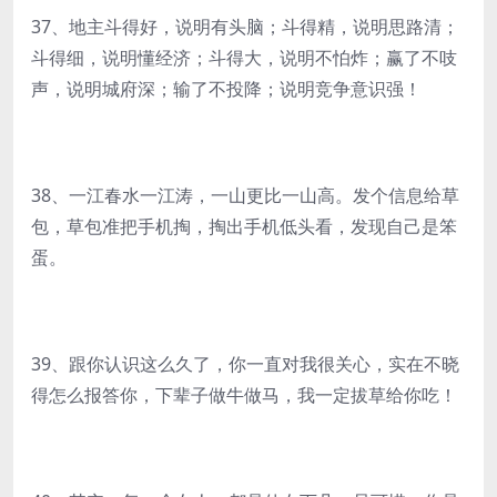
37、地主斗得好，说明有头脑；斗得精，说明思路清；
斗得细，说明懂经济；斗得大，说明不怕炸；赢了不吱
声，说明城府深；输了不投降；说明竞争意识强！
38、一江春水一江涛，一山更比一山高。发个信息给草
包，草包准把手机掏，掏出手机低头看，发现自己是笨
蛋。
39、跟你认识这么久了，你一直对我很关心，实在不晓
得怎么报答你，下辈子做牛做马，我一定拔草给你吃！