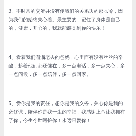
3、不时常的交流并没有使我们的关系边的那么冷，因
为我们的始终关心着。最主要的，记住了身体是自己
的，健康，开心的，我就能感觉到你的快乐！
4、看着我们渐渐老去的爸妈，心里面有没有丝丝的辛
酸，趁着他们都还健在，多一点电话，多一点关心，多
一点问候，多一点陪伴，多一点回家。
5、爱你是我的责任，想你是我的义务，关心你是我的
必修课，陪伴你是我一生的幸福，我感谢上帝让我拥有
了你，今生今世呵护你！永远只爱你！