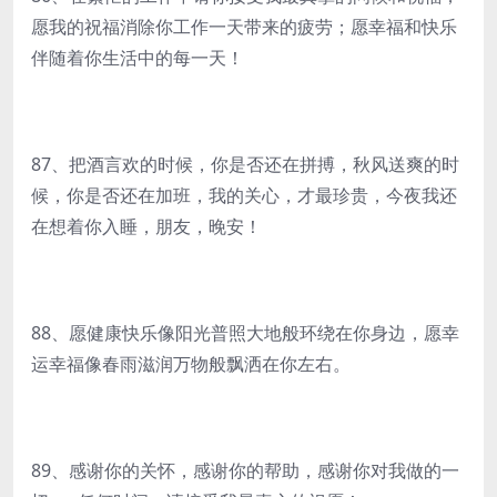
愿我的祝福消除你工作一天带来的疲劳；愿幸福和快乐
伴随着你生活中的每一天！
87、把酒言欢的时候，你是否还在拼搏，秋风送爽的时
候，你是否还在加班，我的关心，才最珍贵，今夜我还
在想着你入睡，朋友，晚安！
88、愿健康快乐像阳光普照大地般环绕在你身边，愿幸
运幸福像春雨滋润万物般飘洒在你左右。
89、感谢你的关怀，感谢你的帮助，感谢你对我做的一