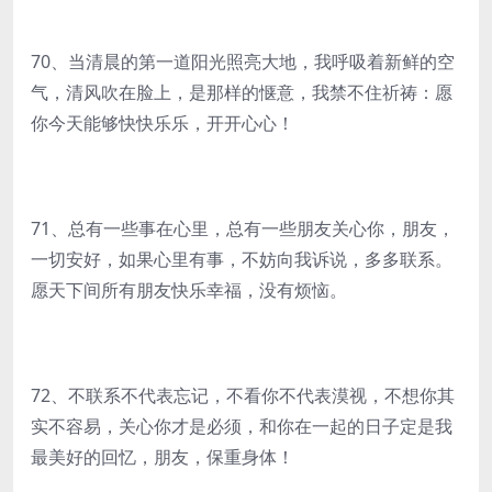
70、当清晨的第一道阳光照亮大地，我呼吸着新鲜的空
气，清风吹在脸上，是那样的惬意，我禁不住祈祷：愿
你今天能够快快乐乐，开开心心！
71、总有一些事在心里，总有一些朋友关心你，朋友，
一切安好，如果心里有事，不妨向我诉说，多多联系。
愿天下间所有朋友快乐幸福，没有烦恼。
72、不联系不代表忘记，不看你不代表漠视，不想你其
实不容易，关心你才是必须，和你在一起的日子定是我
最美好的回忆，朋友，保重身体！