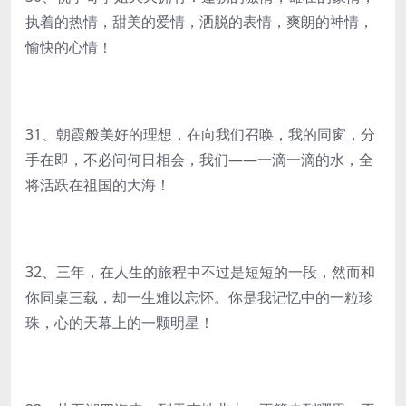
执着的热情，甜美的爱情，洒脱的表情，爽朗的神情，
愉快的心情！
31、朝霞般美好的理想，在向我们召唤，我的同窗，分
手在即，不必问何日相会，我们――一滴一滴的水，全
将活跃在祖国的大海！
32、三年，在人生的旅程中不过是短短的一段，然而和
你同桌三载，却一生难以忘怀。你是我记忆中的一粒珍
珠，心的天幕上的一颗明星！