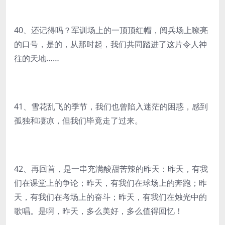
40、还记得吗？军训场上的一顶顶红帽，阅兵场上嘹亮
的口号，是的，从那时起，我们共同踏进了这片令人神
往的天地……
41、雪花乱飞的季节，我们也曾陷入迷茫的困惑，感到
孤独和凄凉，但我们毕竟走了过来。
42、再回首，是一串充满酸甜苦辣的昨天：昨天，有我
们在课堂上的争论；昨天，有我们在球场上的奔跑；昨
天，有我们在考场上的奋斗；昨天，有我们在烛光中的
歌唱。是啊，昨天，多么美好，多么值得回忆！