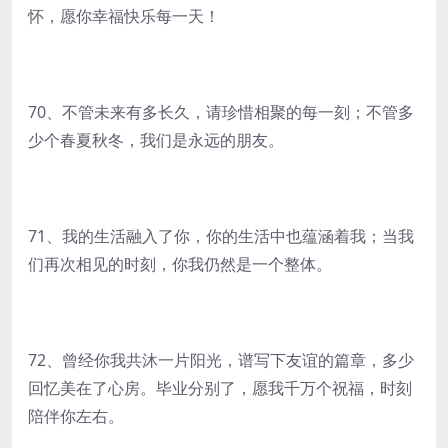
怀，愿你幸福快乐每一天！
70、不管未来有多长久，请珍惜相聚的每一刻；不管多
少个春夏秋冬，我们是永远的朋友。
71、我的生活融入了你，你的生活中也蕴涵着我；当我
们再次相见的时刻，你我仍然是一个整体。
72、曾经你我共沐一片阳光，谱写下友谊的篇章，多少
回忆美在了心房。毕业分别了，愿我千万个祝福，时刻
陪伴你左右。