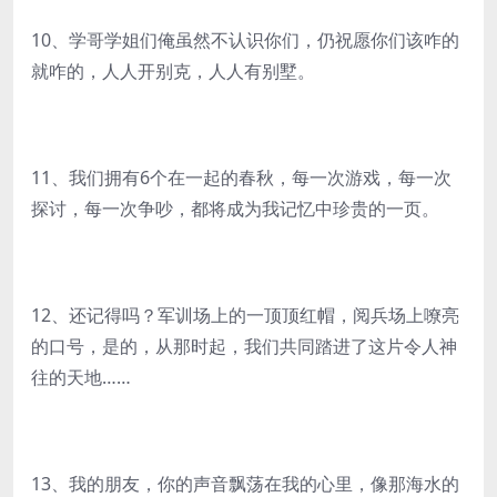
10、学哥学姐们俺虽然不认识你们，仍祝愿你们该咋的
就咋的，人人开别克，人人有别墅。
11、我们拥有6个在一起的春秋，每一次游戏，每一次
探讨，每一次争吵，都将成为我记忆中珍贵的一页。
12、还记得吗？军训场上的一顶顶红帽，阅兵场上嘹亮
的口号，是的，从那时起，我们共同踏进了这片令人神
往的天地……
13、我的朋友，你的声音飘荡在我的心里，像那海水的