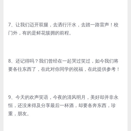
7、让我们迈开双腿，去洒行汗水，去踏一路雷声！校
门外，有的是鲜花簇拥的前程。
8、还记得吗？我们曾经在一起哭过笑过，如今我们将
要各往东西了，在此对你同学的祝福，在此提供参考！
9、今天的欢声笑语，今夜的清风明月，美好却并非永
恒，还没来得及分享最后一杯酒，却要各奔东西，珍
重，朋友。