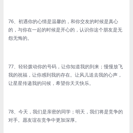
76、初遇你的心情是温馨的，和你交友的时候是真心
的，与你在一起的时候是开心的，认识你这个朋友是无
怨无悔的。
77、轻轻拨动你的号码，让你知道我的到来；慢慢放飞
我的祝福，让你感到我的存在。让风儿送去我的心声，
让星星传递我的问候，希望你天天快乐。
78、今天，我们是亲密的同学；明天，我们将是竞争的
对手。愿友谊在竞争中更加深厚。