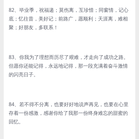
82、毕业季，祝福递；莫伤离，互珍惜；同窗情，记心
底；忆往昔，美好记；前路广，愿顺利；天涯离，难相
聚；好朋友，多联系！
83、你我为了理想而历尽了艰难，才走向了成功之路。
但愿你还能记得，永远地记得，那一段充满着奋斗激情
的闪亮日子。
84、若不得不分离，也要好好地说声再见，也要在心里
存着一份感激，感谢你给了我那一份终身难忘的甜蜜的
回忆。