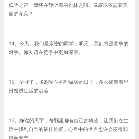
低吟之声，缭绕在静听着的松林之间。像露珠依恋着美
丽的花朵？
14、今天，我们是亲密的同学；明天，我们将是竞争的
对手。愿友谊在竞争中更加深厚。
15、毕业了，多想留住那些温暖的日子，多么渴望着早
日投进生活的洪流。
16、静谧的天宇，每颗星都有自己的轨迹，让我们在生
活中找到自己的最佳位置，心目中的世界也许会变得和
谐而安宁。