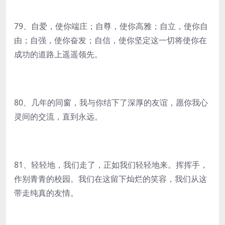
79、自爱，使你端庄；自尊，使你高雅；自立，使你自
由；自强，使你奋发；自信，使你坚定这一切将使你在
成功的道路上遥遥领先。
80、几年的同窗，我与你结下了深厚的友谊，愿你我心
灵间的交流，直到永远。
81、轻轻地，我们走了，正如我们轻轻地来。挥挥手，
作别青青的校园。我们在这留下灿烂的笑容，我们从这
带走纯真的友情。