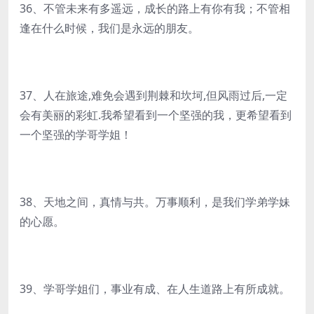
36、不管未来有多遥远，成长的路上有你有我；不管相
逢在什么时候，我们是永远的朋友。
37、人在旅途,难免会遇到荆棘和坎坷,但风雨过后,一定
会有美丽的彩虹.我希望看到一个坚强的我，更希望看到
一个坚强的学哥学姐！
38、天地之间，真情与共。万事顺利，是我们学弟学妹
的心愿。
39、学哥学姐们，事业有成、在人生道路上有所成就。