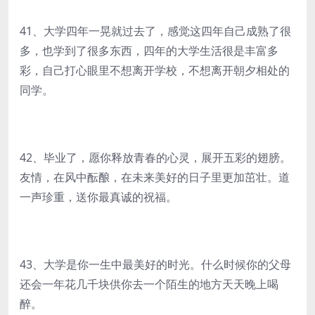
41、大学四年一晃就过去了，感觉这四年自己成熟了很
多，也学到了很多东西，四年的大学生活很是丰富多
彩，自己打心眼里不想离开学校，不想离开朝夕相处的
同学。
42、毕业了，愿你释放青春的心灵，展开五彩的翅膀。
友情，在风中酝酿，在未来美好的日子里更加茁壮。道
一声珍重，送你最真诚的祝福。
43、大学是你一生中最美好的时光。什么时候你的父母
还会一年花几千块供你去一个陌生的地方天天晚上喝
醉。