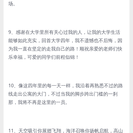
场。
9、感谢在大学里所有关心过我的人，让我的大学生活
能够如此充实，回首大学四年，我不遗憾也不后悔，因
为我一直在坚定的走我自己的路！顺祝亲爱的老师们快
乐幸福，可爱的同学们前程似锦！
10、像这四年里的每一天一样，我沿着再熟悉不过的路
线走出公寓的大门，不过当我的脚步跨出门槛的一刹
那，我将不再是这里的一员。
11、天空吸引你展翅飞翔，海洋召唤你扬帆启航，高山