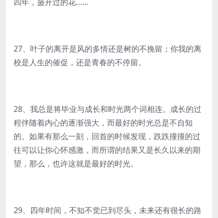
四年，盛开过的花……
27、叶子的离开是风的多情还是树的不挽留；你我的离
校是人生的催促，还是青春的不停留。
28、我总是将毕业与成长和时光两个词相连。成长的过
程伴随着内心的逐渐强大，而最好的时光总是不自知
的。如果有那么一刻，回首的时候发现，跌跌撞撞的过
往可以让你心怀感激，而所谓的结果又是长久以来的期
望，那么，也许这就是最好的时光。
29、四年时间，不知不觉已到尽头，未来还有很长的路