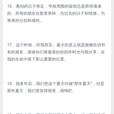
16、离别的日子将近，学校周围的饭馆总是挤得满满
的。所有的朋友在那里举杯，为过去的日子和情感，为
将来的分别和感伤。
17、这个时候，对我而言。最大的意义就是能够告诉所
有的朋友，谢谢你们将最美好的四年时光与我分享，在
我的生命中留下那么重要的位置。
18、很多年后，我们把这个夏天叫做“那年夏天”，但是
那年夏天，我们曾笑得很美，很绚烂。