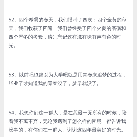
52、四个希冀的春天，我们播种了四次；四个金黄的秋
天，我们收获了四遍；我们曾经受了四个火夏的磨砺和
四个严冬的考验，请别忘记这有滋有味有声有色的时
光。
53、以前吧也曾以为大学吧就是用青春来追梦的过程，
毕业了才知道我的青春没了，梦早就没了。
54、我想你们这一群人，是在我最一无所有的时候，陪
着我不离不弃，无论我遇到了怎么样的困境，都告诉我
没事的，有你们在一群人。谢谢这四年最美好的时光。