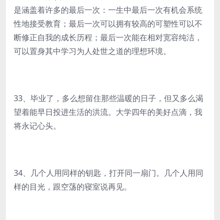
是涵盖着许多的最后一次：一生中最后一次有机会系统
性地接受教育；最后一次可以拥有较高的可塑性可以不
断修正自我的成长历程；最后一次能在相对宽容纯洁，
可以置身其中学习为人处世之道的理想环境。
33、毕业了，多么想留住那些温暖的日子，但又多么渴
望着能早日投进生活的洪流。大学四年的美好点滴，我
将永记心头。
34、几个人用同样的钥匙，打开同一扇门。几个人用同
样的目光，跟空荡的寝室说再见。