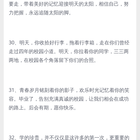
要走，带着美好的记忆迎接明天的太阳，相信自己，努
力把握，永远追随太阳的脚。
30、明天，你收拾好行李，拖着行李箱，走在你们曾经
走过四年的校园小道。明天，你拉着你的同学，三三两
两地，在校园各个角落留下你们的合照。
31、青春岁月铭刻着你的影子，欢乐时光记忆着你的笑
容。毕业了，告别充满真诚的校园，让我们相会在成功
的路上。后会有期，愿你快乐。
32、学的珍贵，并不仅仅是这许多的第一次，更重要的