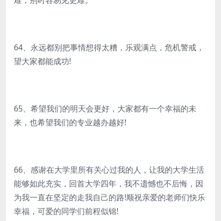
难，别时容易见更难。
64、永远都别把事情想得太糟，乐观满点，危机警戒，
望大家都能成功!
65、希望我们的明天会更好，大家都有一个幸福的未
来，也希望我们的专业越办越好!
66、感谢在大学里所有关心过我的人，让我的大学生活
能够如此充实，回首大学四年，我不遗憾也不后悔，因
为我一直在坚定的走我自己的路!顺祝亲爱的老师们快乐
幸福，可爱的同学们前程似锦!