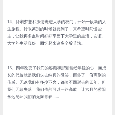
14、怀着梦想和激情走进大学的校门，开始一段新的人
生旅程。转眼离别的时候就要到了，真希望时间慢些
走，让我再多点时间好好享受下大学里的生活，友谊。
大学的生活真好，回忆起来诸多辛酸苦辣。
15、四年改变了我们的容颜和那颗曾经年轻的心，而成
长的代价就是我们失去纯真的微笑，而多了一份离别的
伤感。无论我们有多少不舍，都唤不回逝去的四年。但
我们无须失落，我们依然可以一路高歌，让六月的骄阳
永远见证我们的无悔青春……