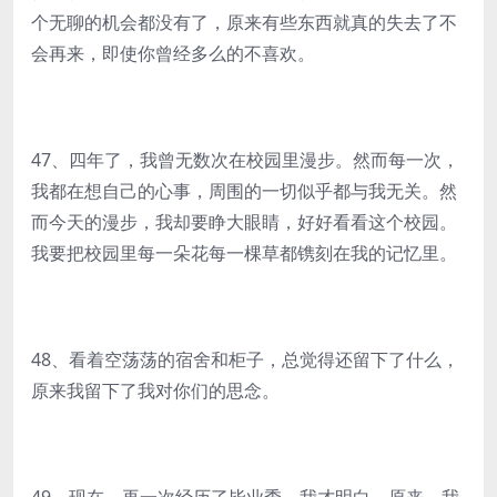
个无聊的机会都没有了，原来有些东西就真的失去了不
会再来，即使你曾经多么的不喜欢。
47、四年了，我曾无数次在校园里漫步。然而每一次，
我都在想自己的心事，周围的一切似乎都与我无关。然
而今天的漫步，我却要睁大眼睛，好好看看这个校园。
我要把校园里每一朵花每一棵草都镌刻在我的记忆里。
48、看着空荡荡的宿舍和柜子，总觉得还留下了什么，
原来我留下了我对你们的思念。