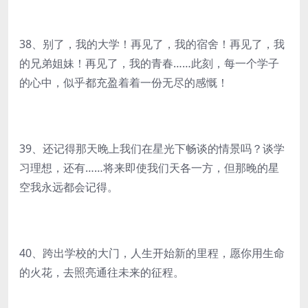
38、别了，我的大学！再见了，我的宿舍！再见了，我
的兄弟姐妹！再见了，我的青春……此刻，每一个学子
的心中，似乎都充盈着着一份无尽的感慨！
39、还记得那天晚上我们在星光下畅谈的情景吗？谈学
习理想，还有……将来即使我们天各一方，但那晚的星
空我永远都会记得。
40、跨出学校的大门，人生开始新的里程，愿你用生命
的火花，去照亮通往未来的征程。