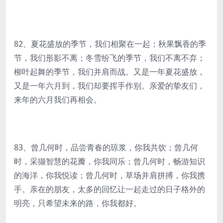
82、夏花盛放的季节，我们相聚在一起；秋果飘香的季
节，我们形影不离；冬雪纷飞的季节，我们不离不弃；
柳叶起舞的季节，我们并肩而战。又是一年夏花盛放，
又是一年六月到，我们却要挥手作别。亲爱的挚友们，
来年的六月我们再相会。
83、曾几何时，品尝青春的琼浆，你我共饮；曾几何
时，采撷智慧的花瓣，你我同乐；曾几何时，畅游知识
的海洋，你我悦读；曾几何时，草场并肩拼搏，你我携
手。亲在的朋友，太多的回忆让一起走过的日子格外的
明亮，只希望未来的路，你我都好。