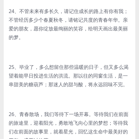
24、不管未来有多长久，请记住成长的路上有你有我；
不管经历多少个春夏秋冬，请铭记共度的青春年华。亲
爱的朋友，愿你绽放最绚丽的笑容，给明天画出最美丽
的梦。
25、毕业了，多么想留住那些温暖的日子，但又多么渴
望着能早日投进生活的洪流。那以往的同窗生活，是一
串甜美的糖葫芦；那迷人的甜与酸，将永远回味不完。
26、青春散场，我们等待下一场开幕。等待我们在前面
的旅途里，迎着阳光，勇敢地飞向心里的梦想；等待我
们在前面的故事里，就着星光，回忆这生命中最美好的