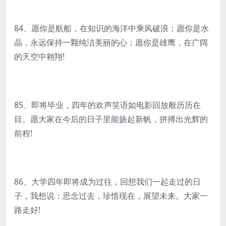
84、愿你是航船，在知识的海洋中乘风破浪；愿你是水
晶，永远保持一颗纯洁美丽的心；愿你是雄鹰，在广阔
的天空中翱翔!
85、即将毕业，四年的欢声笑语如电影回放般历历在
目。愿大家在今后的日子里能扬起新帆，拼搏出光辉的
前程!
86、大学四年即将成为过往，回想我们一起走过的日
子，我想说：思念过去，珍惜现在，展望未来。大家一
路走好!