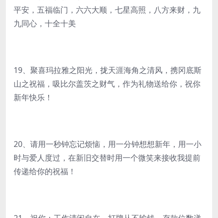
平安，五福临门，六六大顺，七星高照，八方来财，九
九同心，十全十美
19、聚喜玛拉雅之阳光，拢天涯海角之清风，携冈底斯
山之祝福，吸比尔盖茨之财气，作为礼物送给你，祝你
新年快乐！
20、请用一秒钟忘记烦恼，用一分钟想想新年，用一小
时与爱人度过，在新旧交替时用一个微笑来接收我提前
传递给你的祝福！