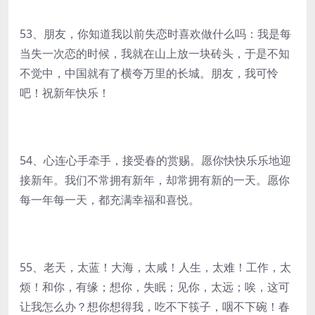
53、朋友，你知道我以前失恋时喜欢做什么吗：我是每
当失一次恋的时候，我就在山上放一块砖头，于是不知
不觉中，中国就有了横夸万里的长城。朋友，我可怜
吧！祝新年快乐！
54、心连心手牵手，接受春的赏赐。愿你快快乐乐地迎
接新年。我们不常拥有新年，却常拥有新的一天。愿你
每一年每一天，都充满幸福和喜悦。
55、老天，太蓝！大海，太咸！人生，太难！工作，太
烦！和你，有缘；想你，失眠；见你，太远；唉，这可
让我怎么办？想你想得我，吃不下筷子，咽不下碗！春