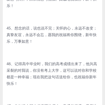
乐！
45、想念的话，说也说不完；关怀的心，永远不改变；
真挚友谊，永远不会忘，愿我的祝福将你围绕，新年快
乐，万事如意！
46、记得高中毕业时，我们的高考成绩出来了，他兴高
采裂的对我说，你没有考上大学，这可以说对你和学校
都是一种幸福；现在我把这句话送给你，也祝福你新年
快乐！