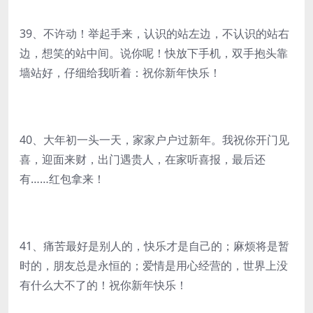
39、不许动！举起手来，认识的站左边，不认识的站右
边，想笑的站中间。说你呢！快放下手机，双手抱头靠
墙站好，仔细给我听着：祝你新年快乐！
40、大年初一头一天，家家户户过新年。我祝你开门见
喜，迎面来财，出门遇贵人，在家听喜报，最后还
有……红包拿来！
41、痛苦最好是别人的，快乐才是自己的；麻烦将是暂
时的，朋友总是永恒的；爱情是用心经营的，世界上没
有什么大不了的！祝你新年快乐！