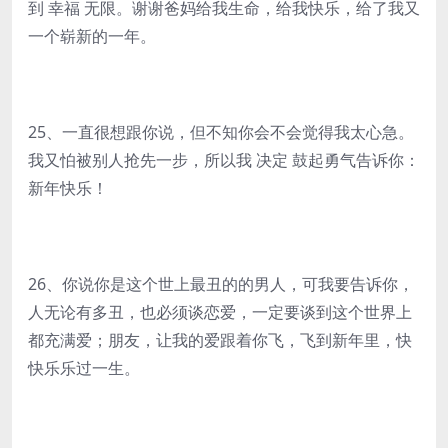
到 幸福 无限。谢谢爸妈给我生命，给我快乐，给了我又
一个崭新的一年。
25、一直很想跟你说，但不知你会不会觉得我太心急。
我又怕被别人抢先一步，所以我 决定 鼓起勇气告诉你：
新年快乐！
26、你说你是这个世上最丑的的男人，可我要告诉你，
人无论有多丑，也必须谈恋爱，一定要谈到这个世界上
都充满爱；朋友，让我的爱跟着你飞，飞到新年里，快
快乐乐过一生。