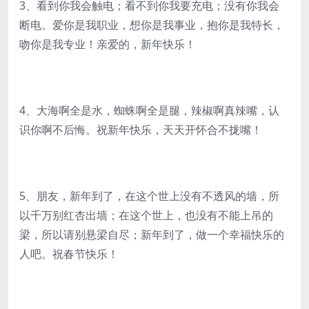
3、看到你我会触电；看不到你我要充电；没有你我会
断电。爱你是我职业，想你是我事业，抱你是我特长，
吻你是我专业！亲爱的，新年快乐！
4、大海啊全是水，蜘蛛啊全是腿，辣椒啊真辣嘴，认
识你啊不后悔。祝新年快乐，天天开怀合不拢嘴！
5、朋友，新年到了，在这个世上没有不透风的墙，所
以千万别红杏出墙；在这个世上，也没有不能上吊的
梁，所以请别悬梁自尽；新年到了，做一个幸福快乐的
人吧。祝春节快乐！