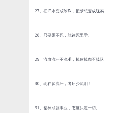
27、把汗水变成珍珠，把梦想变成现实！
28、只要累不死，就往死里学。
29、流血流汗不流泪，掉皮掉肉不掉队！
30、现在多流汗，考后少流泪！
31、精神成就事业，态度决定一切。