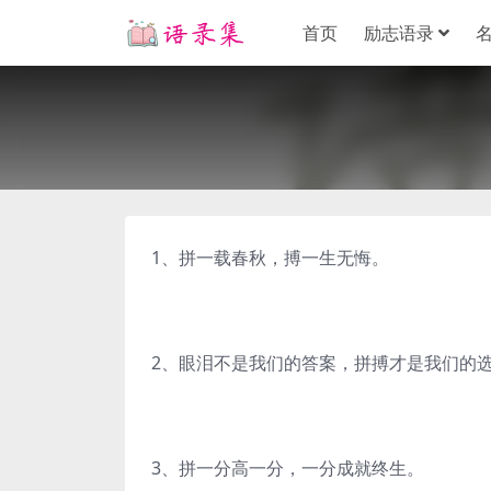
首页
励志语录
1、拼一载春秋，搏一生无悔。
2、眼泪不是我们的答案，拼搏才是我们的
3、拼一分高一分，一分成就终生。