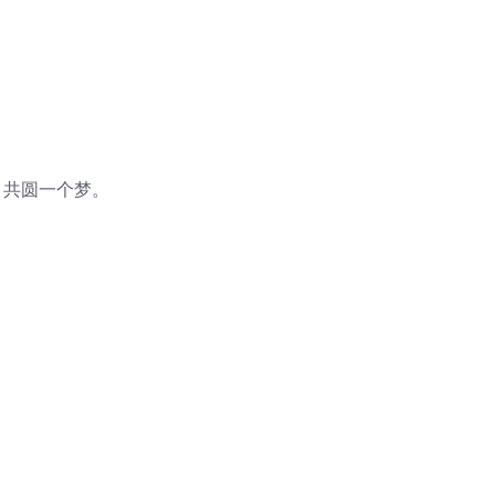
，共圆一个梦。