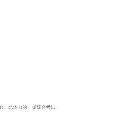
。
信心、比体力的一场综合考试。