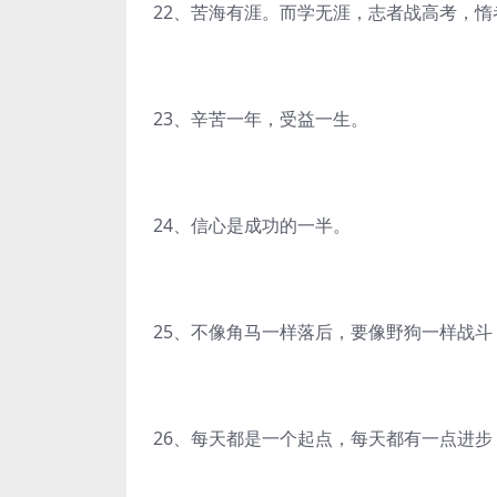
22、苦海有涯。而学无涯，志者战高考，惰
23、辛苦一年，受益一生。
24、信心是成功的一半。
25、不像角马一样落后，要像野狗一样战斗
26、每天都是一个起点，每天都有一点进