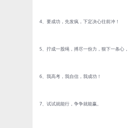
4、要成功，先发疯，下定决心往前冲！
5、拧成一股绳，搏尽一份力，狠下一条心
6、我高考，我自信，我成功！
7、试试就能行，争争就能赢。