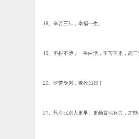
18、辛苦三年，幸福一生。
19、不拼不博，一生白活，不苦不累，高三
20、吃苦受累，视死如归！
21、只有比别人更早、更勤奋地努力，才能