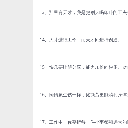
13、那里有天才，我是把别人喝咖啡的工夫
14、人才进行工作，而天才则进行创造。
15、快乐要理解分享，能力加倍的快乐。这
16、懒惰象生锈一样，比操劳更能消耗身体
17、工作中，你要把每一件小事都和远大