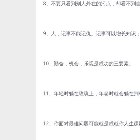
8、不要只看到别人外在的污点，却看不到
9、人，记事不能记仇。记事可以增长知识
10、勤奋，机会，乐观是成功的三要素。
11、年轻时躺在玫瑰上，年老时就会躺在荆
12、你面对最难问题可能就是成就你人生课