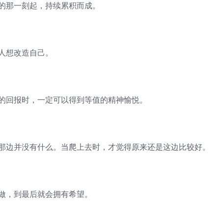
做的那一刻起，持续累积而成。
人想改造自己。
上的回报时，一定可以得到等值的精神愉悦。
实那边并没有什么。当爬上去时，才觉得原来还是这边比较好。
去做，到最后就会拥有希望。