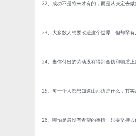
22、成功不是将来才有的，而是从决定去
23、大多数人想要改造这个世界，但却罕有
24、当你付出的劳动没有得到金钱和物质
25、每一个人都想知道山那边是什么，其
26、哪怕是最没有希望的事情，只要坚持