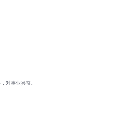
快，对事业兴奋。