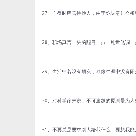
27、自得时应善待他人，由于你失意时会须
28、职场真言：头脑醒目一点，处世低调
29、生活中若没有朋友，就像生涯中没有阳
30、对科学家来说，不可逾越的原则是为人
31、不要总是要求别人给我什么，要想我能