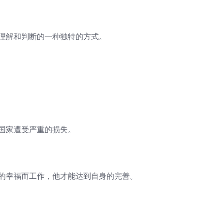
察理解和判断的一种独特的方式。
使国家遭受严重的损失。
们的幸福而工作，他才能达到自身的完善。