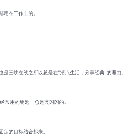
都用在工作上的。
也是三峡在线之所以总是在"清点生活，分享经典"的理由。
;经常用的钥匙，总是亮闪闪的。
的固定的目标结合起来。