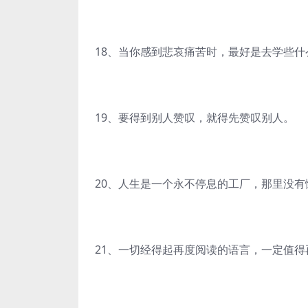
18、当你感到悲哀痛苦时，最好是去学些
19、要得到别人赞叹，就得先赞叹别人。
20、人生是一个永不停息的工厂，那里没有
21、一切经得起再度阅读的语言，一定值得