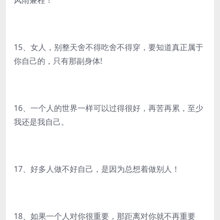
风雨兼程！
15、女人，别整天舍不得吃舍不得穿，要知道真正属于
你自己的，只有那副身体!
16、一个人的世界一样可以过得很好，再苦再累，至少
我还是我自己。
17、好多人做不好自己，是因为总想着做别人！
18、如果一个人对你很重要，那距离对你就不再重要