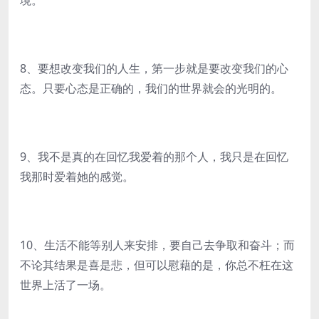
境。
8、要想改变我们的人生，第一步就是要改变我们的心
态。只要心态是正确的，我们的世界就会的光明的。
9、我不是真的在回忆我爱着的那个人，我只是在回忆
我那时爱着她的感觉。
10、生活不能等别人来安排，要自己去争取和奋斗；而
不论其结果是喜是悲，但可以慰藉的是，你总不枉在这
世界上活了一场。