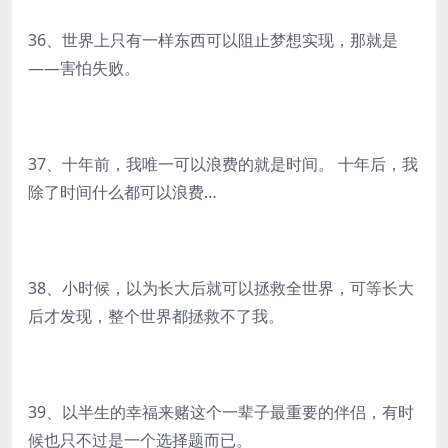
36、世界上只有一样东西可以阻止梦想实现，那就是
——害怕失败。
37、十年前，我唯一可以浪费的就是时间。 十年后，我
除了时间什么都可以浪费…
38、小时候，以为长大后就可以拯救全世界，可等长大
后才发现，整个世界都拯救不了我。
39、以半生的幸福来赌这个一辈子最重要的伴侣，有时
候也只不过是一个选择题而已。