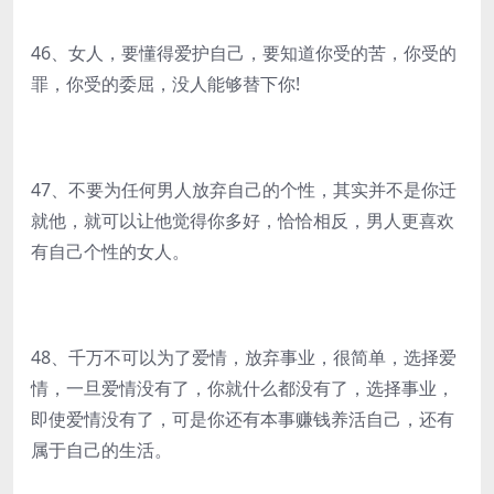
46、女人，要懂得爱护自己，要知道你受的苦，你受的
罪，你受的委屈，没人能够替下你!
47、不要为任何男人放弃自己的个性，其实并不是你迁
就他，就可以让他觉得你多好，恰恰相反，男人更喜欢
有自己个性的女人。
48、千万不可以为了爱情，放弃事业，很简单，选择爱
情，一旦爱情没有了，你就什么都没有了，选择事业，
即使爱情没有了，可是你还有本事赚钱养活自己，还有
属于自己的生活。