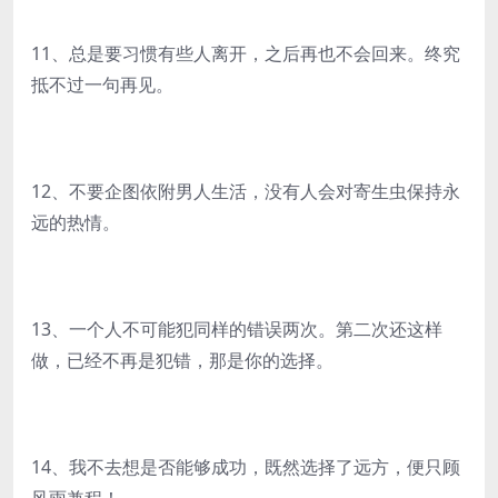
11、总是要习惯有些人离开，之后再也不会回来。终究
抵不过一句再见。
12、不要企图依附男人生活，没有人会对寄生虫保持永
远的热情。
13、一个人不可能犯同样的错误两次。第二次还这样
做，已经不再是犯错，那是你的选择。
14、我不去想是否能够成功，既然选择了远方，便只顾