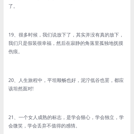
了。
19、很多时候，我们说放下了，其实并没有真的放下，
我们只是假装很幸福，然后在寂静的角落里孤独地抚摸
伤痕。
20、人生旅程中，平坦顺畅也好，泥泞低谷也罢，都应
该坦然面对!
21、一个女人成熟的标志，是学会狠心，学会独立，学
会微笑，学会丢弃不值得的感情。