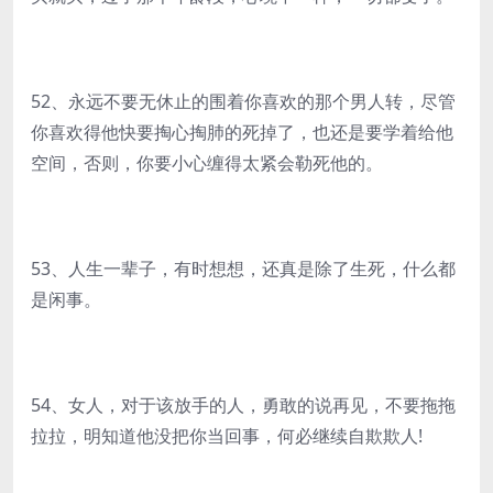
52、永远不要无休止的围着你喜欢的那个男人转，尽管
你喜欢得他快要掏心掏肺的死掉了，也还是要学着给他
空间，否则，你要小心缠得太紧会勒死他的。
53、人生一辈子，有时想想，还真是除了生死，什么都
是闲事。
54、女人，对于该放手的人，勇敢的说再见，不要拖拖
拉拉，明知道他没把你当回事，何必继续自欺欺人!