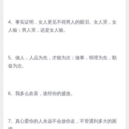
4、事实证明，女人更见不得男人的眼泪。女人哭，女
人输；男人哭，还是女人输。
5、做人，人品为先，才能为次；做事，明理为先，勤
奋为次。
6、我多么欢喜，途经你的盛放。
7、真心爱你的人永远不会放你走，不管遇到多大的困