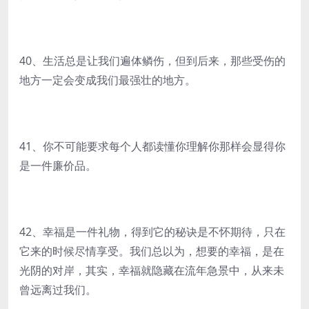
40、生活总是让我们遍体鳞伤，但到后来，那些受伤的
地方一定会变成我们最强壮的地方。
41、你不可能要求每个人都读懂你理解你那样会显得你
是一件廉价品。
42、幸福是一件礼物，得到它的秘诀是不怀期待，只在
它来的时候尽情享受。我们总以为，想要的幸福，是在
光阴的对岸，其实，幸福就隐藏在流年急景中，从来未
曾远离过我们。