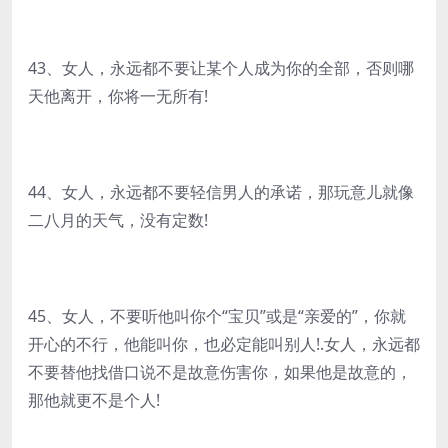
43、女人，永远都不要让某个人成为你的全部，否则哪
天他离开，你将一无所有!
44、女人，永远都不要轻信男人的承诺，那玩意儿就像
二八月的天气，没有定数!
45、女人，不要听他叫你个“宝贝”或是“亲爱的”，你就
开心的不行，他能叫你，也必定能叫别人!.女人，永远都
不要替他找借口说不是故意伤害你，如果他是故意的，
那他就更不是个人!