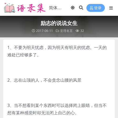
登录
励志的说说女生
2017-06-11
至理名言
32
1、不要为明天忧虑，因为明天有明天的忧虑。一天的
难处已经够多了。
2、志在山顶的人，不会贪念山腰的风景
3、当不想看到某个东西时可以选择闭上眼睛，但当不
想有某种感觉时却无法闭上自己的心。