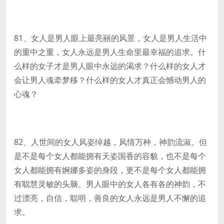
81、女人是男人眼上最亮丽的风景，女人是男人生活中
的重中之重，女人永远是男人生命里最幸福的追求。什
么样的女子才是男人眼中永远的渴求？什么样的女人才
会让男人魂牵梦移？什么样的女人才真正会憾动男人的
心魂？
82、人世间的女人风姿绰越，风情万种，神韵流淑。但
是不是每个女人都能拥有天姿国香的容貌，也不是每个
女人都能拥有婀娜多姿的身段，更不是每个女人都能拥
有聪慧灵敏的头脑。男人眼中的女人各有各的神韵，不
过漂亮，自信，聪明，善良的女人永远是男人不懈的追
求。