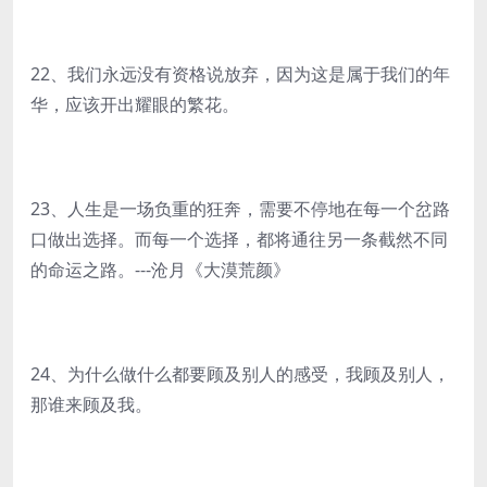
22、我们永远没有资格说放弃，因为这是属于我们的年
华，应该开出耀眼的繁花。
23、人生是一场负重的狂奔，需要不停地在每一个岔路
口做出选择。而每一个选择，都将通往另一条截然不同
的命运之路。---沧月《大漠荒颜》
24、为什么做什么都要顾及别人的感受，我顾及别人，
那谁来顾及我。