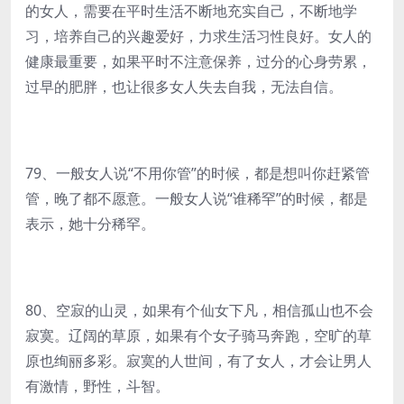
的女人，需要在平时生活不断地充实自己，不断地学
习，培养自己的兴趣爱好，力求生活习性良好。女人的
健康最重要，如果平时不注意保养，过分的心身劳累，
过早的肥胖，也让很多女人失去自我，无法自信。
79、一般女人说“不用你管”的时候，都是想叫你赶紧管
管，晚了都不愿意。一般女人说“谁稀罕”的时候，都是
表示，她十分稀罕。
80、空寂的山灵，如果有个仙女下凡，相信孤山也不会
寂寞。辽阔的草原，如果有个女子骑马奔跑，空旷的草
原也绚丽多彩。寂寞的人世间，有了女人，才会让男人
有激情，野性，斗智。