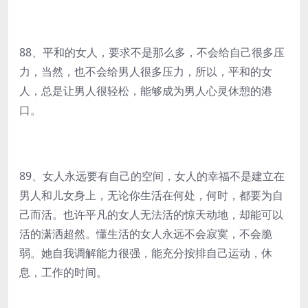
88、平和的女人，要求不是那么多，不会给自己很多压
力，当然，也不会给男人很多压力，所以，平和的女
人，总是让男人很轻松，能够成为男人心灵休憩的港
口。
89、女人永远要有自己的空间，女人的幸福不是建立在
男人和儿女身上，无论你生活在何处，何时，都要为自
己而活。也许平凡的女人无法活的惊天动地，却能可以
活的潇洒超然。懂生活的女人永远不会寂寞，不会脆
弱。她自我调解能力很强，能充分按排自己运动，休
息，工作的时间。