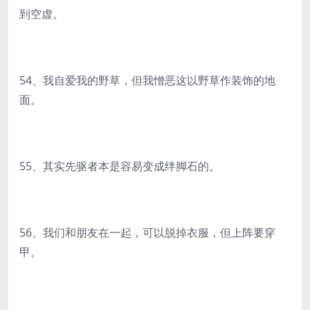
到空虚。
54、我自爱我的野草，但我憎恶这以野草作装饰的地
面。
55、其实先驱者本是容易变成绊脚石的。
56、我们和朋友在一起，可以脱掉衣服，但上阵要穿
甲。