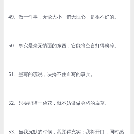
49、做一件事，无论大小，倘无恒心，是很不好的。
50、事实是毫无情面的东西，它能将空言打得粉碎。
51、墨写的谎说，决掩不住血写的事实。
52、只要能培一朵花，就不妨做做会朽的腐草。
53、当我沉默的时候，我觉得充实；我将开口，同时感