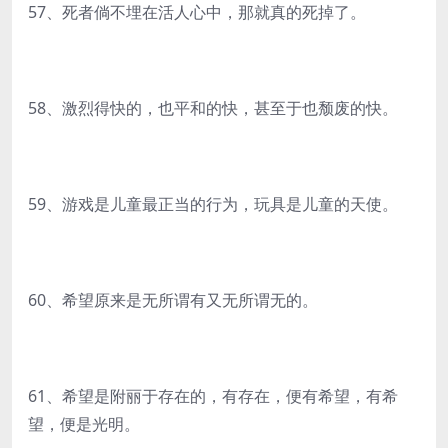
57、死者倘不埋在活人心中，那就真的死掉了。
58、激烈得快的，也平和的快，甚至于也颓废的快。
59、游戏是儿童最正当的行为，玩具是儿童的天使。
60、希望原来是无所谓有又无所谓无的。
61、希望是附丽于存在的，有存在，便有希望，有希
望，便是光明。