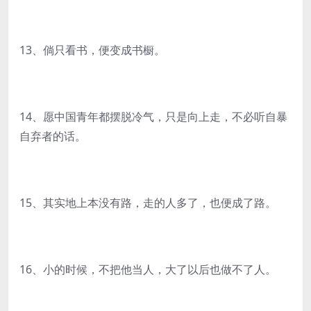
13、倘只看书，便变成书橱。
14、愿中国青年都摆脱冷气，只是向上走，不必听自暴
自弃者的话。
15、其实地上本没有路，走的人多了，也便成了路。
16、小的时候，不把他当人，大了以后也做不了人。