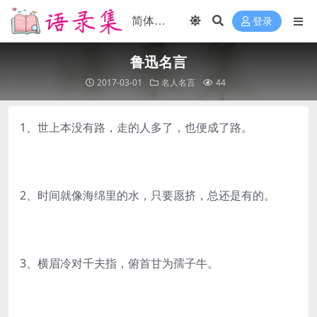
登录
鲁迅名言
2017-03-01
名人名言
44
1、世上本没有路，走的人多了，也便成了路。
2、时间就像海绵里的水，只要愿挤，总还是有的。
3、横眉冷对千夫指，俯首甘为孺子牛。