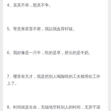
4、哀其不幸，怒其不争。
5、寄意寒星荃不察，我以我血荐轩辕。
6、我好像是一只牛，吃的是草，挤出的是牛奶。
7、哪里有天才，我是把别人喝咖啡的工夫都用在工作
上了。
8、时间就是生命，无端地空耗别人的时间，无异于谋