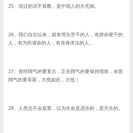
25、说过的话不算数，是中国人的大毛病。
26、我们自古以来，就有埋头苦干的人，有拼命硬干的
人，有为民请命的人，有舍身求法的人。
27、曾经阔气的要复古，正在阔气的要保持现状，未曾
阔气的要革新，大抵如此，大抵！
28、人类总不会寂寞，以为生命是进步的，是天生的。