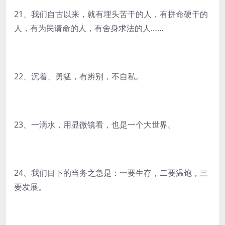
21、我们自古以来，就有埋头苦干的人，有拼命硬干的
人，有为民请命的人，有舍身求法的人……
22、沉着、勇猛，有辨别，不自私。
23、一滴水，用显微镜看，也是一个大世界。
24、我们目下的当务之急是：一要生存，二要温饱，三
要发展。