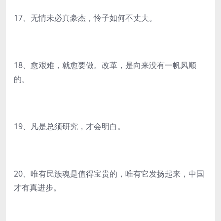
17、无情未必真豪杰，怜子如何不丈夫。
18、愈艰难，就愈要做。改革，是向来没有一帆风顺
的。
19、凡是总须研究，才会明白。
20、唯有民族魂是值得宝贵的，唯有它发扬起来，中国
才有真进步。