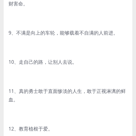
财害命。
9、不满是向上的车轮，能够载着不自满的人前进。
10、走自己的路，让别人去说。
11、真的勇士敢于直面惨淡的人生，敢于正视淋漓的鲜
血。
12、教育植根于爱。