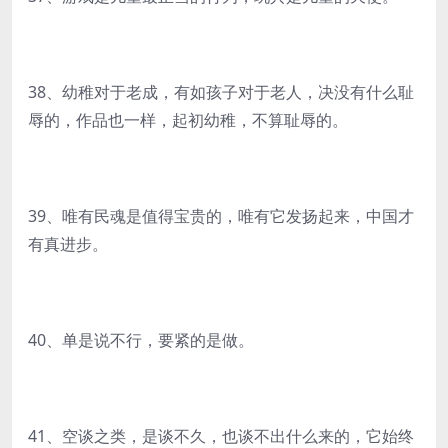
38、幼稚对于老成，有如孩子对于老人，决没有什么耻
辱的，作品也一样，起初幼稚，不算耻辱的。
39、唯有民魂是值得宝贵的，唯有它发扬起来，中国才
有真进步。
40、单是说不行，要紧的是做。
41、空谈之类，是谈不久，也谈不出什么来的，它始终