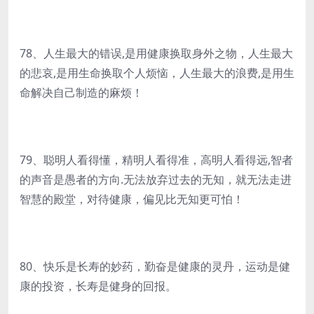
78、人生最大的错误,是用健康换取身外之物，人生最大
的悲哀,是用生命换取个人烦恼，人生最大的浪费,是用生
命解决自己制造的麻烦！
79、聪明人看得懂，精明人看得准，高明人看得远,智者
的声音是愚者的方向.无法放弃过去的无知，就无法走进
智慧的殿堂，对待健康，偏见比无知更可怕！
80、快乐是长寿的妙药，勤奋是健康的灵丹，运动是健
康的投资，长寿是健身的回报。