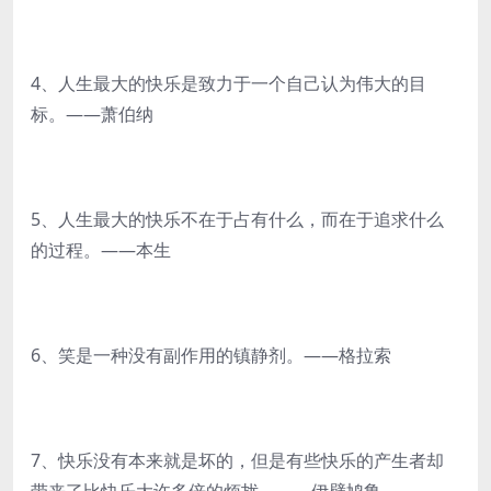
4、人生最大的快乐是致力于一个自己认为伟大的目
标。——萧伯纳
5、人生最大的快乐不在于占有什么，而在于追求什么
的过程。——本生
6、笑是一种没有副作用的镇静剂。——格拉索
7、快乐没有本来就是坏的，但是有些快乐的产生者却