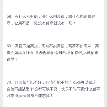
68、有什么别有病，没什么别没钱，缺什么也别缺健
康，健康不是一切,没有健康就没有一切！
69、高官不如高知，高知不如高薪，高薪不如高寿，高
寿不如高兴!不怕待遇低,就怕命归西.不怕挣钱少,就怕走
得早！
70、什么都可以不好，心情不能不好;什么都可以缺乏，
自信不能缺乏;什么都可以不要，快乐不能不要;什么都可
以忘掉,天天健身不能忘掉！