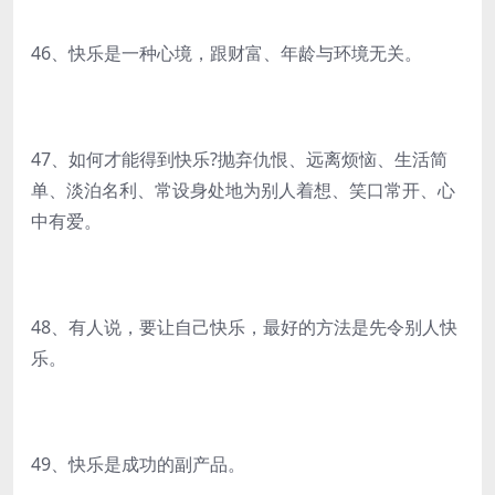
46、快乐是一种心境，跟财富、年龄与环境无关。
47、如何才能得到快乐?抛弃仇恨、远离烦恼、生活简
单、淡泊名利、常设身处地为别人着想、笑口常开、心
中有爱。
48、有人说，要让自己快乐，最好的方法是先令别人快
乐。
49、快乐是成功的副产品。