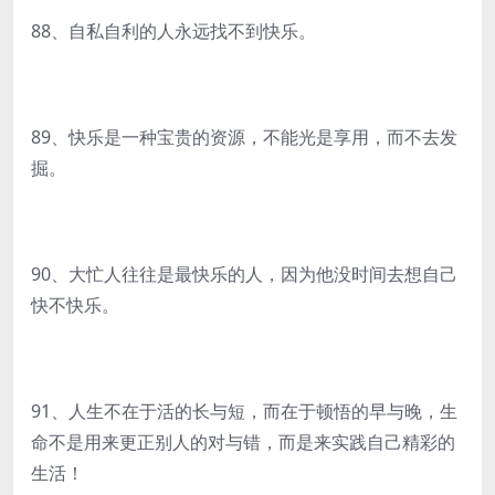
88、自私自利的人永远找不到快乐。
89、快乐是一种宝贵的资源，不能光是享用，而不去发
掘。
90、大忙人往往是最快乐的人，因为他没时间去想自己
快不快乐。
91、人生不在于活的长与短，而在于顿悟的早与晚，生
命不是用来更正别人的对与错，而是来实践自己精彩的
生活！