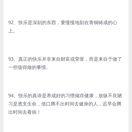
92、快乐是深刻的东西，要慢慢地刻在青铜铸成的心
上。
93、真正的快乐并非来自财富或荣誉，而是来自于做了
一些值得做的事情。
94、快乐的真谛是养成好的习惯储存健康，放纵不良陋
习是透支生命，借口腾不出时间去健身的人，迟早会腾
出时间去看病！