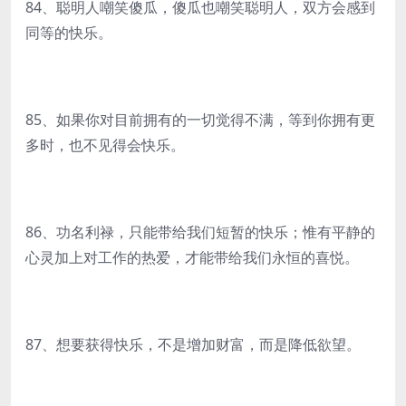
84、聪明人嘲笑傻瓜，傻瓜也嘲笑聪明人，双方会感到
同等的快乐。
85、如果你对目前拥有的一切觉得不满，等到你拥有更
多时，也不见得会快乐。
86、功名利禄，只能带给我们短暂的快乐；惟有平静的
心灵加上对工作的热爱，才能带给我们永恒的喜悦。
87、想要获得快乐，不是增加财富，而是降低欲望。