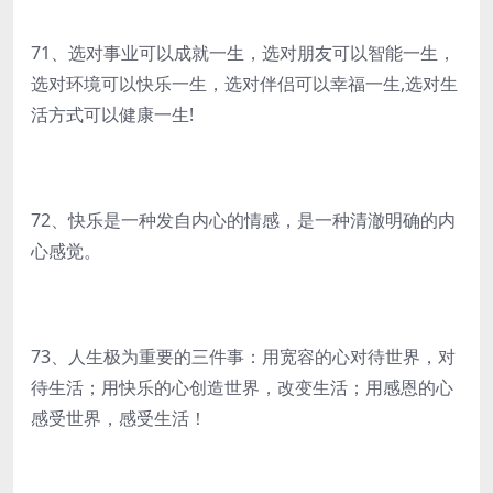
71、选对事业可以成就一生，选对朋友可以智能一生，
选对环境可以快乐一生，选对伴侣可以幸福一生,选对生
活方式可以健康一生!
72、快乐是一种发自内心的情感，是一种清澈明确的内
心感觉。
73、人生极为重要的三件事：用宽容的心对待世界，对
待生活；用快乐的心创造世界，改变生活；用感恩的心
感受世界，感受生活！