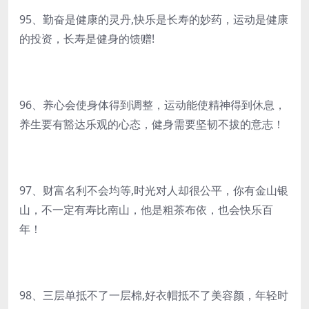
95、勤奋是健康的灵丹,快乐是长寿的妙药，运动是健康
的投资，长寿是健身的馈赠!
96、养心会使身体得到调整，运动能使精神得到休息，
养生要有豁达乐观的心态，健身需要坚韧不拔的意志！
97、财富名利不会均等,时光对人却很公平，你有金山银
山，不一定有寿比南山，他是粗茶布依，也会快乐百
年！
98、三层单抵不了一层棉,好衣帽抵不了美容颜，年轻时