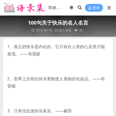
登录
100句关于快乐的名人名言
2012-02-18
名人名言
30
1、真正的快乐是内在的，它只有在人类的心灵里才能
发现。——布雷默
2、世界上没有比快乐更能使人美丽的化妆品。——布
雷顿
3、只有信念使快乐真实。——蒙田