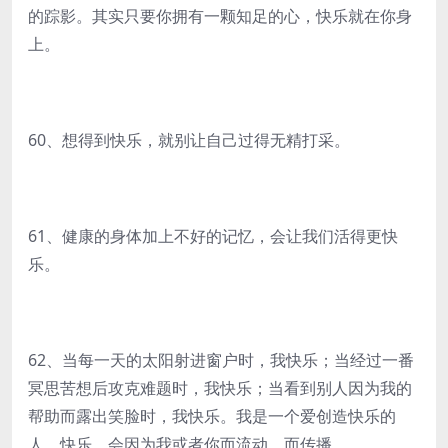
的踪影。其实只要你拥有一颗知足的心，快乐就在你身
上。
60、想得到快乐，就别让自己过得无精打采。
61、健康的身体加上不好的记忆，会让我们活得更快
乐。
62、当每一天的太阳射进窗户时，我快乐；当经过一番
冥思苦想后攻克难题时，我快乐；当看到别人因为我的
帮助而露出笑脸时，我快乐。我是一个爱创造快乐的
人，快乐，会因为我或者你而流动，而传播。