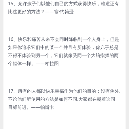
15、允许孩子们以他们自己的方式获得快乐，难道还有
比这更好的方法？——塞·约翰逊
16、快乐和痛苦从来不会同时降临到一个人身上，但是
如果你追求它们中的某一个并且有所体验，你几乎总是
不得不体验到另一个，它们就像受同一个大脑指挥的两
个躯体一样。——柏拉图
17、所有的人都以快乐幸福作为他们的目的；没有例外,
不论他们所使用的方法是如何不同,大家都在朝着这同一
目标前进。——帕斯卡