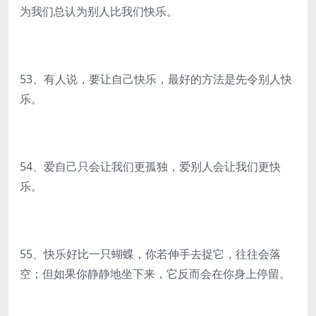
为我们总认为别人比我们快乐。
53、有人说，要让自己快乐，最好的方法是先令别人快
乐。
54、爱自己只会让我们更孤独，爱别人会让我们更快
乐。
55、快乐好比一只蝴蝶，你若伸手去捉它，往往会落
空；但如果你静静地坐下来，它反而会在你身上停留。