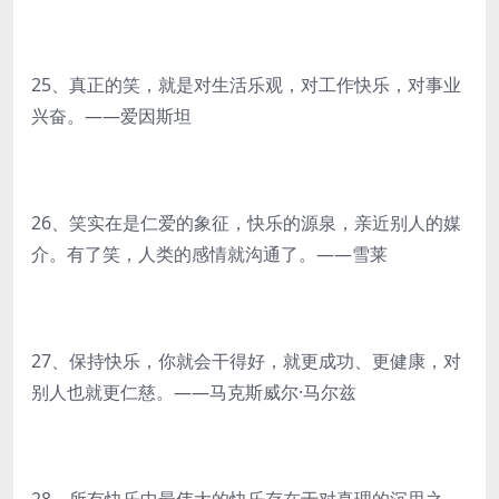
25、真正的笑，就是对生活乐观，对工作快乐，对事业
兴奋。——爱因斯坦
26、笑实在是仁爱的象征，快乐的源泉，亲近别人的媒
介。有了笑，人类的感情就沟通了。——雪莱
27、保持快乐，你就会干得好，就更成功、更健康，对
别人也就更仁慈。——马克斯威尔·马尔兹