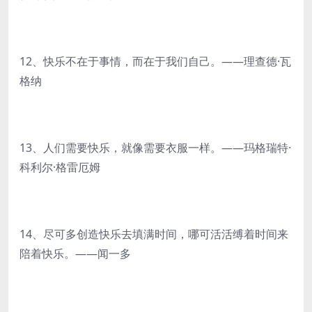
12、快乐不在于事情，而在于我们自己。——理查德·瓦
格纳
13、人们需要快乐，就像需要衣服一样。——玛格瑞特·
科利尔·格雷厄姆
14、尽可多创造快乐去填满时间，哪可活活缚着时间来
陪着快乐。——闻一多