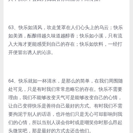
63、快乐如清风，吹走笼罩在人们心头上的乌云；快乐
如美酒，酝酿得越久味道越醇香；快乐如小溪，只有流
入大海才更能感受到自己的存在；快乐如饮料，一经打
开便冒出诱人的沁凉。
64、快乐就如一杯清水，是那么的简单，在我们周围随
处可见，只是有时我们常常忽略它的存在。快乐不需要
理由，我们不能够改变天气可是能够改变自己的心情，
让自己变得快乐是善待自己最好的方式。有时我们不需
要拘泥于别人的话语，也许他们只是无心可却影响到我
们的心情，所以当别人误会你时或是嘲笑你时那么昂起
头微笑吧，那是最好的方式去还击他们。