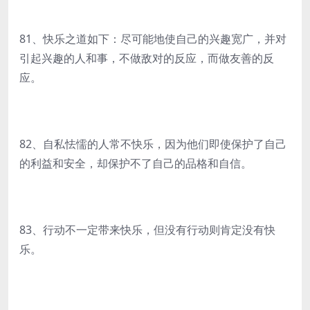
81、快乐之道如下：尽可能地使自己的兴趣宽广，并对
引起兴趣的人和事，不做敌对的反应，而做友善的反
应。
82、自私怯懦的人常不快乐，因为他们即使保护了自己
的利益和安全，却保护不了自己的品格和自信。
83、行动不一定带来快乐，但没有行动则肯定没有快
乐。