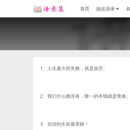
首页
励志语录
1、人生最大的失败，就是放弃。
2、我们什么都没有，唯一的本钱就是青春
3、自信的生命最美丽！