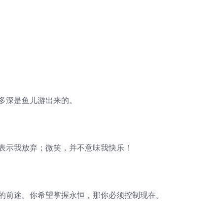
有多深是鱼儿游出来的。
不表示我放弃；微笑，并不意味我快乐！
来的前途。你希望掌握永恒，那你必须控制现在。