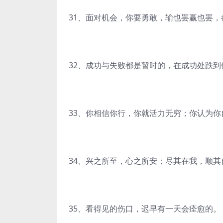
31、面对机会，你要勇敢，输也罢赢也罢
32、成功与失败都是暂时的，在成功处跌
33、你相信你行，你就活力无穷；你认为
34、兴之所至，心之所安；尽其在我，顺其
35、看得见的伤口，迟早有一天会痊愈的。