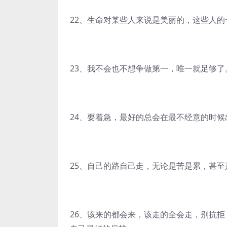
22、生命对某些人来说是美丽的，这些人
23、我不会也不想争做第一，唯一就足够了
24、要着急，最好的总会在最不经意的时候
25、自己的路自己走，无论是苦是累，甚
26、该来的都会来，该走的全会走，别抗