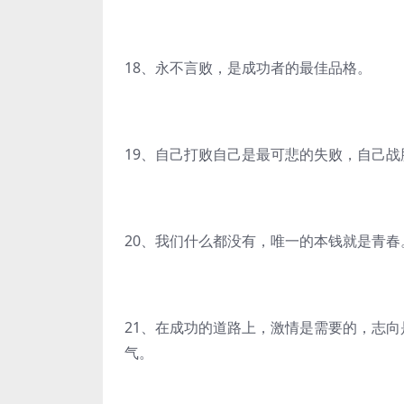
18、永不言败，是成功者的最佳品格。
19、自己打败自己是最可悲的失败，自己
20、我们什么都没有，唯一的本钱就是青春
21、在成功的道路上，激情是需要的，志
气。