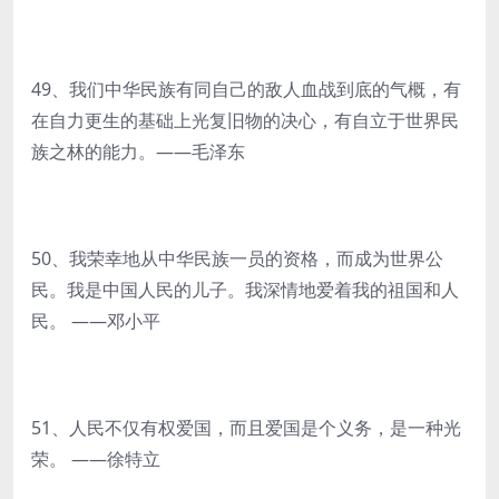
49、我们中华民族有同自己的敌人血战到底的气概，有
在自力更生的基础上光复旧物的决心，有自立于世界民
族之林的能力。——毛泽东
50、我荣幸地从中华民族一员的资格，而成为世界公
民。我是中国人民的儿子。我深情地爱着我的祖国和人
民。 ——邓小平
51、人民不仅有权爱国，而且爱国是个义务，是一种光
荣。 ——徐特立