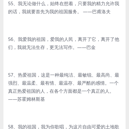
55、我无论做什么，始终在想着，只要我的精力允许我
的话，我就要首先为我的祖国服务。 ——巴甫洛夫
56、我爱我的祖国，爱我的人民，离开了它，离开了他
们，我就无法生存，更无法写作。——巴金
57、热爱祖国，这是一种最纯洁、最敏锐、最高尚、最
强烈、最温柔、最有情、最温存、最严酷的感情。一个
真正热爱祖国的人，在各个方面都是一个真正的人。
——苏霍姆林斯基
58、我的祖国，我为你歌唱，为这片自由可爱的土地歌