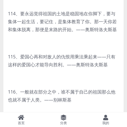
114、要永远觉得祖国的土地是稳固地在你脚下，要与
集体一起生活，要记住，是集体教育了你。那一天你若
和集体脱离，那便是末路的开始。——奥斯特洛夫斯基
115、爱国心再和对敌人的仇恨用乘法乘起来——只有
这样的爱国心才能导向胜利。——奥斯特洛夫斯基
116、一般就在部分之中，谁不属于自己的祖国那么他
也就不属于人类。——别林斯基
首页
分类
我的