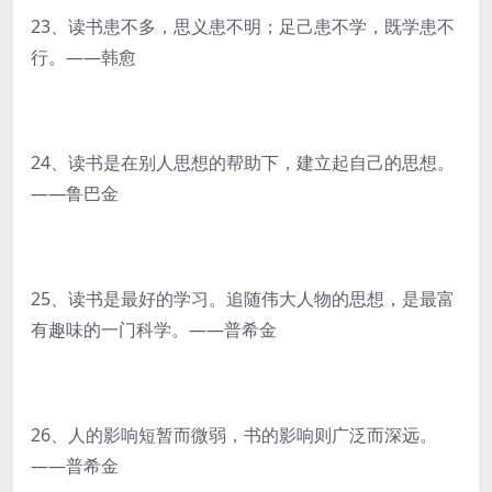
23、读书患不多，思义患不明；足己患不学，既学患不
行。——韩愈
24、读书是在别人思想的帮助下，建立起自己的思想。
——鲁巴金
25、读书是最好的学习。追随伟大人物的思想，是最富
有趣味的一门科学。——普希金
26、人的影响短暂而微弱，书的影响则广泛而深远。
——普希金