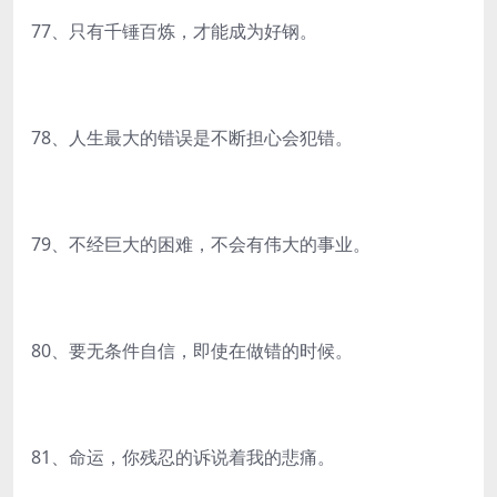
77、只有千锤百炼，才能成为好钢。
78、人生最大的错误是不断担心会犯错。
79、不经巨大的困难，不会有伟大的事业。
80、要无条件自信，即使在做错的时候。
81、命运，你残忍的诉说着我的悲痛。