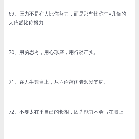
69、压力不是有人比你努力，而是那些比你牛×几倍的
人依然比你努力。
70、用脑思考，用心琢磨，用行动证实。
71、在人生舞台上，从不给落伍者颁发奖牌。
72、不要太在乎自己的长相，因为能力不会写在脸上。