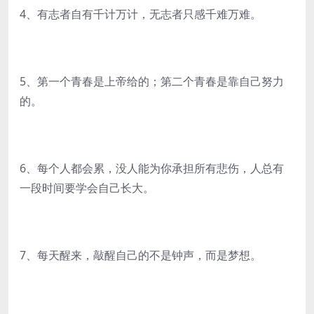
4、有志者自有千计万计，无志者只感千难万难。
5、第一个青春是上帝给的；第二个青春是靠自己努力
的。
6、每个人都会累，没人能为你承担所有悲伤，人总有
一段时间要学会自己长大。
7、每天醒来，敲醒自己的不是钟声，而是梦想。