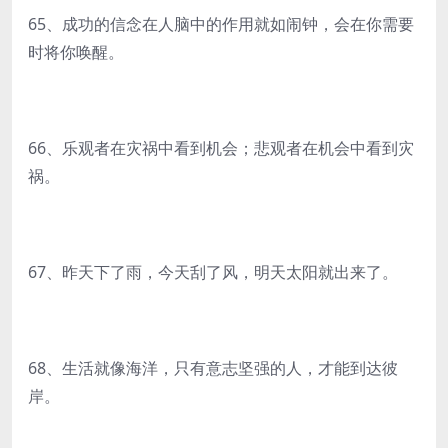
65、成功的信念在人脑中的作用就如闹钟，会在你需要
时将你唤醒。
66、乐观者在灾祸中看到机会；悲观者在机会中看到灾
祸。
67、昨天下了雨，今天刮了风，明天太阳就出来了。
68、生活就像海洋，只有意志坚强的人，才能到达彼
岸。