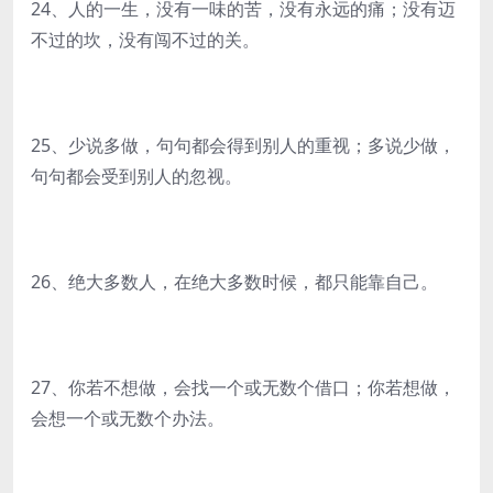
24、人的一生，没有一味的苦，没有永远的痛；没有迈
不过的坎，没有闯不过的关。
25、少说多做，句句都会得到别人的重视；多说少做，
句句都会受到别人的忽视。
26、绝大多数人，在绝大多数时候，都只能靠自己。
27、你若不想做，会找一个或无数个借口；你若想做，
会想一个或无数个办法。