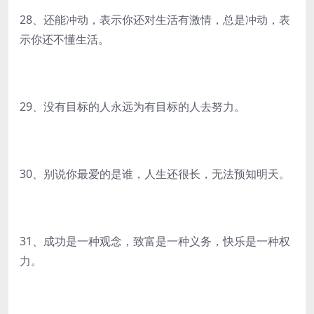
28、还能冲动，表示你还对生活有激情，总是冲动，表
示你还不懂生活。
29、没有目标的人永远为有目标的人去努力。
30、别说你最爱的是谁，人生还很长，无法预知明天。
31、成功是一种观念，致富是一种义务，快乐是一种权
力。