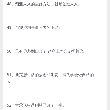
48、预测未来的最好方法，就是创造未来。
49、自我控制是最强者的本能。
50、只有你爬到山顶了,这座山才会支撑着你。
51、要克服生活的焦虑和沮丧，得先学会做自己的主
人。
52、肯承认错误则错已改了一半。