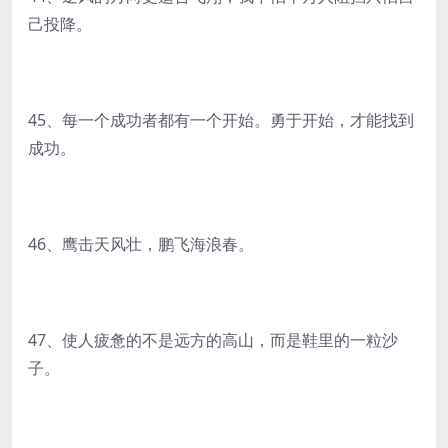
己投降。
45、每一个成功者都有一个开始。勇于开始，才能找到
成功。
46、鹰击天风壮，鹏飞海浪春。
47、使人疲惫的不是远方的高山，而是鞋里的一粒沙
子。