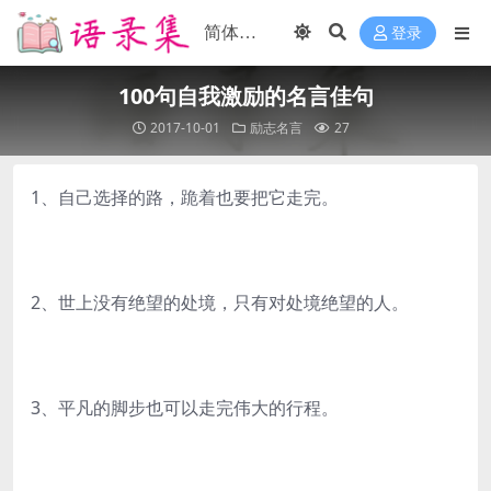
登录
100句自我激励的名言佳句
2017-10-01
励志名言
27
1、自己选择的路，跪着也要把它走完。
2、世上没有绝望的处境，只有对处境绝望的人。
3、平凡的脚步也可以走完伟大的行程。