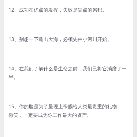
12、成功在优点的发挥，失败是缺点的累积。
13、别想一下造出大海，必须先由小河川开始。
14、在我们了解什么是生命之前，我们已将它消磨了一
半。
15、你的脸是为了呈现上帝赐给人类最贵重的礼物——
微笑，一定要成为你工作最大的资产。