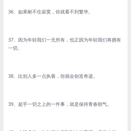
36、如果耐不住寂寞，你就看不到繁华。
37、因为年轻我们一无所有，也正因为年轻我们将拥有
一切。
38、比别人多一点执着，你就会创造奇迹。
39、超乎一切之上的一件事，就是保持青春朝气。