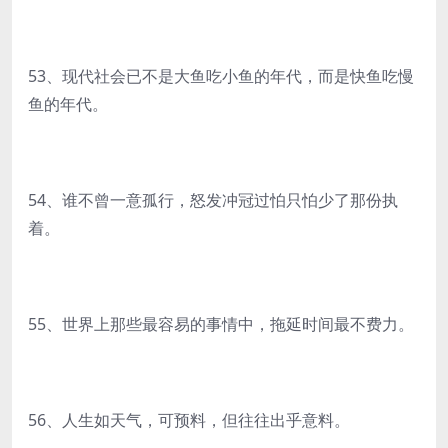
53、现代社会已不是大鱼吃小鱼的年代，而是快鱼吃慢
鱼的年代。
54、谁不曾一意孤行，怒发冲冠过怕只怕少了那份执
着。
55、世界上那些最容易的事情中，拖延时间最不费力。
56、人生如天气，可预料，但往往出乎意料。