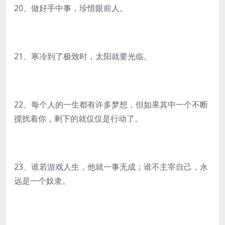
20、做好手中事，珍惜眼前人。
21、寒冷到了极致时，太阳就要光临。
22、每个人的一生都有许多梦想，但如果其中一个不断
搅扰着你，剩下的就仅仅是行动了。
23、谁若游戏人生，他就一事无成；谁不主宰自己，永
远是一个奴隶。