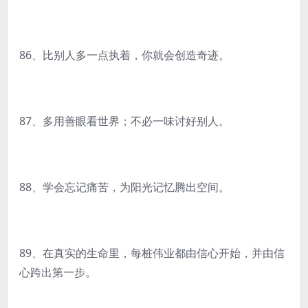
86、比别人多一点执着，你就会创造奇迹。
87、多用善眼看世界；不必一味讨好别人。
88、学会忘记痛苦，为阳光记忆腾出空间。
89、在真实的生命里，每桩伟业都由信心开始，并由信
心跨出第一步。