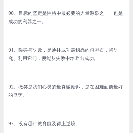
90、目标的坚定是性格中最必要的力量源泉之一，也是
成功的利器之一。
91、障碍与失败，是通往成功最稳靠的踏脚石，肯研
究、利用它们，便能从失败中培养出成功。
92、微笑是我们心灵的最真诚倾诉，是在困难面前最好
的良药。
93、没有哪种教育能及得上逆境。