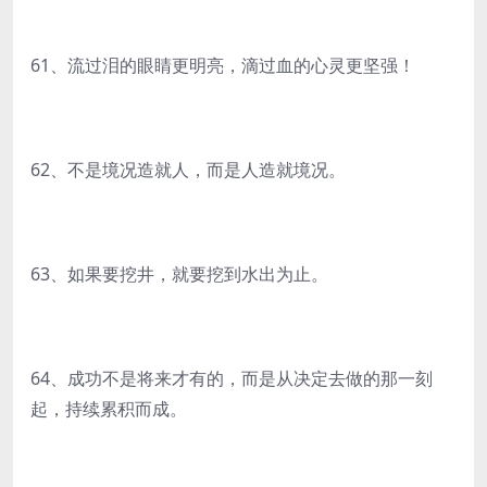
61、流过泪的眼睛更明亮，滴过血的心灵更坚强！
62、不是境况造就人，而是人造就境况。
63、如果要挖井，就要挖到水出为止。
64、成功不是将来才有的，而是从决定去做的那一刻
起，持续累积而成。