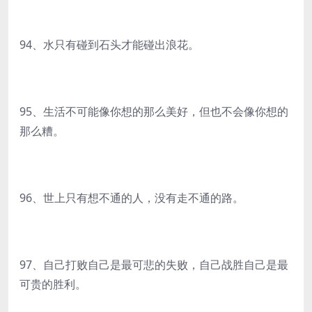
94、水只有碰到石头才能碰出浪花。
95、生活不可能像你想的那么美好，但也不会像你想的
那么糟。
96、世上只有想不通的人，没有走不通的路。
97、自己打败自己是最可悲的失败，自己战胜自己是最
可贵的胜利。