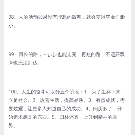
98、人的活动如果没有理想的鼓舞，就会变得空虚而渺
小。
99、再长的路，一步步也能走完，再短的路，不迈开双
脚也无法到达。
100、人生的奋斗可以分五个阶段：1、为了生存下来，
立足社会。2、改善生活，提高品质。3、有点成就，需
要炫耀，让更多人知道自己的成功。4、阅历多了，开
始追求感觉的东西。5、归朴还真，上升到精神的境
界。