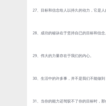
27、目标和信念给人以持久的动力，它是人
28、成功的秘诀在于坚持自已的目标和信念
29、伟大的力量存在于我们的内心。
30、生活中的许多事，并不是我们不能做
31、当你的能力还驾驭不了你的目标时，