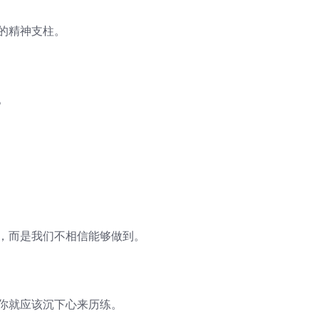
的精神支柱。
。
到，而是我们不相信能够做到。
那你就应该沉下心来历练。