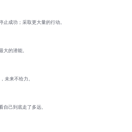
时停止成功；采取更大量的行动。
最大的潜能。
力，未来不给力。
了看自己到底走了多远。