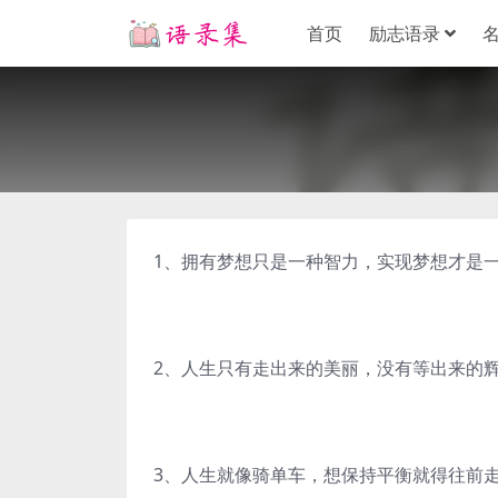
首页
励志语录
1、拥有梦想只是一种智力，实现梦想才是
2、人生只有走出来的美丽，没有等出来的
3、人生就像骑单车，想保持平衡就得往前