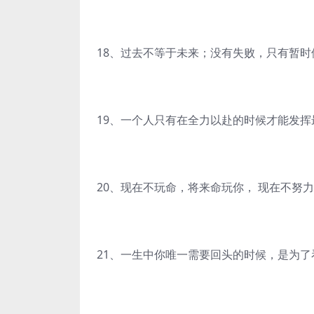
18、过去不等于未来；没有失败，只有暂
19、一个人只有在全力以赴的时候才能发挥
20、现在不玩命，将来命玩你， 现在不努
21、一生中你唯一需要回头的时候，是为