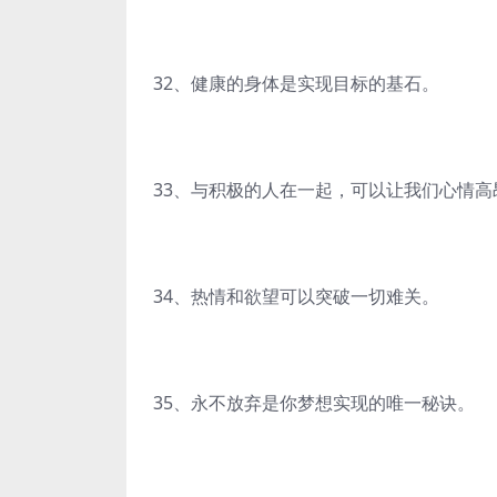
32、健康的身体是实现目标的基石。
33、与积极的人在一起，可以让我们心情高
34、热情和欲望可以突破一切难关。
35、永不放弃是你梦想实现的唯一秘诀。