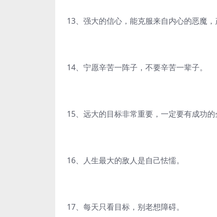
13、强大的信心，能克服来自内心的恶魔
14、宁愿辛苦一阵子，不要辛苦一辈子。
15、远大的目标非常重要，一定要有成功
16、人生最大的敌人是自己怯懦。
17、每天只看目标，别老想障碍。