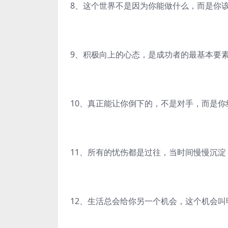
8、这个世界不是因为你能做什么，而是你
9、积极向上的心态，是成功者的最基本要
10、真正能让你倒下的，不是对手，而是你
11、所有的忧伤都是过往，当时间慢慢沉
12、生活总会给你另一个机会，这个机会叫