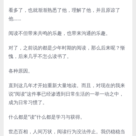
看多了，也就渐渐熟悉了他，理解了他，并且原谅了
他……
阅读不但带来共鸣的乐趣，也带来沟通的乐趣。
对了，之前说的都是少年时期的阅读，那么后来呢？惭
愧，后来几乎不怎么读书了。
各种原因。
直到这几年才开始重新大量地读。而且，对现在的我来
说“阅读”这件事已经渗透到日常生活的一举一动之中，
成为日常习惯了。
什么都是“读”什么都是学习与获得。
世态百相，人间万状，阅读行为没法停止。我仍稳稳当