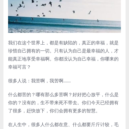
我们在这个世界上，都是有缺陷的，真正的幸福，就是
珍惜自己拥有的一切。只有认为自己是最幸福的人，才
能真正地享受幸福啊。你都没认为自己幸福，你哪来的
幸福可言？
很多人说：我苦啊，我苦啊……
什么都苦的？哪有那么多苦啊？好好把心放平，什么是
你的？没有的，生不带来死不带去。你们今天已经拥有
了很多，赶快放下，你们会拥有更多的智慧。
在人生中，很多人什么都在意、什么都要斤斤计较，毛