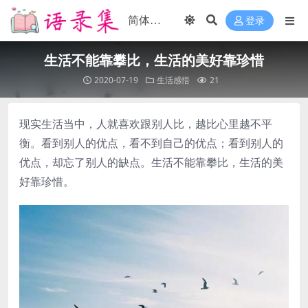
登录
生活不能靠攀比，生活的美好靠珍惜
2020-07-19
生活感悟
21
现实生活当中，人就喜欢跟别人比，越比心里越不平
衡。看到别人的优点，看不到自己的优点；看到别人的
优点，却忘了别人的缺点。生活不能靠攀比，生活的美
好靠珍惜。