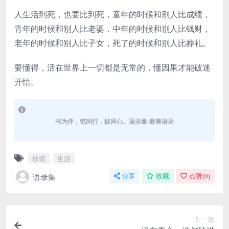
人生活到死，也要比到死，童年的时候和别人比成绩，
青年的时候和别人比老婆，中年的时候和别人比钱财，
老年的时候和别人比子女，死了的时候和别人比葬礼。
要懂得，活在世界上一切都是无常的，懂因果才能破迷
开悟。
书为伴，笔同行，彼同心。语录集-最美语录
珍惜
生活
语录集
分享
收藏
点赞(
0
)
上一篇