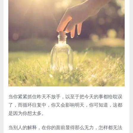
当你紧紧抓住昨天不放手，以至于把今天的事都给耽误
了，而循环往复中，你又会影响明天，你可知道，这都
是因为你想太多。
当别人的解释，在你的面前显得那么无力，怎样都无法