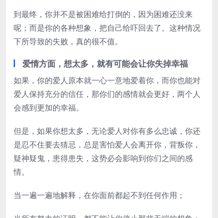
到最终，你并不是被困难给打倒的，因为困难还没来
呢；而是你的各种想象，把自己给吓回去了。这种情况
下所导致的失败，真的很不值。
爱情方面，想太多，就有可能会让你失掉幸福
如果，你的爱人原本就一心一意地爱着你，而你也能对
爱人保持充分的信任，那你们的感情就会更好，两个人
会感到更加的幸福。
但是，如果你想太多，无论爱人对你有多么忠诚，你还
是忍不住要去猜忌，总是害怕爱人会离开你，背叛你，
疑神疑鬼，患得患失，这势必会影响到你们之间的感
情。
当一遍一遍地解释，在你面前都起不到任何作用；