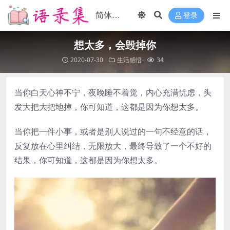
登录
想太多，会毁掉你
2020-07-30
生活感悟
34
当你白天心神不宁，夜晚睡不着觉，内心充满忧虑，头
发大把大把地掉，你可知道，这都是因为你想太多。
当你把一件小事，或者是别人说过的一句不经意的话，
反复放在心里纠结，无限放大，最终导致了一个不好的
结果，你可知道，这都是因为你想太多。