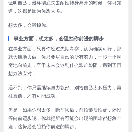
证明自己，最终彻底失去耐性转身离开的时候，你可知
道，这都是因为你想太多。
想太多，会毁掉你。
事业方面，想太多，会阻挡你前进的脚步
在事业方面，只要你经过先期考察，认为确实可行，那
就大胆地去做，你只要尽自己的所有努力，一步一个脚
窝地向前走，至于未来会遇到什么艰难险阻，遇到了再
想办法应对；
遇不到，你只需继续努力就好。别给自己太多压力，勇
往直前，才有可能成功。
但是，如果你想太多，瞻前顾后，前怕狼后怕虎，还没
等向前迈步呢，你就把所有可能会出现的困难都想象个
遍，这势必会阻挡你前进的脚步。