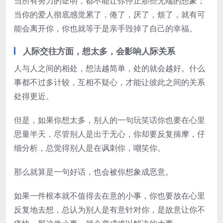
当所有努力的证明，都不能让你停止那些无端的想象；
当你的爱人彻底感觉累了，倦了，厌了，烦了，就有可
能会离开你，你也就等于是亲手毁掉了自己的幸福。
人际交往方面，想太多，会影响人际关系
人与人之间的相处，想法越简单，处的就会越好。什么
事都不过多计较，互相不疑心，才能让彼此之间的关系
处得更近。
但是，如果你想太多，别人的一句玩笑话你也要在心里
思量半天，尽管别人是出于无心，你却要反复揣摩，仔
细分析，总觉得别人是在讽刺你，嘲笑你。
那么就算是一句好话，也会被你想象成恶意。
如果一件根本就不值得去在意的小事，你也要放在心里
反复地去想，总认为别人是有意针对你，是故意让你不