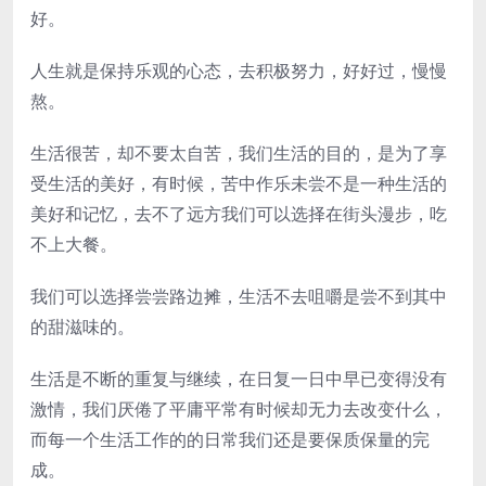
好。
人生就是保持乐观的心态，去积极努力，好好过，慢慢
熬。
生活很苦，却不要太自苦，我们生活的目的，是为了享
受生活的美好，有时候，苦中作乐未尝不是一种生活的
美好和记忆，去不了远方我们可以选择在街头漫步，吃
不上大餐。
我们可以选择尝尝路边摊，生活不去咀嚼是尝不到其中
的甜滋味的。
生活是不断的重复与继续，在日复一日中早已变得没有
激情，我们厌倦了平庸平常有时候却无力去改变什么，
而每一个生活工作的的日常我们还是要保质保量的完
成。