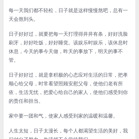
每一天我们都不轻松，日子就是这样慢慢熬吧，总有一
天会熬到头。
日子好好过，就要把每一天打理得井井有条，好好洗脸
刷牙，好好吃饭，好好睡觉。该娱乐时娱乐，该休息时
休息，今天的事今天做，昨天的事放下，明天的事不
管。
日子好好过，就是拿积极的心态应对生活的日常，把孝
顺心给父母，时常看望照顾安慰父母，使他们老有所
依，生活无忧，把爱心给自己的家人，使他们感受到你
的责任和担当。
家中要一团和气，使家人感受到家的温暖和温馨。
人生太短，日子太漫长，每个人都渴望生活的美好，我