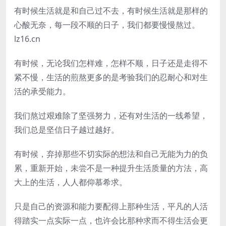
有时候生活就是和自己过不去，有时候生活就是那样的
心酸无奈，每一段不顺的日子，我们都要慢慢熬过。
lz16.cn
有时候，无论我们怎样难，怎样不顺，日子还是走得不
紧不慢，生活的煎熬更多的是考验我们的忍耐心和对生
活的承受能力。
我们熬过艰难除了坚强努力，还有对生活的一线希望，
我们总是坚信日子越过越好。
有时候，弃掉那些不切实际的想法和自己无能为力的负
累，重新开始，未尝不是一种提升生活质量的方法，高
大上的生活，人人都仰慕希求。
只是自己的资源和能力要配得上那种生活，平凡的人活
得踏实一点实际一点，也许会比那种求而不得生活会更