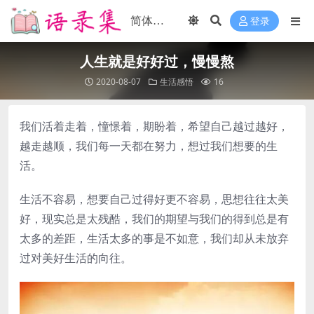
登录
人生就是好好过，慢慢熬
2020-08-07
生活感悟
16
我们活着走着，憧憬着，期盼着，希望自己越过越好，
越走越顺，我们每一天都在努力，想过我们想要的生
活。
生活不容易，想要自己过得好更不容易，思想往往太美
好，现实总是太残酷，我们的期望与我们的得到总是有
太多的差距，生活太多的事是不如意，我们却从未放弃
过对美好生活的向往。