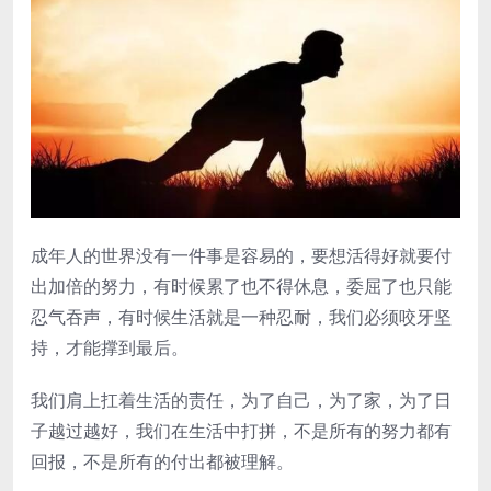
成年人的世界没有一件事是容易的，要想活得好就要付
出加倍的努力，有时候累了也不得休息，委屈了也只能
忍气吞声，有时候生活就是一种忍耐，我们必须咬牙坚
持，才能撑到最后。
我们肩上扛着生活的责任，为了自己，为了家，为了日
子越过越好，我们在生活中打拼，不是所有的努力都有
回报，不是所有的付出都被理解。