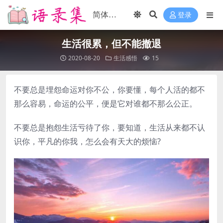
登录
生活很累，但不能撤退
2020-08-20
生活感悟
15
不要总是埋怨命运对你不公，你要懂，每个人活的都不
那么容易，命运的公平，便是它对谁都不那么公正。
不要总是抱怨生活亏待了你，要知道，生活从来都不认
识你，平凡的你我，怎么会有天大的烦恼?