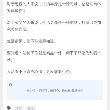
对于愚蠢的人来说，生活本身是一种刁难，总是让自己
遍体鳞伤；
对于智慧的人来说，生活更像是一种雕刻，打造出更加
完美的自我。
生活很累，但不能轻易撤退。
要知道：站稳了你就是精品一件，倒下了只沦为乱石一
堆。
人活着不应该靠心情，更应该靠心态。
书为伴，笔同行，彼同心。语录集-最美语录
活着
生活