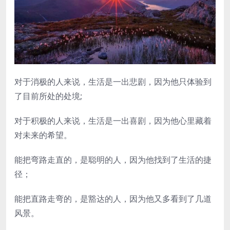
对于消极的人来说，生活是一出悲剧，因为他只体验到
了目前所处的处境;
对于积极的人来说，生活是一出喜剧，因为他心里藏着
对未来的希望。
能把弯路走直的，是聪明的人，因为他找到了生活的捷
径；
能把直路走弯的，是豁达的人，因为他又多看到了几道
风景。